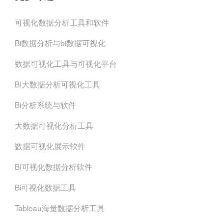
可视化数据分析工具和软件
Bi数据分析与bi数据可视化
数据可视化工具与可视化平台
BI大数据分析可视化工具
Bi分析系统与软件
大数据可视化分析工具
数据可视化展示软件
BI可视化数据分析软件
Bi可视化数据工具
Tableau海量数据分析工具