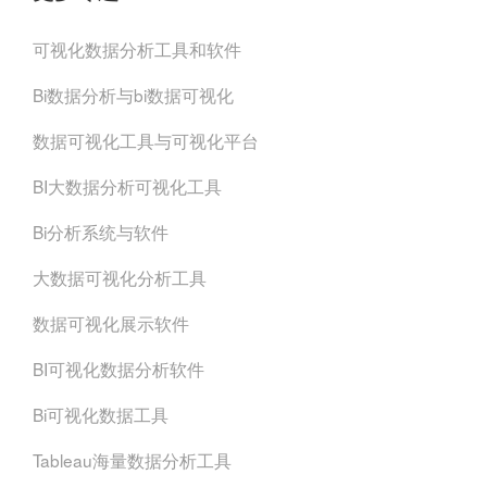
可视化数据分析工具和软件
Bi数据分析与bi数据可视化
数据可视化工具与可视化平台
BI大数据分析可视化工具
Bi分析系统与软件
大数据可视化分析工具
数据可视化展示软件
BI可视化数据分析软件
Bi可视化数据工具
Tableau海量数据分析工具