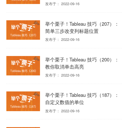
表
发布于： 2022-09-16
举个栗子！Tableau 技巧（207）：
简单三步改变列标题位置
发布于： 2022-09-16
举个栗子！Tableau 技巧（200）：
教你取消单击高亮
发布于： 2022-09-16
举个栗子！Tableau 技巧（187）：
自定义数值的单位
发布于： 2022-09-16
优阅达大数据生态
立即关注