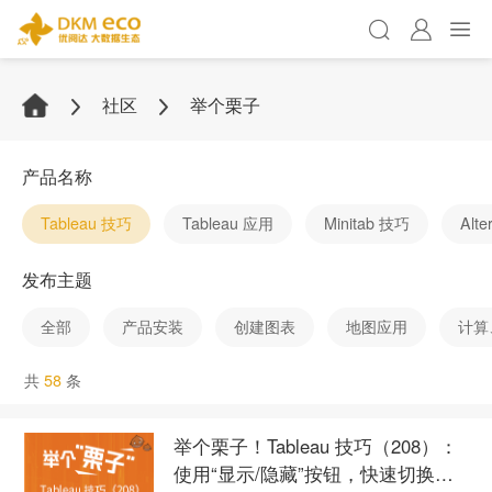
社区
举个栗子
产品名称
Tableau 技巧
Tableau 应用
Minitab 技巧
Alt
发布主题
全部
产品安装
创建图表
地图应用
计算
共
58
条
举个栗子！Tableau 技巧（208）：
使用“显示/隐藏”按钮，快速切换图