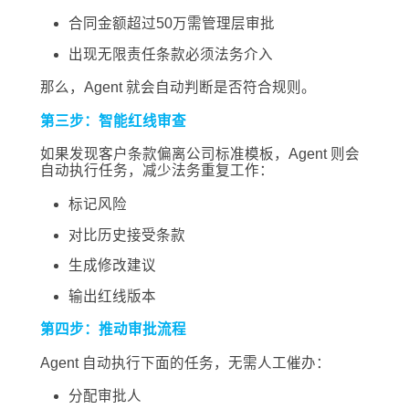
合同金额超过50万需管理层审批
出现无限责任条款必须法务介入
那么，Agent 就会自动判断是否符合规则。
第三步：智能红线审查
如果发现客户条款偏离公司标准模板，Agent 则会
自动执行任务，减少法务重复工作：
标记风险
对比历史接受条款
生成修改建议
输出红线版本
第四步：推动审批流程
Agent 自动执行下面的任务，无需人工催办：
分配审批人