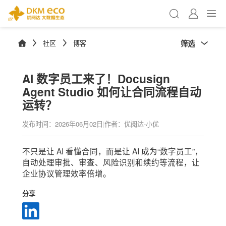
筛选
社区
博客
AI 数字员工来了！Docusign
Agent Studio 如何让合同流程自动
运转？
发布时间：
2026年06月02日
|
作者：优阅达-小优
不只是让 AI 看懂合同，而是让 AI 成为“数字员工”，
自动处理审批、审查、风险识别和续约等流程，让
企业协议管理效率倍增。
分享