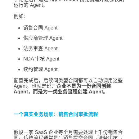
运行的 Agent。
例如：
销售合同 Agent
供应商管理 Agent
法务审查 Agent
NDA 审核 Agent
续约管理 Agent
配置完成后，后续同类型合同都可以自动调用这些
Agent。也就是说：
企业不是为一份合同创建
Agent，而是为一类业务流程创建 Agent
。
一个真实业务场景：销售合同审批流程
假设一家 SaaS 企业每个月需要处理上千份销售合
同。传统流程通常是：销售提交合同→法务审核→