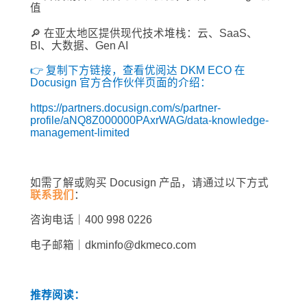
值
🔎 在亚太地区提供现代技术堆栈：云、SaaS、
BI、大数据、Gen AI
👉 复制下方链接，查看优阅达 DKM ECO 在
Docusign 官方合作伙伴页面的介绍：
https://partners.docusign.com/s/partner-
profile/aNQ8Z000000PAxrWAG/data-knowledge-
management-limited
如需了解或购买 Docusign 产品，请通过以下方式
联系我们
：
咨询电话｜400 998 0226
电子邮箱｜dkminfo@dkmeco.com
推荐阅读：