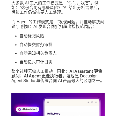
大多数 AI 工具的工作模式是：“你问，我答”。例
如：“这份合同有哪些风险？”AI 给出分析结果后，
后续工作仍然需要人工处理。
而 Agent 的工作模式是：“发现问题，并推动解决问
题”。例如：AI 发现合同折扣超出授权范围后：
自动标记风险
自动提交财务审批
自动通知相关负责人
自动记录审计日志
整个过程无需人工推动。因此：
AI Assistant 更像
顾问；AI Agent 更像执行者
。这也是 Docusign
Agent Studio 与传统合同 AI 产品最大的区别之一。