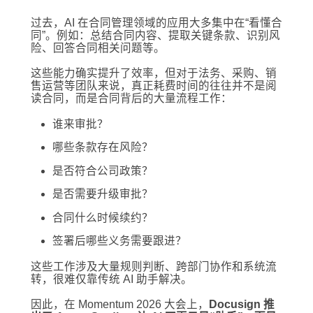
过去，AI 在合同管理领域的应用大多集中在“看懂合
同”。例如：总结合同内容、提取关键条款、识别风
险、回答合同相关问题等。
这些能力确实提升了效率，但对于法务、采购、销
售运营等团队来说，真正耗费时间的往往并不是阅
读合同，而是合同背后的大量流程工作：
谁来审批？
哪些条款存在风险？
是否符合公司政策？
是否需要升级审批？
合同什么时候续约？
签署后哪些义务需要跟进？
这些工作涉及大量规则判断、跨部门协作和系统流
转，很难仅靠传统 AI 助手解决。
因此，在 Momentum 2026 大会上，
Docusign 推