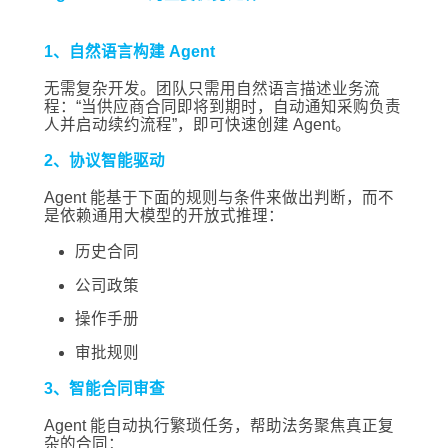
1、自然语言构建 Agent
无需复杂开发。团队只需用自然语言描述业务流
程：“当供应商合同即将到期时，自动通知采购负责
人并启动续约流程”，即可快速创建 Agent。
2、协议智能驱动
Agent 能基于下面的规则与条件来做出判断，而不
是依赖通用大模型的开放式推理：
历史合同
公司政策
操作手册
审批规则
3、智能合同审查
Agent 能自动执行繁琐任务，帮助法务聚焦真正复
杂的合同：