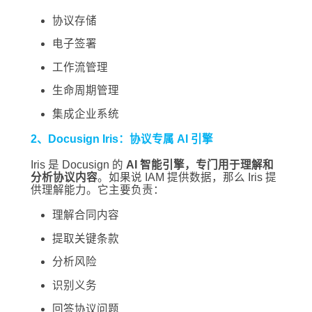
协议存储
电子签署
工作流管理
生命周期管理
集成企业系统
2、Docusign Iris：协议专属 AI 引擎
Iris 是 Docusign 的
AI 智能引擎，专门用于理解和
分析协议内容
。如果说 IAM 提供数据，那么 Iris 提
供理解能力。它主要负责：
理解合同内容
提取关键条款
分析风险
识别义务
回答协议问题