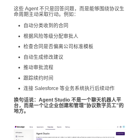
这些 Agent 不只是回答问题，而是能够围绕协议生
命周期主动采取行动。例如：
自动分类收到的合同
根据风险等级分配审批人
检查合同是否偏离公司标准模板
自动生成修改建议
推动审批流程
跟踪续约时间
连接 Salesforce 等业务系统执行后续动作
换句话说：Agent Studio 不是一个聊天机器人平
台，而是一个让企业创建和管理“协议数字员工”的
地方。