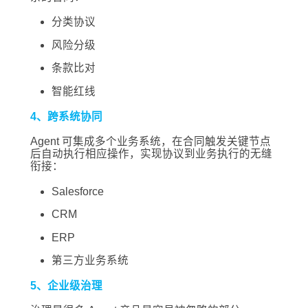
分类协议
风险分级
条款比对
智能红线
4、跨系统协同
Agent 可集成多个业务系统，在合同触发关键节点
后自动执行相应操作，实现协议到业务执行的无缝
衔接：
Salesforce
CRM
ERP
第三方业务系统
5、企业级治理