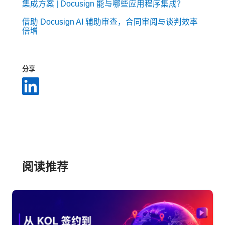
集成方案 | Docusign 能与哪些应用程序集成？
借助 Docusign AI 辅助审查，合同审阅与谈判效率
倍增
分享
阅读推荐