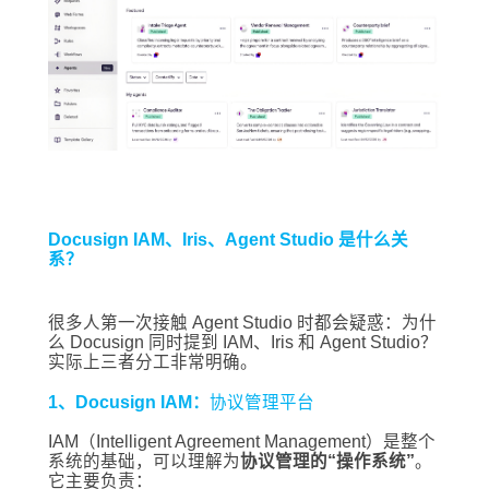
Docusign IAM、Iris、Agent Studio 是什么关
系？
很多人第一次接触 Agent Studio 时都会疑惑：为什
么 Docusign 同时提到 IAM、Iris 和 Agent Studio？
实际上三者分工非常明确。
1、Docusign IAM：
协议管理平台
IAM（Intelligent Agreement Management）是整个
系统的基础，可以理解为
协议管理的“操作系统”
。
它主要负责：