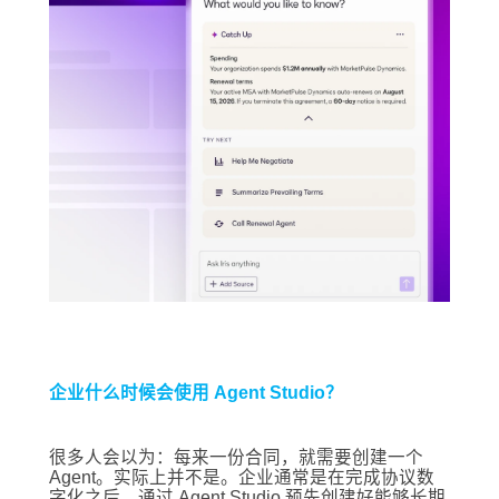
企业什么时候会使用 Agent Studio？
很多人会以为：每来一份合同，就需要创建一个
Agent。实际上并不是。企业通常是在完成协议数
字化之后，通过 Agent Studio 预先创建好能够长期