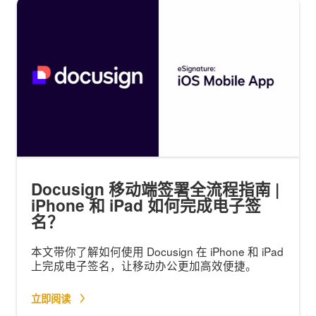
Docusign 移动端签署全流程指南 |
iPhone 和 iPad 如何完成电子签
名？
本文带你了解如何使用 Docusign 在 iPhone 和 iPad
上完成电子签名，让移动办公更加高效便捷。
立即阅读