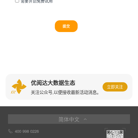
优阅达大数据生态
立即关注
关注公众号,以便接收最新活动消息。
简体中文
400 998 0226