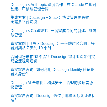
Docusign × Anthropic 深度合作：在 Claude 中即可
创建、审核与管理合同
集成方案 | Docusign + Slack：协议管理更高效，
无需多平台切换
Docusign × ChatGPT：一键完成合同的创建、签署
与管理
真实案例 | 飞书 × Docusign：一份跨时区合同，签
署周期从 7 天到 19 小时
合同纠纷最怕“说不清”！Docusign 审计追踪如何实
现全流程可追溯
真实客户咨询 | 如何利用 Docusign Identify 验证签
署人身份？
Docusign AI 全球化：构建安全、合规的多语言协
议管理
真实客户咨询 | Docusign 通过了哪些国际认证与标
准？