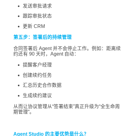
发送审批请求
跟踪审批状态
更新 CRM
第五步：签署后的持续管理
合同签署后 Agent 并不会停止工作。例如：距离续
约还有 90 天时，Agent 自动：
提醒客户经理
创建续约任务
汇总历史合作数据
生成续约建议
从而让协议管理从“签署结束”真正升级为“全生命周
期管理”。
Agent Studio 的主要优势是什么？