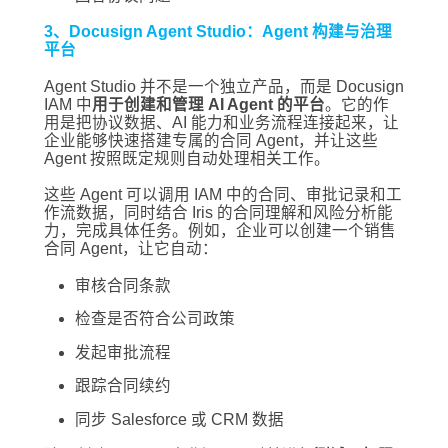
3、Docusign Agent Studio：Agent 构建与治理
平台
Agent Studio 并不是一个独立产品，而是 Docusign
IAM 中
用于创建和管理 AI Agent 的平台
。它的作
用是把协议数据、AI 能力和业务流程连接起来，让
企业能够快速搭建专属的合同 Agent，并让这些
Agent 按照既定规则自动处理相关工作。
这些 Agent 可以调用 IAM 中的合同、审批记录和工
作流数据，同时结合 Iris 的合同理解和风险分析能
力，完成具体任务。例如，企业可以创建一个销售
合同 Agent，让它自动：
审核合同条款
检查是否符合公司政策
发起审批流程
跟踪合同续约
同步 Salesforce 或 CRM 数据