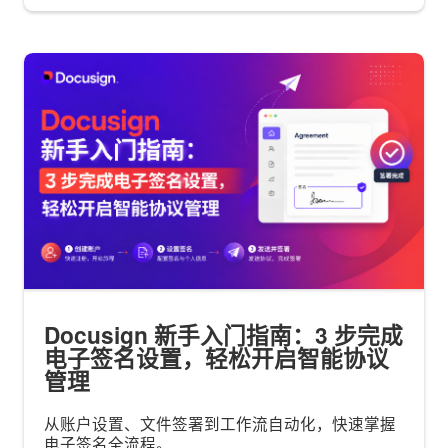
Docusign 新手入门指南：3 步完成
电子签名设置，轻松开启智能协议
管理
从账户设置、文件签署到工作流自动化，快速掌握
电子签名全流程。