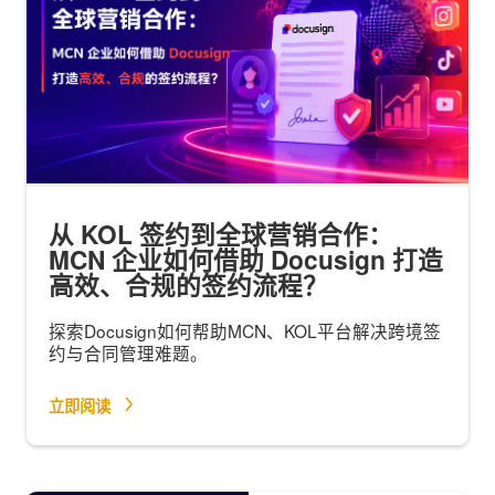
从 KOL 签约到全球营销合作：
MCN 企业如何借助 Docusign 打造
高效、合规的签约流程？
探索Docusign如何帮助MCN、KOL平台解决跨境签
约与合同管理难题。
立即阅读