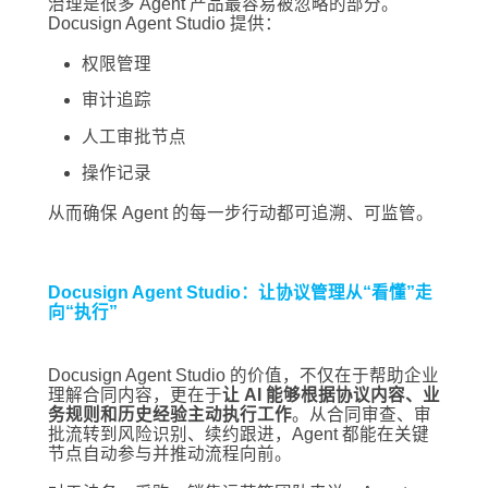
治理是很多 Agent 产品最容易被忽略的部分。
Docusign Agent Studio 提供：
权限管理
审计追踪
人工审批节点
操作记录
从而确保 Agent 的每一步行动都可追溯、可监管。
Docusign Agent Studio：让协议管理从“看懂”走
向“执行”
Docusign Agent Studio 的价值，不仅在于帮助企业
理解合同内容，更在于
让 AI 能够根据协议内容、业
务规则和历史经验主动执行工作
。从合同审查、审
批流转到风险识别、续约跟进，Agent 都能在关键
节点自动参与并推动流程向前。