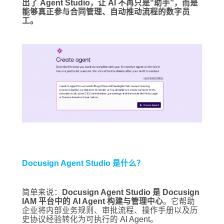
出了 Agent Studio，让 AI 不再只是“助手”，而是
能够真正参与合同管理、自动推动流程的数字员
工。
Docusign Agent Studio 是什么？
简单来说：
Docusign Agent Studio 是 Docusign
IAM 平台中的 AI Agent 构建与管理中心
。它帮助
企业将内部业务规则、审批流程、操作手册以及历
史协议经验转化为可执行的 AI Agent。