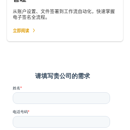
从账户设置、文件签署到工作流自动化，快速掌握
电子签名全流程。
立即阅读