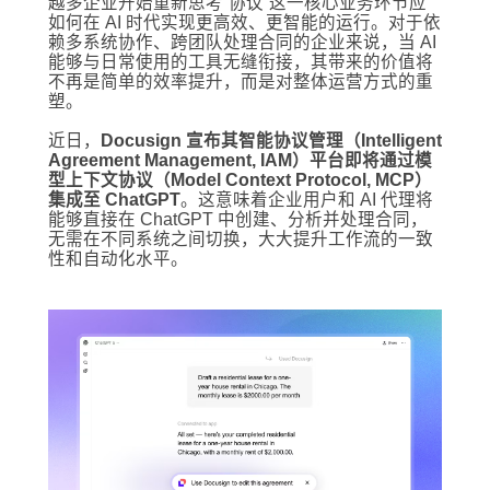
越多企业开始重新思考“协议”这一核心业务环节应
如何在 AI 时代实现更高效、更智能的运行。对于依
赖多系统协作、跨团队处理合同的企业来说，当 AI
能够与日常使用的工具无缝衔接，其带来的价值将
不再是简单的效率提升，而是对整体运营方式的重
塑。
近日，
Docusign 宣布其智能协议管理（Intelligent
Agreement Management, IAM）平台即将通过模
型上下文协议（Model Context Protocol, MCP）
集成至 ChatGPT
。这意味着企业用户和 AI 代理将
能够直接在 ChatGPT 中创建、分析并处理合同，
无需在不同系统之间切换，大大提升工作流的一致
性和自动化水平。