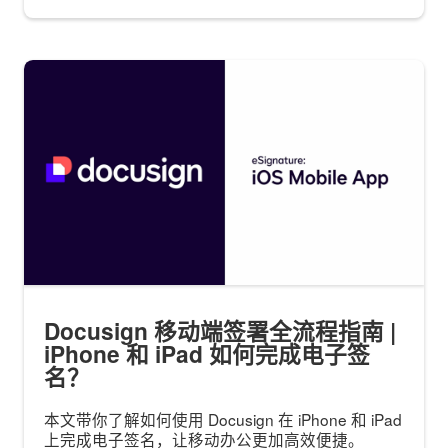
Docusign 移动端签署全流程指南 |
iPhone 和 iPad 如何完成电子签
名？
本文带你了解如何使用 Docusign 在 iPhone 和 iPad
上完成电子签名，让移动办公更加高效便捷。