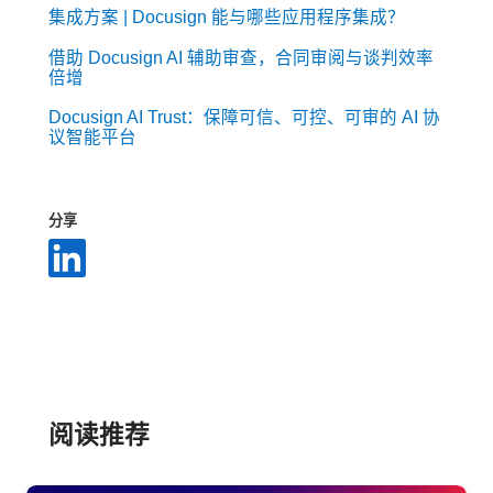
集成方案 | Docusign 能与哪些应用程序集成？
借助 Docusign AI 辅助审查，合同审阅与谈判效率
倍增
Docusign AI Trust：保障可信、可控、可审的 AI 协
议智能平台
分享
阅读推荐