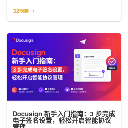
立即阅读
Docusign 新手入门指南：3 步完成
电子签名设置，轻松开启智能协议
管理