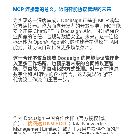
MCP 连接器的意义，迈向智能协议管理的未来
为实现这一深度集成，Docusign 正基于 MCP 构建
官方连接器。作为面向开发者的开放标准，MCP 能
安全连接 ChatGPT 与 Docusign IAM，同时确保企
业所需的信任、合规与数据安全。未来，这一连接
器还能为 OpenAI AgentKit 的构建者提供原生 IAM
能力，让协议自动化在更多场景落地。
这一合作不仅意味着 Docusign 的智能协议管理走
入更多工作场所，也预示着未来的合同将以更智
能、更自然、更自动化的方式处理。
对于正在推进
数字化和 AI 转型的企业而言，这无疑是迈向“下一
代协议工作流”的重要一步。
作为 Docusign 中国合作伙伴（官方授权代理
商），
优阅达 DKM ECO
（Data Knowledge
Management Limited）致力于为用户提供全面的产