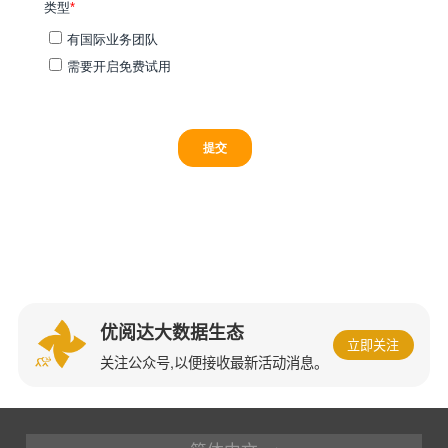
优阅达大数据生态
立即关注
关注公众号,以便接收最新活动消息。