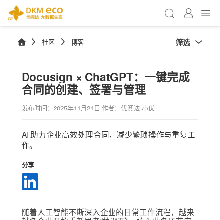
筛选
社区
博客
Docusign × ChatGPT：一键完成
合同的创建、签署与管理
发布时间：
2025年11月21日
|
作者：优阅达-小优
AI 助力企业高效处理合同，减少繁琐操作与重复工
作。
分享
随着人工智能不断深入企业的日常工作流程，越来