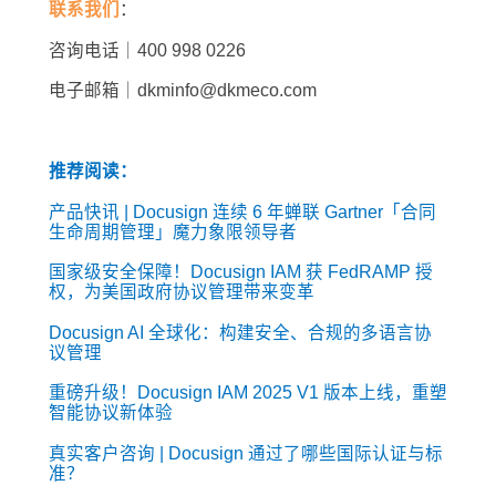
联系我们
：
咨询电话｜400 998 0226
电子邮箱｜dkminfo@dkmeco.com
推荐阅读：
产品快讯 | Docusign 连续 6 年蝉联 Gartner「合同
生命周期管理」魔力象限领导者
国家级安全保障！Docusign IAM 获 FedRAMP 授
权，为美国政府协议管理带来变革
Docusign AI 全球化：构建安全、合规的多语言协
议管理
重磅升级！Docusign IAM 2025 V1 版本上线，重塑
智能协议新体验
真实客户咨询 | Docusign 通过了哪些国际认证与标
准？