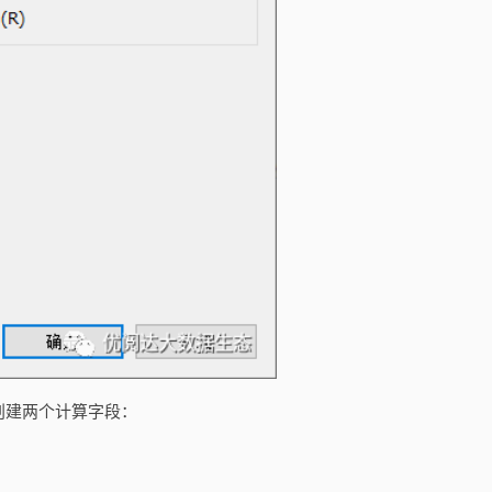
创建两个计算字段：