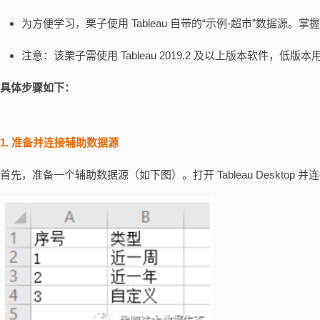
为方便学习，栗子使用 Tableau 自带的“示例-超市”数据源
注意：该栗子需使用 Tableau 2019.2 及以上版本软件，低版本
具体步骤如下：
1. 准备并连接辅助数据源
首先，准备一个辅助数据源（如下图）。打开 Tableau Desktop