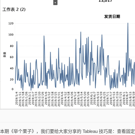
本期《举个栗子》，我们要给大家分享的 Tableau 技巧是：查看