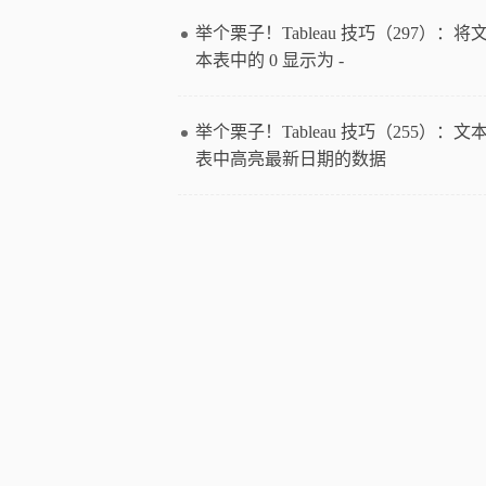
举个栗子！Tableau 技巧（297）：将
本表中的 0 显示为 -
举个栗子！Tableau 技巧（255）：文
表中高亮最新日期的数据