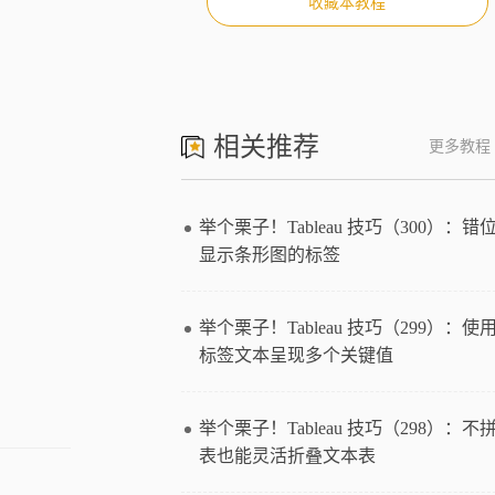
收藏本教程
相关推荐
更多教程
举个栗子！Tableau 技巧（300）：错
显示条形图的标签
举个栗子！Tableau 技巧（299）：使
标签文本呈现多个关键值
举个栗子！Tableau 技巧（298）：不
表也能灵活折叠文本表