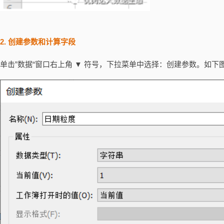
2. 创建参数和计算字段
单击”数据“窗口右上角 ▼ 符号，下拉菜单中选择：创建参数。如