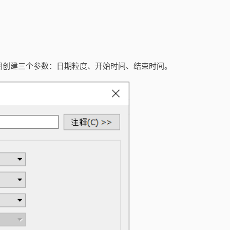
下图创建三个参数：日期粒度、开始时间、结束时间。