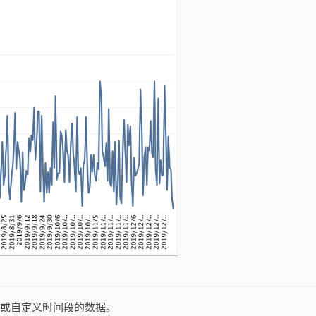
固定或自定义时间段的数据。