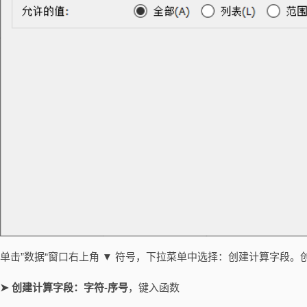
单击”数据“窗口右上角 ▼ 符号，下拉菜单中选择：创建计算字段。
➤ 创建计算字段：字符-序号
，键入函数