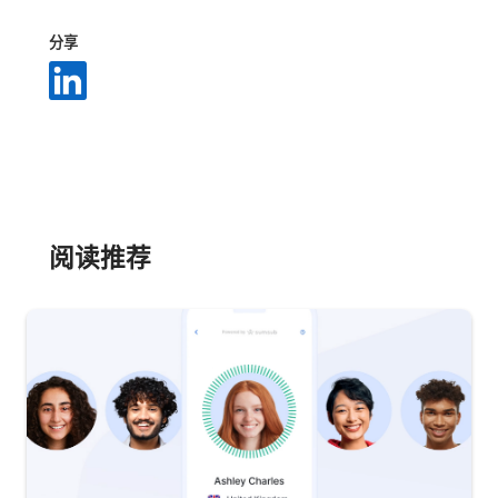
分享
阅读推荐