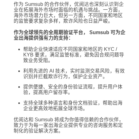
作为 Sumsub 的合作伙伴，优阅达也深刻认识到企
业在拓展海外市场时面临的机遇与挑战。一方面，
海外市场潜力巨大，但另一方面，不同国家和地区
的监管要求复杂多样，欺诈风险也日益严峻。
作为全球领先的全周期验证平台， Sumsub 可为企
业出海提供强有力的支持：
帮助企业快速适应不同国家和地区的 KYC /
KYB 要求，满足监管标准，避免因合规问题导
致业务受阻。
利用先进的 AI 技术，实时监测交易风险，有效
识别并拦截欺诈行为，保护企业资产。
提供便捷、安全的身份验证流程，提升用户体
验，提高用户留存率。
支持全球多种语言和身份文档验证，帮助出海
企业更高效地拓展全球市场。
优阅达和 Sumsub 将成为你值得信赖的合作伙伴，
致力于为每一家出海企业提供专业的咨询服务和定
制化的验证解决方案。