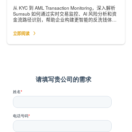
从 KYC 到 AML Transaction Monitoring，深入解析
Sumsub 如何通过实时交易监控、AI 风险分析和资
金流路径识别，帮助企业构建更智能的反洗钱体
系。
立即阅读