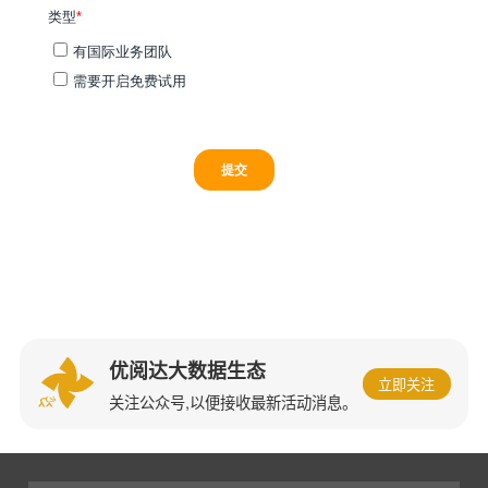
优阅达大数据生态
立即关注
关注公众号,以便接收最新活动消息。