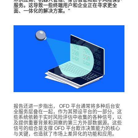
服务。这导致一些终端用户和企业正在寻求更全
面、一体化的解决方案。”
报告还进一步指出， OFD 平台通常将多种后台安
全服务层叠在一起，作为其预设平台的一部分。这
些系统依赖于实时风险评估中收集的各种信号，以
及提供重要背景和洞察的第三方外部数据源。这些
信号的组合是支撑 OFD 平台欺诈决策能力的核心
与关键，也造就了市场上差异化的功能和应用。