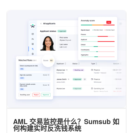
AML 交易监控是什么？Sumsub 如
何构建实时反洗钱系统