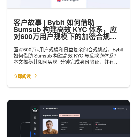
客户故事 | Bybit 如何借助
Sumsub 构建高效 KYC 体系，应
对600万用户规模下的加密合规挑
战？
面对600万+用户规模和日益复杂的合规挑战，Bybit
如何借助 Sumsub 构建高效 KYC 与反欺诈体系？
本文揭秘其如何实现1分钟完成身份验证，并有效
识别最高99%的伪造风险。
立即阅读