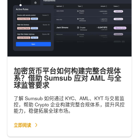
加密货币平台如何构建完整合规体
系？借助 Sumsub 应对 AML 与全
球监管要求
了解 Sumsub 如何通过 KYC、AML、KYT 与交易监
控，帮助 Crypto 企业构建完整合规体系，提升风控
能力，稳健拓展全球市场。
立即阅读