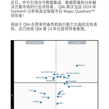
近日，作为引领当今数据集成、数据质量和分析解
决方案市场的行业领导者， Qlik 再次当选 2024 年
Gartner® 分析和商业智能平台 Magic Quadrant™
领导者！
得益于 Qlik 在愿景完备性和执行能力方面的出色表
现，这已经是 Qlik 第 14 年位居领导者象限。