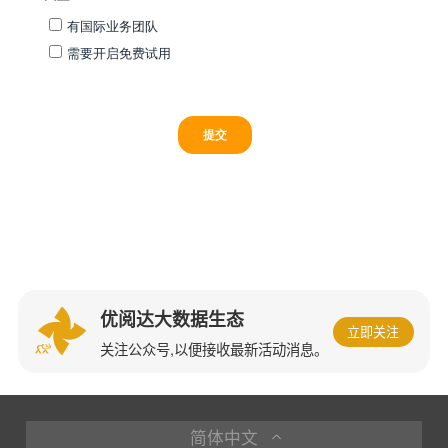
优阅达大数据生态
立即关注
关注公众号,以便接收最新活动消息。
简体中文