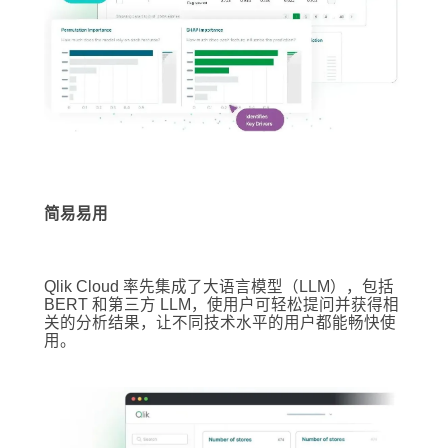
简易易用
Qlik Cloud 率先集成了大语言模型（LLM），包括
BERT 和第三方 LLM，使用户可轻松提问并获得相
关的分析结果，让不同技术水平的用户都能畅快使
用。