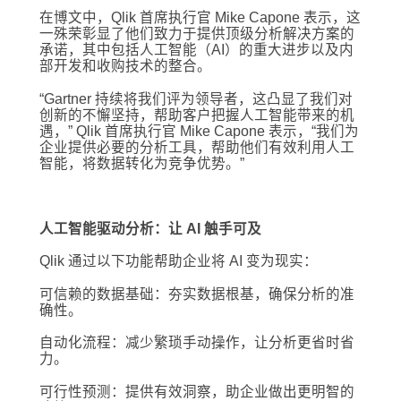
在博文中，Qlik 首席执行官 Mike Capone 表示，这
一殊荣彰显了他们致力于提供顶级分析解决方案的
承诺，其中包括人工智能（AI）的重大进步以及内
部开发和收购技术的整合。
“Gartner 持续将我们评为领导者，这凸显了我们对
创新的不懈坚持，帮助客户把握人工智能带来的机
遇，” Qlik 首席执行官 Mike Capone 表示，“我们为
企业提供必要的分析工具，帮助他们有效利用人工
智能，将数据转化为竞争优势。”
人工智能驱动分析：让 AI 触手可及
Qlik 通过以下功能帮助企业将 AI 变为现实：
可信赖的数据基础：夯实数据根基，确保分析的准
确性。
自动化流程：减少繁琐手动操作，让分析更省时省
力。
可行性预测：提供有效洞察，助企业做出更明智的