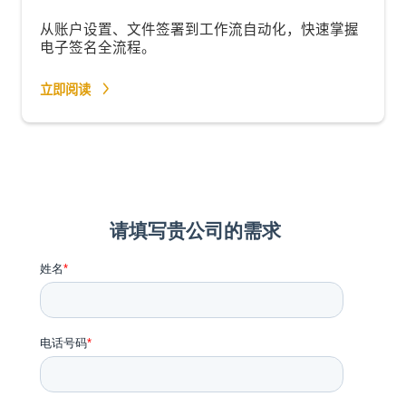
从账户设置、文件签署到工作流自动化，快速掌握
电子签名全流程。
立即阅读