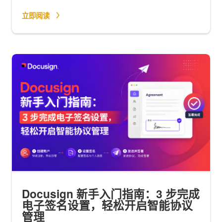
立即阅读
Docusign 新手入门指南：3 步完成
电子签名设置，轻松开启智能协议
管理