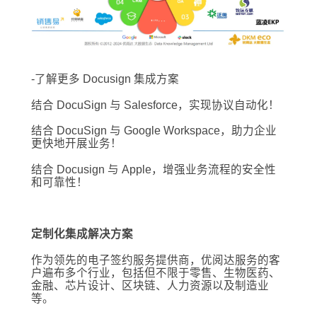
-了解更多 Docusign 集成方案
结合 DocuSign 与 Salesforce，实现协议自动化！
结合 DocuSign 与 Google Workspace，助力企业
更快地开展业务！
结合 Docusign 与 Apple，增强业务流程的安全性
和可靠性！
定制化集成解决方案
作为领先的电子签约服务提供商，优阅达服务的客
户遍布多个行业，包括但不限于零售、生物医药、
金融、芯片设计、区块链、人力资源以及制造业
等。