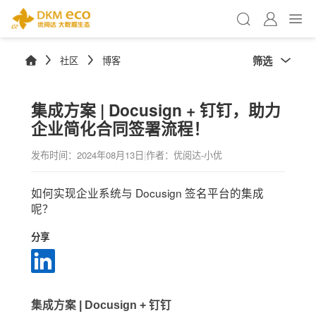
筛选
社区
博客
集成方案 | Docusign + 钉钉，助力
企业简化合同签署流程！
发布时间：
2024年08月13日
|
作者：优阅达-小优
如何实现企业系统与 Docusign 签名平台的集成
呢？
分享
集成方案 | Docusign + 钉钉