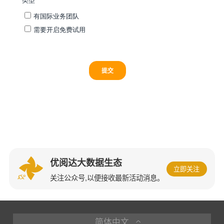
优阅达大数据生态
立即关注
关注公众号,以便接收最新活动消息。
简体中文