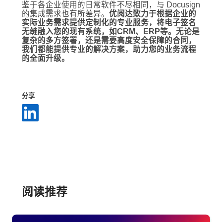
鉴于各企业使用的日常软件不尽相同，与 Docusign
的集成需求也有所差异。
优阅达致力于根据企业的
实际业务需求提供定制化的专业服务，将电子签名
无缝融入您的现有系统，如CRM、ERP等。无论是
复杂的多方签署，还是需要高度安全保障的合同，
我们都能提供专业的解决方案，助力您的业务流程
的全面升级。
分享
阅读推荐