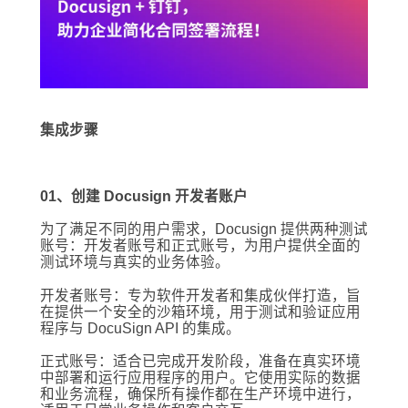
集成步骤
01、创建 Docusign 开发者账户
为了满足不同的用户需求，Docusign 提供两种测试
账号：开发者账号和正式账号，为用户提供全面的
测试环境与真实的业务体验。
开发者账号：专为软件开发者和集成伙伴打造，旨
在提供一个安全的沙箱环境，用于测试和验证应用
程序与 DocuSign API 的集成。
正式账号：适合已完成开发阶段，准备在真实环境
中部署和运行应用程序的用户。它使用实际的数据
和业务流程，确保所有操作都在生产环境中进行，