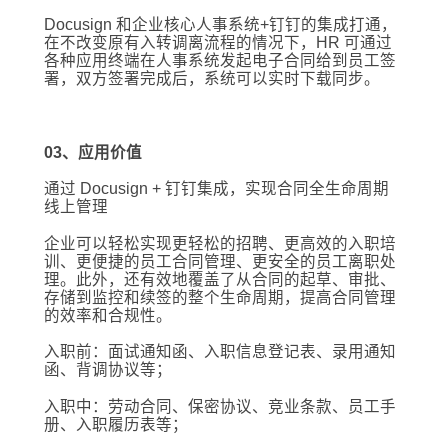
Docusign 和企业核心人事系统+钉钉的集成打通，
在不改变原有入转调离流程的情况下，HR 可通过
各种应用终端在人事系统发起电子合同给到员工签
署，双方签署完成后，系统可以实时下载同步。
03、应用价值
通过 Docusign + 钉钉集成，实现合同全生命周期
线上管理
企业可以轻松实现更轻松的招聘、更高效的入职培
训、更便捷的员工合同管理、更安全的员工离职处
理。此外，还有效地覆盖了从合同的起草、审批、
存储到监控和续签的整个生命周期，提高合同管理
的效率和合规性。
入职前：面试通知函、入职信息登记表、录用通知
函、背调协议等；
入职中：劳动合同、保密协议、竞业条款、员工手
册、入职履历表等；