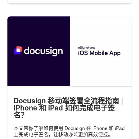
Docusign 移动端签署全流程指南 |
iPhone 和 iPad 如何完成电子签
名？
本文带你了解如何使用 Docusign 在 iPhone 和 iPad
上完成电子签名，让移动办公更加高效便捷。