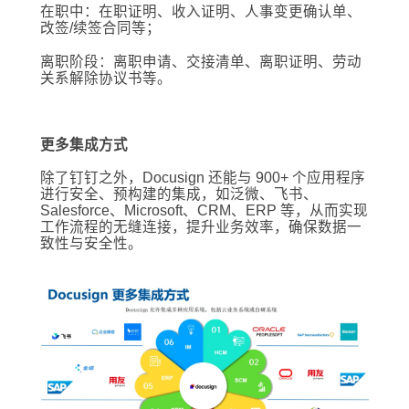
在职中：在职证明、收入证明、人事变更确认单、
改签/续签合同等；
离职阶段：离职申请、交接清单、离职证明、劳动
关系解除协议书等。
更多集成方式
除了钉钉之外，Docusign 还能与 900+ 个应用程序
进行安全、预构建的集成，如泛微、飞书、
Salesforce、Microsoft、CRM、ERP 等，从而实现
工作流程的无缝连接，提升业务效率，确保数据一
致性与安全性。