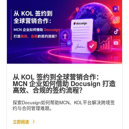
从 KOL 签约到全球营销合作：
MCN 企业如何借助 Docusign 打造
高效、合规的签约流程？
探索Docusign如何帮助MCN、KOL平台解决跨境签
约与合同管理难题。
立即阅读