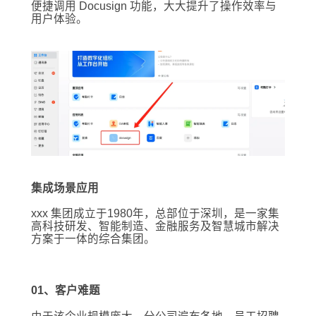
便捷调用 Docusign 功能，大大提升了操作效率与
用户体验。
集成场景应用
xxx 集团成立于1980年，总部位于深圳，是一家集
高科技研发、智能制造、金融服务及智慧城市解决
方案于一体的综合集团。
01、客户难题