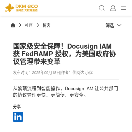
筛选
社区
博客
国家级安全保障！Docusign IAM
获 FedRAMP 授权，为美国政府协
议管理带来变革
发布时间：
2025年09月18日
|
作者：优阅达-小优
从繁琐流程到智能操作，Docusign IAM 让公共部门
的协议管理更快、更简便、更安全。
分享