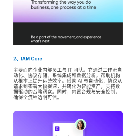
2、IAM Core
主要面向企业内部员工与 IT 团队。它通过工作流自
动化、协议存储、系统集成和数据分析，帮助机构
从根本上提升运营效率。借助 AI 与自动化，协议从
请求到签署大幅提速，并转化为智能资产，支持数
据驱动的战略洞察。同时，内置合规与安全控制，
确保全流程透明可信。