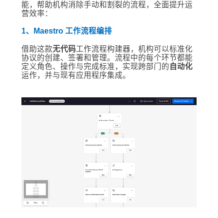
能，帮助机构消除手动和割裂的流程，全面提升运
营效率：
1、Maestro 工作流程编排
借助这款
无代码
工作流程构建器，机构可以标准化
协议的创建、签署和管理。流程中的每个环节都能
定义角色、操作与完成标准，实现跨部门的
自动化
运作，并与现有应用程序集成。