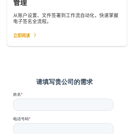
管理
从账户设置、文件签署到工作流自动化，快速掌握
电子签名全流程。
立即阅读