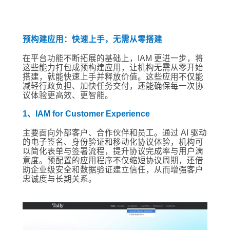
预构建应用：快速上手，无需从零搭建
在平台功能不断拓展的基础上，IAM 更进一步，将
这些能力打包成预构建应用，让机构无需从零开始
搭建，就能快速上手并释放价值。这些应用不仅能
减轻行政负担、加快任务交付，还能确保每一次协
议体验更高效、更智能。
1、IAM for Customer Experience
主要面向外部客户、合作伙伴和员工。通过 AI 驱动
的电子签名、身份验证和移动化协议体验，机构可
以简化表单与签署流程，提升协议完成率与用户满
意度。预配置的应用程序不仅缩短协议周期，还借
助企业级安全和数据验证建立信任，从而增强客户
忠诚度与长期关系。