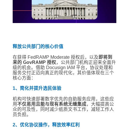
释放公共部门的核心价值
在获得 FedRAMP Moderate 授权后，以及
即将到
来的 GovRAMP 授权
，公共部门机构正迎来全面升
级的机会。借助 Docusign IAM 平台，协议处理和
服务交付正迈向真正的现代化，其价值体现在三个
核心方面：
1、简化并提升选民体验
机构可快速部署数字优先的自助服务应用，这些应
用
不仅易用且能与现有系统无缝集成
，大幅提高公
众的可及性，同时减少纸质文书工作，减轻工作人
员负担。
2、优化协议操作，释放效率红利