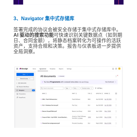
3、Navigator 集中式存储库
签署完成的协议会被安全存储于集中式存储库中。
AI 驱动的搜索功能
可快速识别关键数据点（如到期
日、合同金额），将静态档案转化为可操作的活跃
资产，支持合规和决策。报告与仪表板进一步提供
全局洞察。