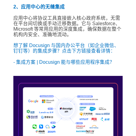
2、应用中心的无缝集成
应用中心将协议工具直接嵌入核心政府系统，无需
在平台间切换或手动迁移数据。它与 Salesforce、
Microsoft 等常用应用的深度集成，确保数据在整个
机构内安全、准确地流动。
想了解 Docusign 与国内办公平台（如企业微信、
钉钉等）的集成步骤？点击下方链接查看详情：
- 集成方案 | Docusign 能与哪些应用程序集成？