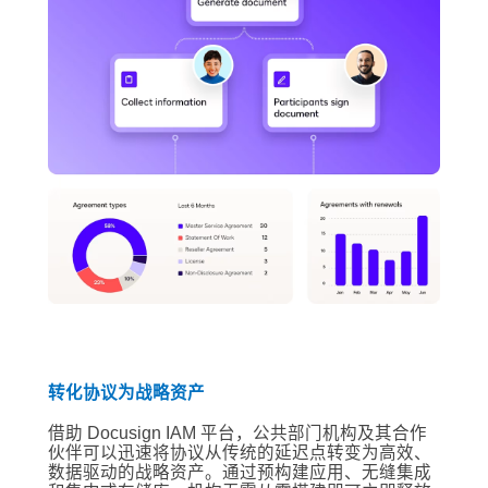
转化协议为战略资产
借助 Docusign IAM 平台，公共部门机构及其合作
伙伴可以迅速将协议从传统的延迟点转变为高效、
数据驱动的战略资产。通过预构建应用、无缝集成