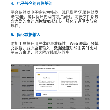
4、电子签名的可信基础
平台依然以电子签名为核心，现已增强“无限信封发
送”功能，确保协议管理的可扩展性。每份文件都包
含完整的审计追踪和完成证书，强化了透明度与合
规性。
5、简化数据输入
附加工具提升用户体验与准确性。
Web 表单
可预填
充数据，减少重复输入；
数据验证
功能则实时比对
第三方来源，最大限度降低错误率。