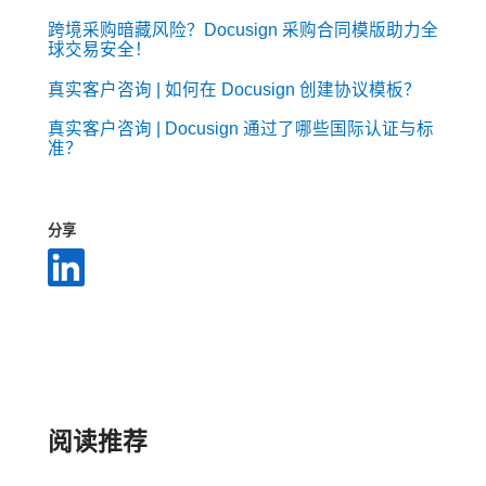
跨境采购暗藏风险？Docusign 采购合同模版助力全
球交易安全！
真实客户咨询 | 如何在 Docusign 创建协议模板？
真实客户咨询 | Docusign 通过了哪些国际认证与标
准？
分享
阅读推荐