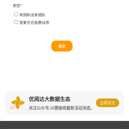
优阅达大数据生态
立即关注
关注公众号,以便接收最新活动消息。