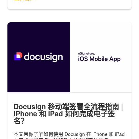
Docusign 移动端签署全流程指南 |
iPhone 和 iPad 如何完成电子签
名？
本文带你了解如何使用 Docusign 在 iPhone 和 iPad