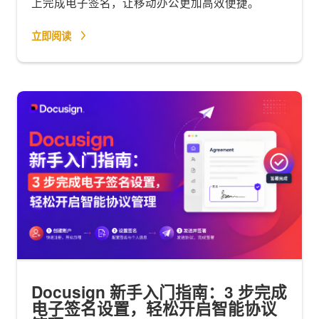
上完成电子签名，让移动办公更加高效便捷。
立即阅读
Docusign 新手入门指南：3 步完成
电子签名设置，轻松开启智能协议