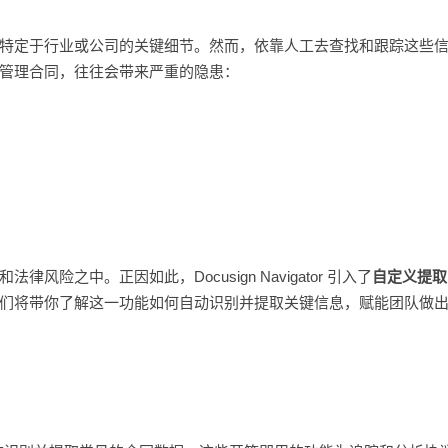
特定于行业或公司的关键细节。然而，依靠人工去查找和跟踪这些
管理合同，往往会带来严重的隐患：
之中。正因如此，Docusign Navigator 引入了
自定义提取
们将带你了解这一功能如何自动识别并提取关键信息，赋能团队做