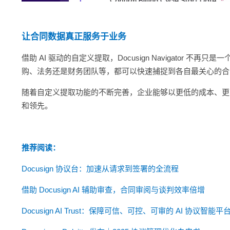
让合同数据真正服务于业务
借助 AI 驱动的自定义提取，Docusign Navigator
购、法务还是财务团队等，都可以快速捕捉到各自最关心的合
随着自定义提取功能的不断完善，企业能够以更低的成本、更
和领先。
推荐阅读：
Docusign 协议台：加速从请求到签署的全流程
借助 Docusign AI 辅助审查，合同审阅与谈判效率倍增
Docusign AI Trust：保障可信、可控、可审的 AI 协议智能平