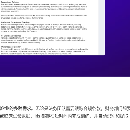
配企业的多种需求
。无论是法务团队需要跟踪合规条款，财务部门想
临床试验数据，Iris 都能在短时间内完成训练，并自动识别和提取