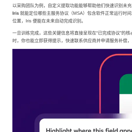
以采购团队为例，自定义提取功能能够帮助他们快速识别未充分
Iris
就能定位哪些主服务协议（MSA）包含软件正常运行时
位置，Iris 便能在未来自动完成识别。
一旦训练完成，这些关键信息将直接呈现在“已完成协议”的
时，你也能立即获得提示，快速联系供应商并申请服务补偿，