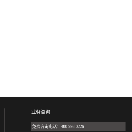
业务咨询
免费咨询电话：400 998 0226