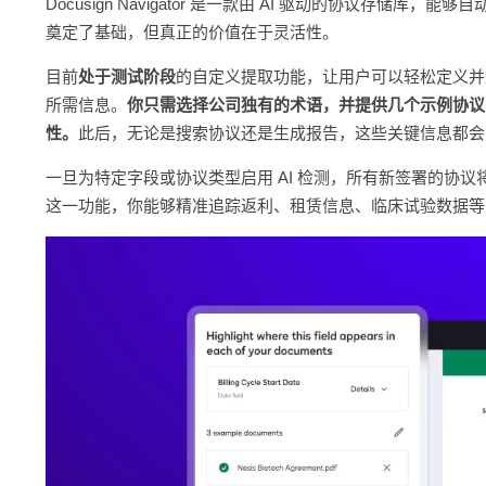
Docusign Navigator 是一款由 AI 驱动的协议存
奠定了基础，但真正的价值在于灵活性。
目前
处于测试阶段
的自定义提取功能，让用户可以轻松定义并
所需信息。
你只需选择公司独有的术语，并提供几个示例协议，Doc
性。
此后，无论是搜索协议还是生成报告，这些关键信息都会
一旦为特定字段或协议类型启用 AI 检测，所有新签署的协议
这一功能，你能够精准追踪返利、租赁信息、临床试验数据等