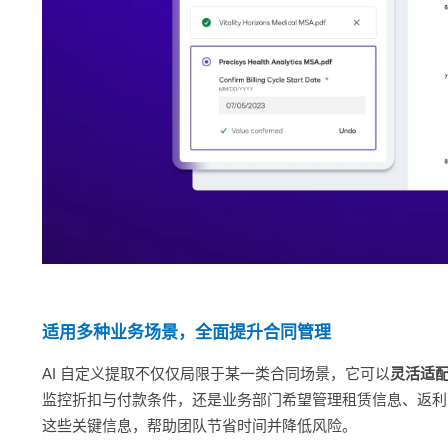
适用多种业务场景，全面提升合同管理
AI 自定义提取不仅仅局限于某一类合同场景，它可以
灵活适
监控折扣与付款条件，还是业务部门希望管理租赁信息、返利或
这些关键信息，帮助团队节省时间并降低风险。