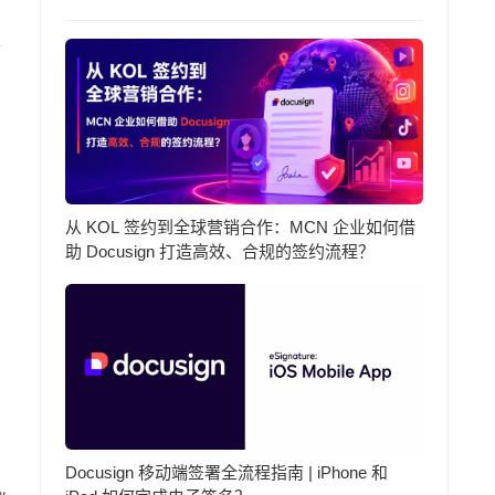
信
从 KOL 签约到全球营销合作：MCN 企业如何借
助 Docusign 打造高效、合规的签约流程？
出
Docusign 移动端签署全流程指南 | iPhone 和