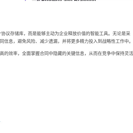
 不再只是一个协议存储库，而是能够主动为企业释放价值的智能工具。无论是采
同信息，避免风险、减少遗漏，并将更多精力投入到战略性工作中
高的效率，全面掌握合同中隐藏的关键信息，从而在竞争中保持灵
台