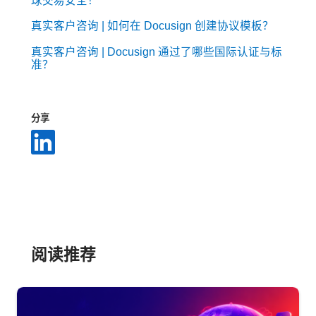
球交易安全！
真实客户咨询 | 如何在 Docusign 创建协议模板？
真实客户咨询 | Docusign 通过了哪些国际认证与标
准？
分享
阅读推荐