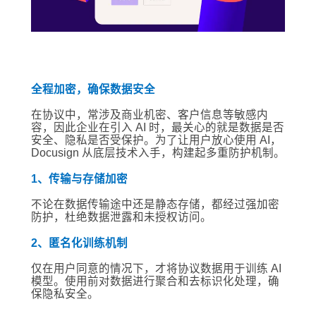
全程加密，确保数据安全
在协议中，常涉及商业机密、客户信息等敏感内
容，因此企业在引入 AI 时，最关心的就是数据是否
安全、隐私是否受保护。为了让用户放心使用 AI，
Docusign 从底层技术入手，构建起多重防护机制。
1、传输与存储加密
不论在数据传输途中还是静态存储，都经过强加密
防护，杜绝数据泄露和未授权访问。
2、匿名化训练机制
仅在用户同意的情况下，才将协议数据用于训练 AI
模型。使用前对数据进行聚合和去标识化处理，确
保隐私安全。