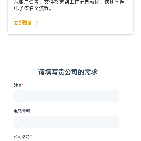
从账户设置、文件签署到工作流自动化，快速掌握
电子签名全流程。
立即阅读