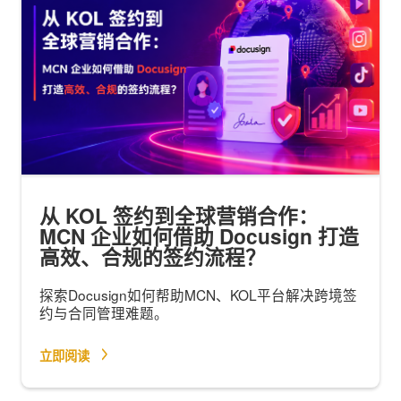
从 KOL 签约到全球营销合作：
MCN 企业如何借助 Docusign 打造
高效、合规的签约流程？
探索Docusign如何帮助MCN、KOL平台解决跨境签
约与合同管理难题。
立即阅读