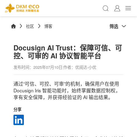
筛选
社区
博客
Docusign AI Trust：保障可信、可
控、可审的 AI 协议智能平台
发布时间：
2025年07月10日
|
作者：优阅达-小优
通过“可信、可控、可审”的机制，确保用户在使用
Docusign Iris 智能功能时，始终掌握数据控制权，
享有安全保障，并获得经验证的 AI 输出结果。
分享