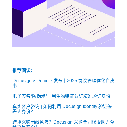
推荐阅读：
Docusign × Deloitte 发布｜2025 协议管理优化白皮
书
电子签名“防伪术”：用生物特征认证精准验证身份
真实客户咨询 | 如何利用 Docusign Identify 验证签
署人身份？
跨境采购暗藏风险？Docusign 采购合同模版助力全