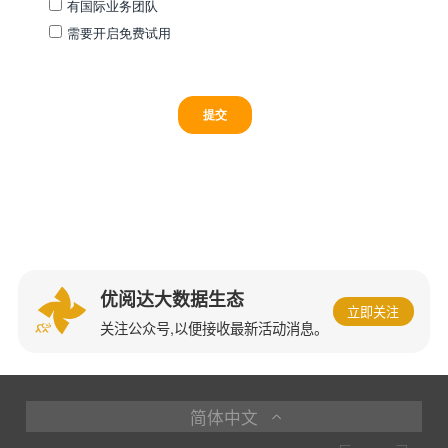
优阅达大数据生态
立即关注
关注公众号,以便接收最新活动消息。
简体中文