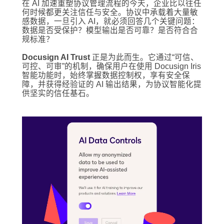
在 AI 加速重塑协议管理流程的今天，企业比以往任
何时候都更关注信任与安全。协议中承载着大量敏
感数据，一旦引入 AI，就必须回答几个关键问题：
数据是否受保护？模型输出是否可靠？是否符合合
规标准？
Docusign AI Trust
正是为此而生。它通过“可信、
可控、可审”的机制，确保用户在使用 Docusign Iris
智能功能时，始终掌握数据控制权，享有安全保
障，并获得经验证的 AI 输出结果，为协议智能化提
供坚实的信任基石。