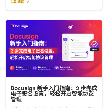
立即阅读
Docusign 新手入门指南：3 步完成
电子签名设置，轻松开启智能协议
管理