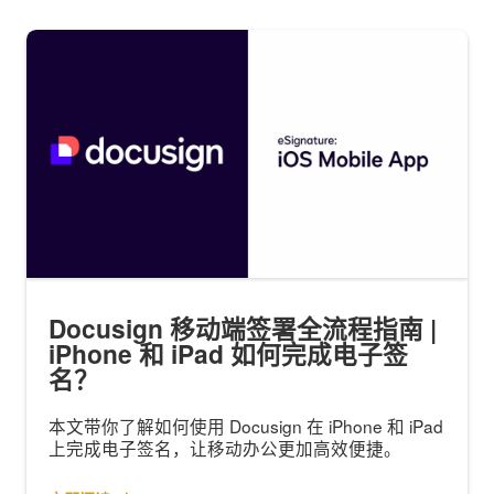
Docusign 移动端签署全流程指南 |
iPhone 和 iPad 如何完成电子签
名？
本文带你了解如何使用 Docusign 在 iPhone 和 iPad
上完成电子签名，让移动办公更加高效便捷。