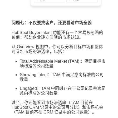
问题七：不仅要找客户，还要看清市场全貌
HubSpot Buyer Intent 功能还有一个容易被忽略的
价值：帮助企业建立清晰的市场认知。
从 Overview 视图中，你可以分析目标市场和整体
可寻址市场的渗透率，包括：
Total Addressable Market (TAM) ：满足目标市
场标准的公司数量
Showing Intent：TAM 中满足意向标准的公司
数量
Engaged：TAM 中同时存在于公司记录并满足
意向标准的公司数量
甚至，你还能看到市场渗透率（TAM 目前在
HubSpot CRM 记录中的公司百分比）和市场机会
（TAM 目前不在 CRM 记录中的公司数量）。