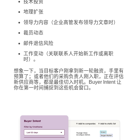
技术投资
地理扩张
领导力内容（企业高管发布领导力文章时）
裁员动态
邮件退信风险
工作变动（关联联系人开始新工作或离职
时）。
想象一下，当目标客户刚拿到新一轮融资，手里有
预算了；或者他们的采购负责人刚入职，正在评估
新供应商等，都是最佳切入时机。Buyer Intent 让
你在第一时间捕捉到这些机会窗口。