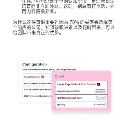
在客户可能仍处于早期认知阶段，更适合长期
培育而非立即外联。这时，别急着打电话，先
用内容慢慢养着。
为什么这件事很重要？因为 78% 的买家会选择第一
个响应的公司。知道该跟进谁以及何时跟进，可以
给团队带来真正的优势。