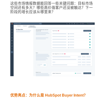
这些市场情报数据能回答一些关键问题：目标市场
空间还有多大？哪些高价值客户还没被触达？下一
阶段的增长应该从哪里来？
优势亮点：为什么是 HubSpot Buyer Intent？