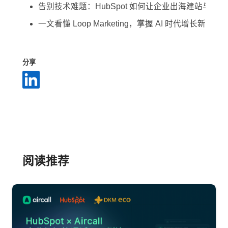
告别技术难题：HubSpot 如何让企业出海建站与营
一文看懂 Loop Marketing，掌握 AI 时代增长新玩法
分享
阅读推荐