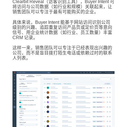
Clearbit Reveal（访客识别工具），Buyer Intent 可
将访问与公司数据（如行业和规模）关联起来，让
销售团队可以专注于最有可能购买的企业。
具体来说，Buyer Intent 能基于网站访问识别公司
级别的兴趣、追踪重复访问产品页或定价页等意向
信号、用企业统计数据（如行业、员工数量）丰富
CRM 记录。
这样一来，销售团队可以专注于已经表现出兴趣的
公司，而不是盲目拨打陌生电话或依赖过时的联系
人列表。