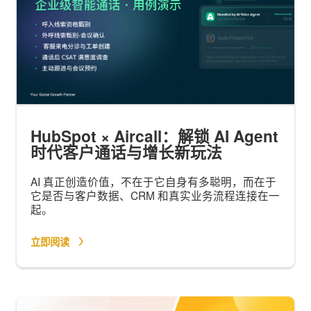
HubSpot × Aircall：解锁 AI Agent
时代客户通话与增长新玩法
AI 真正创造价值，不在于它自身有多聪明，而在于
它是否与客户数据、CRM 和真实业务流程连接在一
起。
立即阅读