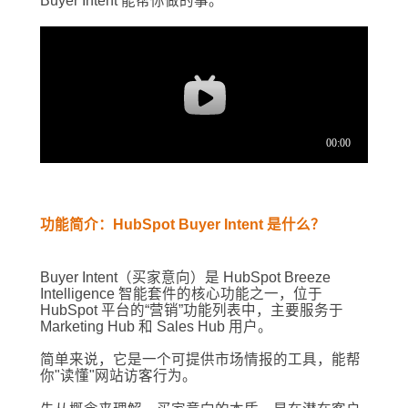
Buyer Intent 能帮你做的事。
功能简介：HubSpot Buyer Intent 是什么？
Buyer Intent（买家意向）是 HubSpot Breeze
Intelligence 智能套件的核心功能之一，位于
HubSpot 平台的“营销”功能列表中，主要服务于
Marketing Hub 和 Sales Hub 用户。
简单来说，它是一个可提供市场情报的工具，能帮
你"读懂"网站访客行为。