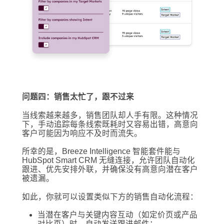
问题四：销售太忙了，跟不过来
当线索越来越多，销售团队却人手有限。这种情况
下，手动追踪每条线索既耗时又容易出错，高意向
客户可能因为响应不及时而流失。
所幸的是，Breeze Intelligence 智能套件能与
HubSpot Smart CRM 无缝连接，允许团队自动化
跟进、优先安排外联，并确保没有高意向潜在客户
被遗漏。
如此，你就可以设置类似下方的销售自动化流程：
当潜在客户与关键内容互动（如定价页或产品
对比页）时，自动发送跟进邮件；