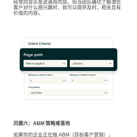
经常向受众发送通用内容。但当团队确切了解潜在
客户对什么感兴趣时，就可以提供及时、相关且有
价值的内容。
问题六：ABM 策略难落地
如果你的企业正在做 ABM（目标客户营销），