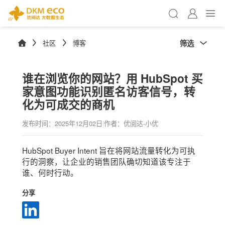
筛选
社区
博客
谁在浏览你的网站？用 HubSpot 买
家意图功能识别匿名访客信号，转
化为可成交的商机
发布时间：
2025年12月02日
|
作者：优阅达-小优
HubSpot Buyer Intent 旨在将网站流量转化为可执
行的洞察，让企业的销售团队确切知道该专注于
谁、何时行动。
分享