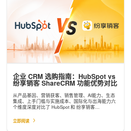
企业 CRM 选购指南：HubSpot vs
纷享销客 ShareCRM 功能优势对比
从产品基因、营销获客、销售管理、AI能力、生态
集成、上手门槛与实施成本、国际化与出海能力六
个维度深度对比了 HubSpot 和 纷享销客
（ShareCRM）的功能优势，并给出选型建议。
立即阅读