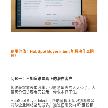
使用价值：HubSpot Buyer Intent 能解决什么问
题？
问题一：不知道谁是真正的潜在客户
传统获客靠表单收集，但愿意填表的人太少了。大
量高价值访客看完就走，你根本抓不住。
HubSpot Buyer Intent 可帮助销售团队识别哪些公
司与企业网站互动最多。通过使用反向 IP 查找和