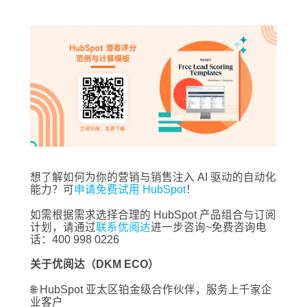
想了解如何为你的营销与销售注入 AI 驱动的自动化
能力？可
申请免费试用 HubSpot
！
如需根据需求选择合理的 HubSpot 产品组合与订阅
计划，请通过
联系优阅达
进一步咨询~免费咨询电
话：400 998 0226
关于优阅达（DKM ECO）
🌐 HubSpot 亚太区铂金级合作伙伴，服务上千家企
业客户