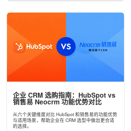
企业 CRM 选购指南：HubSpot vs
销售易 Neocrm 功能优势对比
从六个关键维度对比 HubSpot 和销售易的功能优势
与适用场景，帮助企业在 CRM 选型中做出更合适
的选择。