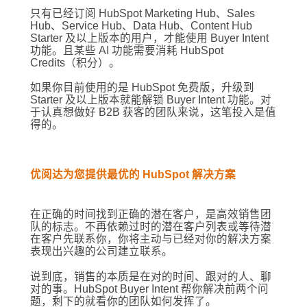
只有已经订阅 HubSpot Marketing Hub、Sales
Hub、Service Hub、Data Hub、Content Hub
Starter 及以上版本的用户，才能使用 Buyer Intent
功能。且某些 AI 功能需要消耗 HubSpot
Credits（积分）。
如果你目前使用的是 HubSpot 免费版，升级到
Starter 及以上版本就能解锁 Buyer Intent 功能。对
于认真想做好 B2B 获客的团队来说，这笔投入是值
得的。
优阅达为您提供最优的 HubSpot 解决方案
在正确的时间找到正确的潜在客户，是高效销售团
队的标志。不再依赖过时的潜在客户列表或等待潜
在客户先联系你，你将主动与已经对你的解决方案
表现出兴趣的公司建立联系。
说到底，销售的本质是在对的时间、跟对的人、聊
对的事。HubSpot Buyer Intent 帮你解决前两个问
题，剩下的就看你的团队如何发挥了。