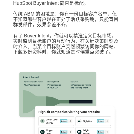
HubSpot Buyer Intent 简直是标配。
传统 ABM 的困境是：你有一份目标客户名单，但
不知道哪些客户现在正处于活跃采购期，只能盲目
群发邮件，效果参差不齐。
有了 Buyer Intent，你就可以精准定义目标市场，
实时监测目标账户的互动行为，在关键决策时刻及
时介入。当某个目标账户突然频繁访问你的网站、
下载多份资料时，你就知道是时候重点突破了。