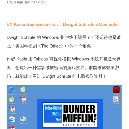
art-DesignTip/ChartPick
BY Kasia Gasiewska-Holc：Dwight Schrute's Computer
Dwight Schrute 的 Windows 帐户终于被黑了！还记得他是谁
么？美国电视剧《The Office》中的一个角色！
作者 Kasia 用 Tableau 可视化模拟 Windows 系统开机登录界
面，创建出一种黑客破解密码的游戏效果。谁能破解登录密
码，就能成功黑进 Dwight Schrute 的电脑盗取资料！