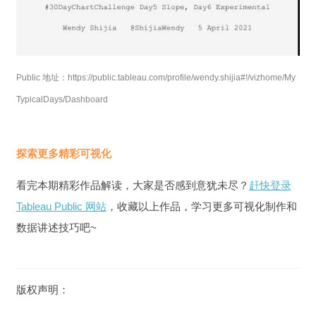
Public 地址：https://public.tableau.com/profile/wendy.shijia#!/vizhome/My
TypicalDays/Dashboard
探索更多精彩可视化
看完本期精彩作品解读，大家是否感到意犹未尽？
赶快登录
Tableau Public 网站
，收藏以上作品，学习更多可视化制作和
数据讲述技巧吧~
版权声明：