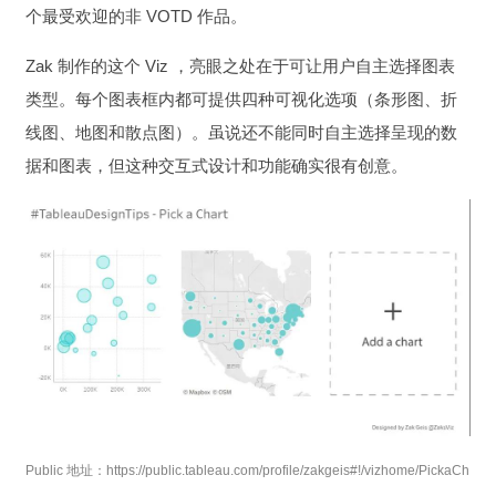
个最受欢迎的非 VOTD 作品。
Zak 制作的这个 Viz ，亮眼之处在于可让用户自主选择图表
类型。每个图表框内都可提供四种可视化选项（条形图、折
线图、地图和散点图）。虽说还不能同时自主选择呈现的数
据和图表，但这种交互式设计和功能确实很有创意。
Public 地址：https://public.tableau.com/profile/zakgeis#!/vizhome/PickaCh