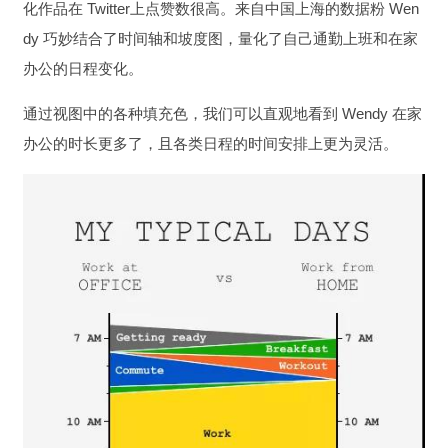
化作品在 Twitter上点赞数很高。来自中国上海的数据粉 Wen
dy 巧妙结合了时间轴和坡度图，量化了自己通勤上班和在家
办公的日程变化。
通过视图中的各种填充色，我们可以直观地看到 Wendy 在家
办公的时长更多了，且各类日程的时间安排上更为灵活。