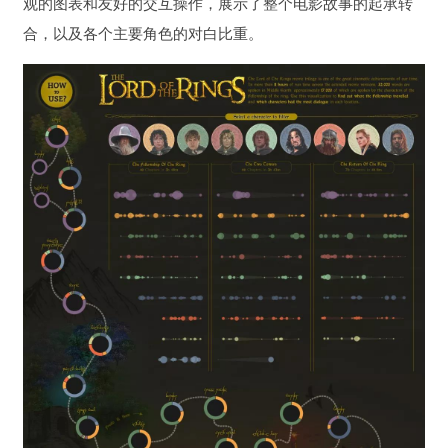
观的图表和友好的交互操作，展示了整个电影故事的起承转
合，以及各个主要角色的对白比重。