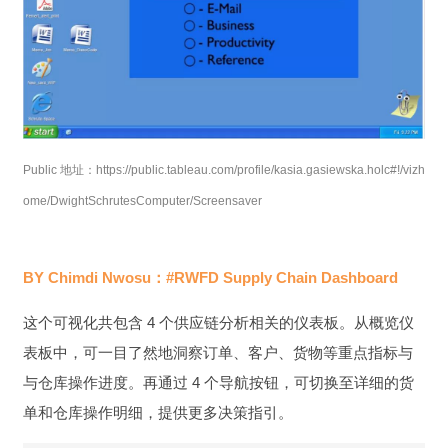
Public 地址：https://public.tableau.com/profile/kasia.gasiewska.holc#!/vizh
ome/DwightSchrutesComputer/Screensaver
BY Chimdi Nwosu：#RWFD Supply Chain Dashboard
这个可视化共包含 4 个供应链分析相关的仪表板。从概览仪
表板中，可一目了然地洞察订单、客户、货物等重点指标与
与仓库操作进度。再通过 4 个导航按钮，可切换至详细的货
单和仓库操作明细，提供更多决策指引。