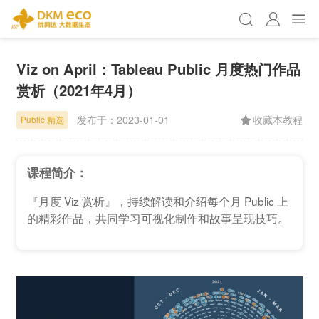
Viz on April：Tableau Public 月度热门作品
赏析（2021年4月）
发布于：
2023-01-01
收藏本教程
Public 精选
课程简介：
『月度 Viz 赏析』，持续解读和介绍每个月 Public 上
的精彩作品，共同学习可视化制作和故事呈现技巧。