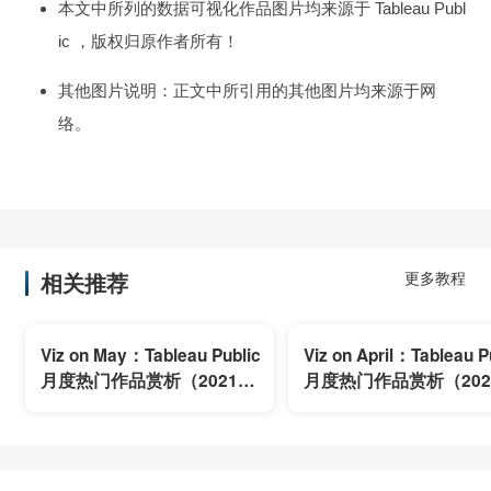
本文中所列的数据可视化作品图片均来源于 Tableau Publ
ic ，版权归原作者所有！
其他图片说明：正文中所引用的其他图片均来源于网
络。
相关推荐
更多教程
Viz on May：Tableau Public
Viz on April：Tableau P
月度热门作品赏析（2021年5
月度热门作品赏析（202
月）
月）