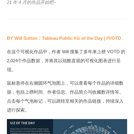
21 年 4 月的作品开始吧~
BY Will Sutton：
Tableau Public Viz of the Day | #VOTD
在这个可视化作品中，作者 Will 搜集了多年来上榜 VOTD 的
2,024个作品数据，并将其以炫酷直观的可视化图表进行呈
现。
鼠标悬停在右侧圆环气泡图上，可以查看每个作品的详细数
据，包括上榜时间、作者信息、作品简介与收藏数详情等。
点击每个气泡标记，可以跳转至相关的作品链接，持续深入
进行探索。