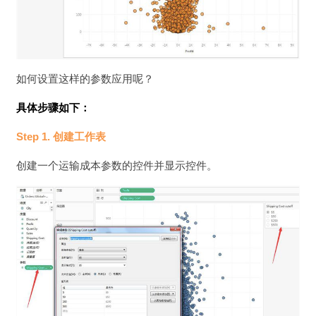
如何设置这样的参数应用呢？
具体步骤如下：
Step 1. 创建工作表
创建一个运输成本参数的控件并显示控件。