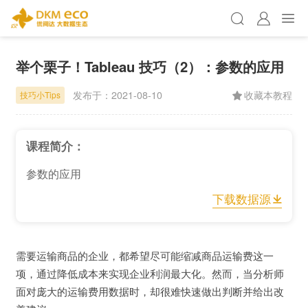
举个栗子！Tableau 技巧（2）：参数的应用
发布于：
2021-08-10
收藏本教程
技巧小Tips
课程简介：
参数的应用
下载数据源
需要运输商品的企业，都希望尽可能缩减商品运输费这一
项，通过降低成本来实现企业利润最大化。然而，当分析师
面对庞大的运输费用数据时，却很难快速做出判断并给出改