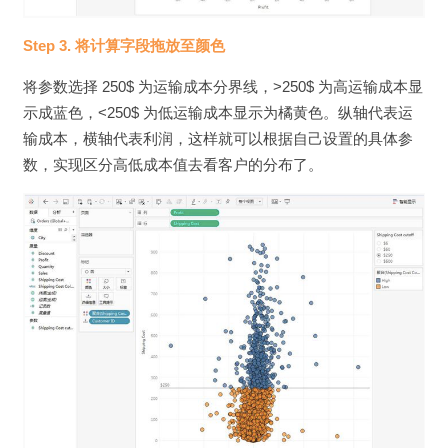
Step 3. 将计算字段拖放至颜色
将参数选择 250$ 为运输成本分界线，>250$ 为高运输成本显
示成蓝色，<250$ 为低运输成本显示为橘黄色。纵轴代表运
输成本，横轴代表利润，这样就可以根据自己设置的具体参
数，实现区分高低成本值去看客户的分布了。