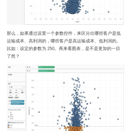
那么，如果通过设置一个参数控件，来区分出哪些客户是低
运输成本、高利润的，哪些客户是高运输成本、低利润的。
比如：设定的参数为 250。再来看图表，是不是更加的一目
了然？