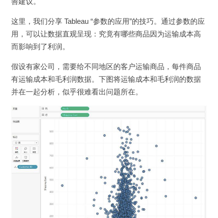
善建议。
这里，我们分享 Tableau “参数的应用”的技巧。通过参数的应
用，可以让数据直观呈现：究竟有哪些商品因为运输成本高
而影响到了利润。
假设有家公司，需要给不同地区的客户运输商品，每件商品
有运输成本和毛利润数据。下图将运输成本和毛利润的数据
并在一起分析，似乎很难看出问题所在。