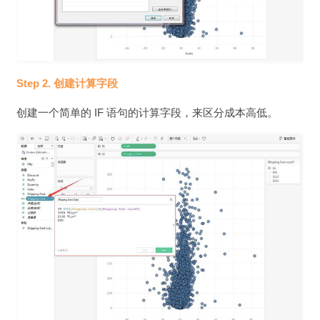
Step 2. 创建计算字段
创建一个简单的 IF 语句的计算字段，来区分成本高低。