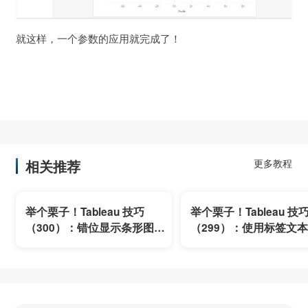
就这样，一个参数的应用就完成了！
相关推荐
更多教程
举个栗子！Tableau 技巧
举个栗子！Tableau 技
（300）：错位显示条形图的
（299）：使用标签文
标签
多个关键值