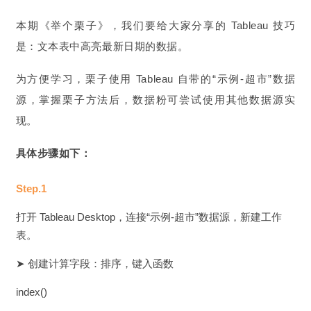
本
期《举个栗子》，我们要给大家分享的 Tableau 技巧
是：文本表中高亮最新日期的数据。
为方便学习，栗子使用 Tableau 自带的“示例-超市”数据
源，掌握栗子方法后，数据粉可尝试使用其他数据源实
现。
具体步骤如下：
Step.1
打开 Tableau Desktop，连接“示例-超市”数据源，新建工作
表。
➤ 创建计算字段：排序，键入函数
index()