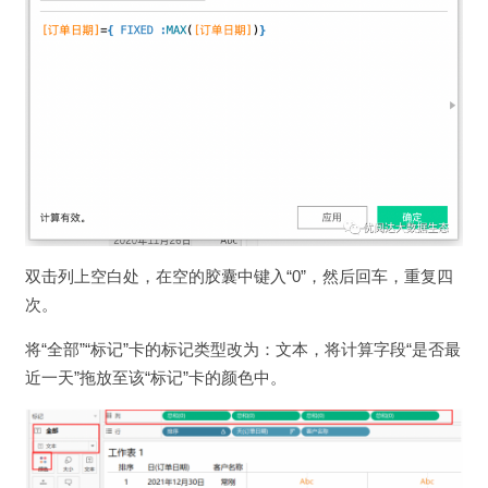
双击列上空白处，在空的胶囊中键入“0”，然后回车，重复四
次。
将“全部”“标记”卡的标记类型改为：文本，将计算字段“是否最
近一天”拖放至该“标记”卡的颜色中。