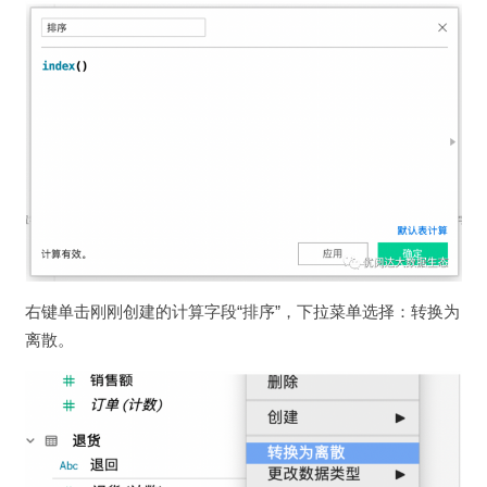
右键单击刚刚创建的计算字段“排序”，下拉菜单选择：转换为
离散。