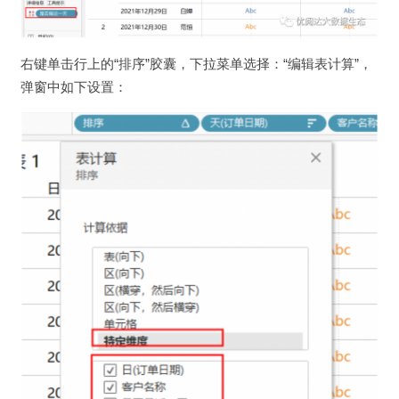
右键单击行上的“排序”胶囊，下拉菜单选择：“编辑表计算”，
弹窗中如下设置：