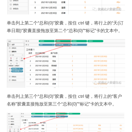
单击列上第二个“总和(0)”胶囊，按住 ctrl 键，将行上的“天(订
单日期)”胶囊直接拖放至第二个“总和(0)”“标记”卡的文本中。
单击列上第三个“总和(0)”胶囊，按住 ctrl 键，将行上的“客户
名称”胶囊直接拖放至第三个“总和(0)”“标记”卡的文本中。