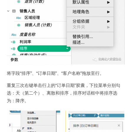
将字段“排序”、“订单日期”、“客户名称”拖放至行。
重复三次右键单击行上的“订单日期”胶囊，下拉菜单分别勾
选：天（第二个）、离散和排序，排序对话框中将排序选
为：降序。