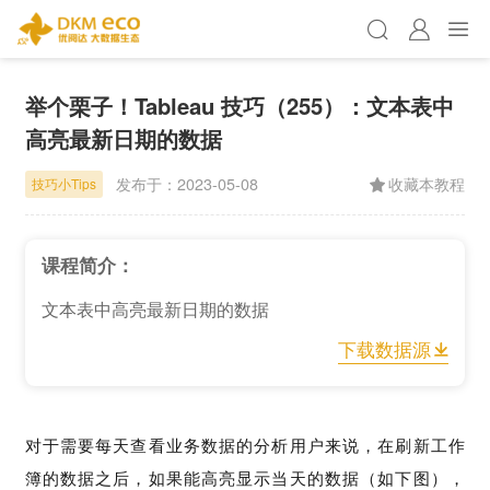
举个栗子！Tableau 技巧（255）：文本表中
高亮最新日期的数据
发布于：
2023-05-08
收藏本教程
技巧小Tips
课程简介：
文本表中高亮最新日期的数据
下载数据源
对于需要每天查看业务数据的分析用户来说，在刷新工作
簿的数据之后，如果能高亮显示当天的数据（如下图），