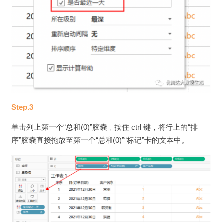
Step.3
单击列上第一个“总和(0)”胶囊，按住 ctrl 键，将行上的“排
序”胶囊直接拖放至第一个“总和(0)”“标记”卡的文本中。