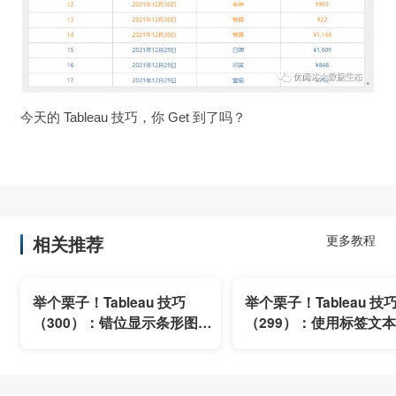
今天的 Tableau 技巧，你 Get 到了吗？
相关推荐
更多教程
举个栗子！Tableau 技巧
举个栗子！Tableau 技
（300）：错位显示条形图的
（299）：使用标签文
标签
多个关键值