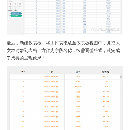
最后，新建仪表板，将工作表拖放至仪表板视图中，并拖入
文本对象到表格上方作为字段名称，按需调整格式，就完成
了想要的呈现效果！