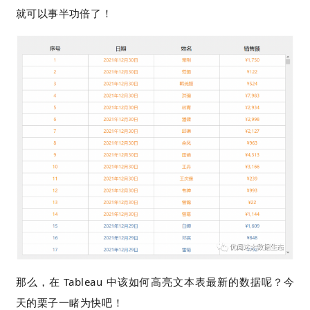
就可以事半功倍了！
那么，在 Tableau 中该如何高亮文本表最新的数据呢？今
天的栗子一睹为快吧！