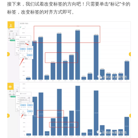
接下来，我们试着改变标签的方向吧！只需要单击“标记”卡的
标签，改变标签的对齐方式即可。