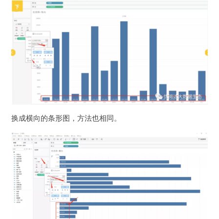
换成横向的条形图，方法也相同。