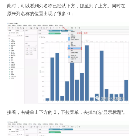
此时，可以看到列名称已经从下方，挪至到了上方。同时在
原来列名称的位置出现了很多 0；
接着，右键单击下方的 0，下拉菜单，去掉勾选“显示标题”。