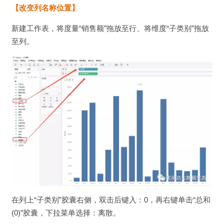
【
改变列名称位置】
新建工作表，将度量“销售额”拖放至行、将维度“子类别”拖放
至列。
在列上“子类别”胶囊右侧，双击后键入：0，再右键单击“总和
(0)”胶囊，下拉菜单选择：离散。