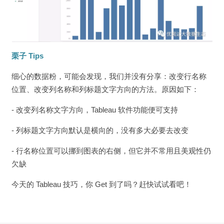
栗子 Tips
细心的数据粉，可能会发现，我们并没有分享：改变行名称
位置、改变列名称和列标题文字方向的方法。原因如下：
- 改变列名称文字方向，Tableau 软件功能便可支持
- 列标题文字方向默认是横向的，没有多大必要去改变
- 行名称位置可以挪到图表的右侧，但它并不常用且美观性仍
欠缺
今天的 Tableau 技巧，你 Get 到了吗？赶快试试看吧！