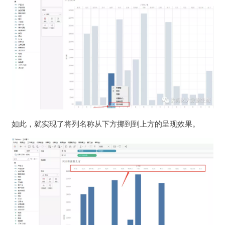
如此，就实现了将列名称从下方挪到到上方的呈现效果。