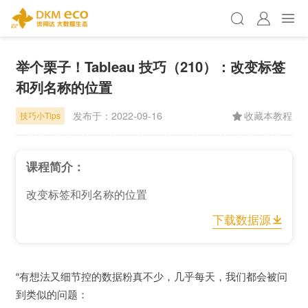
举个栗子！Tableau 技巧（210）：改变标签
和列名称的位置
发布于：
2022-09-16
收藏本教程
技巧小Tips
课程简介：
改变标签和列名称的位置
下载数据源
“
有想法又细节控的数据粉真不少，几乎每天，我们都会被问
到类似的问题：