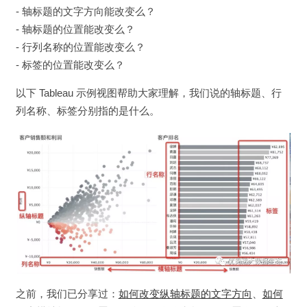
- 轴标题的文字方向能改变么？
- 轴标题的位置能改变么？
- 行列名称的位置能改变么？
- 标签的位置能改变么？
以下 Tableau 示例视图帮助大家理解，我们说的轴标题、行
列名称、标签分别指的是什么。
之前，我们已分享过：
如何改变纵轴标题的文字方向
、
如何