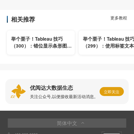
相关推荐
更多教程
举个栗子！Tableau 技巧
举个栗子！Tableau 技
（300）：错位显示条形图的
（299）：使用标签文
标签
多个关键值
优阅达大数据生态
立即关注
关注公众号,以便接收最新活动消息。
简体中文