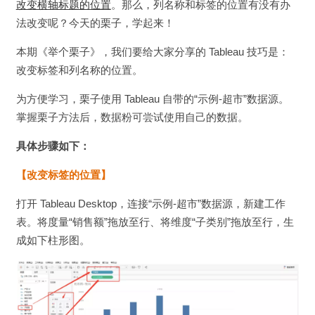
改变横轴标题的位置
。那么，列名称和标签的位置有没有办
法改变呢？今天的栗子，学起来！
本期《举个栗子》，我们要给大家分享的 Tableau 技巧是：
改变标签和列名称的位置。
为方便学习，栗子使用 Tableau 自带的“示例-超市”数据源。
掌握栗子方法后，数据粉可尝试使用自己的数据。
具体步骤如下：
【改变标签的位置】
打开 Tableau Desktop，连接“示例-超市”数据源，新建工作
表。将度量“销售额”拖放至行、将维度“子类别”拖放至行，生
成如下柱形图。