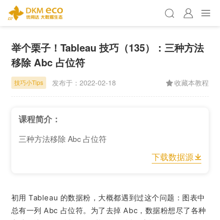
举个栗子！Tableau 技巧（135）：三种方法
移除 Abc 占位符
发布于：
2022-02-18
收藏本教程
技巧小Tips
课程简介：
三种方法移除 Abc 占位符
下载数据源
初用 Tableau 的数据粉，大概都遇到过这个问题：图表中
总有一列 Abc 占位符。
为了去掉 Abc，数据粉想尽了各种