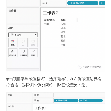
单击顶部菜单“设置格式”，选择“边界”。在左侧“设置边界格
式”窗格，选择“列”-“列分隔符，将“区”设置为：无”。