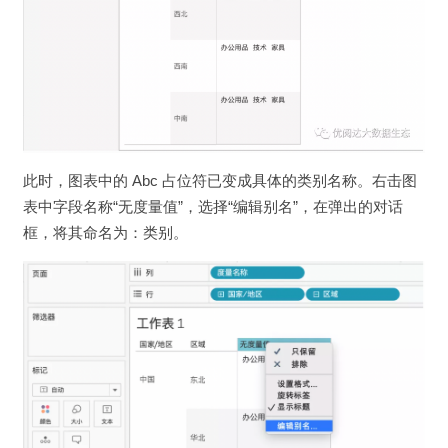
此时，图表中的 Abc 占位符已变成具体的类别名称。右击图
表中字段名称“无度量值”，选择“编辑别名”，在弹出的对话
框，将其命名为：类别。