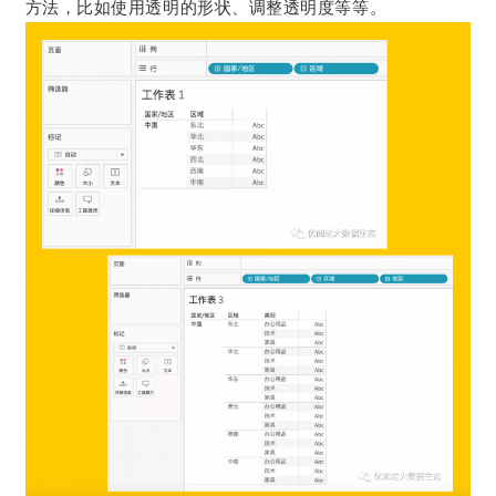
方法，比如使用透明的形状、调整透明度等等。