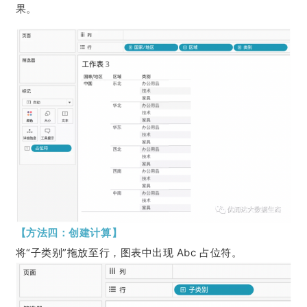
果。
【方法四：创建计算】
将“子类别”拖放至行，图表中出现 Abc 占位符。