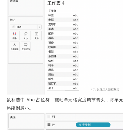
鼠标选中 Abc 占位符，拖动单元格宽度调节箭头，将单元
格缩到最小。