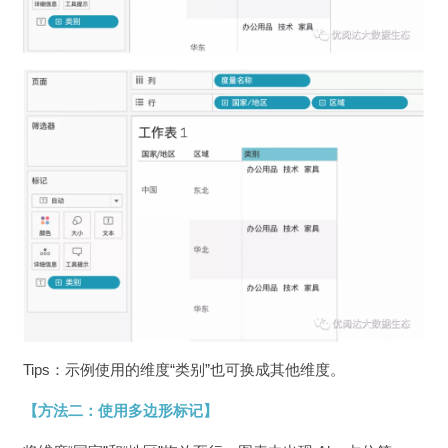
Tips：示例使用的维度“类别”也可换成其他维度。
【方法二：使用多边形标记】