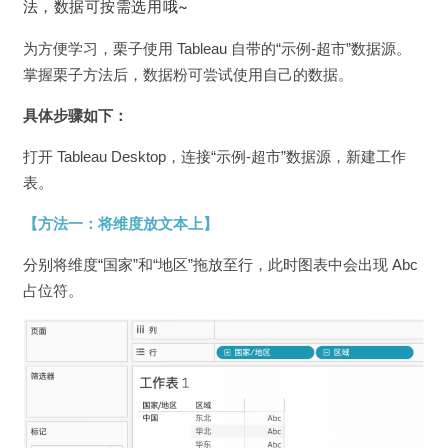
法，数据可按需选用哦~
为方便学习，栗子使用 Tableau 自带的“示例-超市”数据源。
掌握栗子方法后，数据粉可尝试使用自己的数据。
具体步骤如下：
打开 Tableau Desktop，连接“示例-超市”数据源，新建工作
表。
【方法一：将维度放文本上】
分别将维度“国家”和“地区”拖放至行，此时图表中会出现 Abc
占位符。