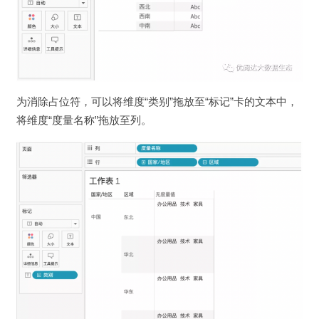
为消除占位符，可以将维度“类别”拖放至“标记”卡的文本中，
将维度“度量名称”拖放至列。