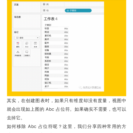
其实，在创建图表时，如果只有维度却没有度量，视图中
就会出现如上图的 Abc 占位符。如果确实不需要，也可以
去掉它。
如何移除 Abc 占位符呢？这里，我们分享四种常用的方