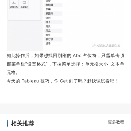
如此操作后，如果想找回刚刚的 Abc 占位符，只需单击顶
部菜单栏“设置格式”，下拉菜单选择：单元格大小-文本单
元格。
今天的 Tableau 技巧，你 Get 到了吗？赶快试试看吧！
相关推荐
更多教程