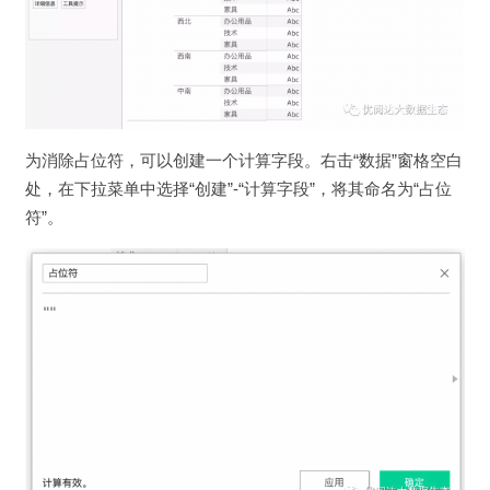
为消除占位符，可以创建一个计算字段。右击“数据”窗格空白
处，在下拉菜单中选择“创建”-“计算字段”，将其命名为“占位
符”。