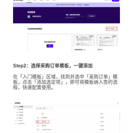
Step2：选择采购订单模板，一键添加
在「入门模板」区域，找到并选中「采购订单」模
板，点击「添加选定项」，即可将模板纳入签约流
程，快速配置使用。