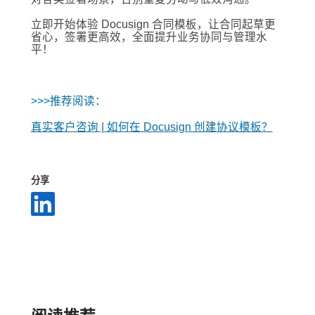
立即开始体验 Docusign 合同模板，让合同起草更
省心，签署更高效，全面提升业务协同与管理水
平！
>>>推荐阅读：
真实客户咨询 | 如何在 Docusign 创建协议模板？
分享