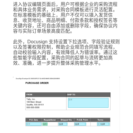
进入协议编辑页面后，用户可根据企业的采购流程
和具体业务需求，对采购合同模板进行灵活配置。
在标准模板的基础上，用户不仅可以填入发货信
息、收货地址、商品明细、付款条款和授权签名等
关键内容，还可自由添加或删除字段，确保协议内
容与实际订单场景高度匹配。
此外，Docusign 支持设置下拉选项、字段验证规则
以及签署权限控制，帮助企业规范合同填写流程，
自动校验输入内容，有效降低人为错误率。通过这
些智能字段配置，采购合同的起草与流转更加高
效、准确，进一步提升整体采购管理水平。