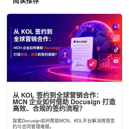
阅读推荐
从 KOL 签约到全球营销合作：
MCN 企业如何借助 Docusign 打造
高效、合规的签约流程？
探索Docusign如何帮助MCN、KOL平台解决跨境签
约与合同管理难题。