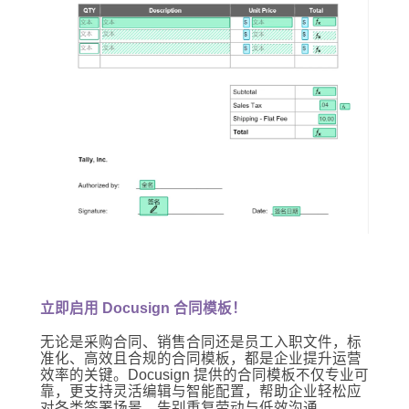
立即启用 Docusign 合同模板！
无论是采购合同、销售合同还是员工入职文件，标
准化、高效且合规的合同模板，都是企业提升运营
效率的关键。Docusign 提供的合同模板不仅专业可
靠，更支持灵活编辑与智能配置，帮助企业轻松应
对各类签署场景，告别重复劳动与低效沟通。