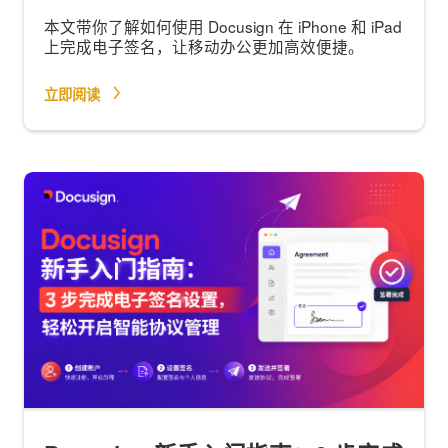
本文带你了解如何使用 Docusign 在 iPhone 和 iPad
上完成电子签名，让移动办公更加高效便捷。
立即阅读