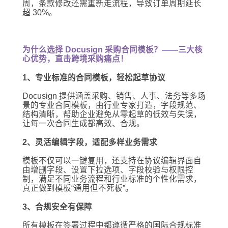
周，条款修改还需重新走流程，导致订单周期延长
超 30%。
为什么选择 Docusign 采购合同模板？——三大核
心优势，直击跨境采购痛点！
1、专业标准的合同模板，轻松起草协议
Docusign 提供涵盖采购、销售、人事、法务等多场
景的专业合同模板，由行业专家打造，字段规范、
结构清晰，帮助企业避免从零起草的低效与失误，
让每一次合同生成都高效、合规。
2、灵活编辑字段，适配多样业务需求
模板不仅可以一键复用，还支持在协议编辑界面自
由增删字段、设置下拉选项、字段校验与权限控
制，满足不同业务流程和行业标准的个性化需求，
真正做到模板“通用但不死板”。
3、合规安全有保障
所有模板在签署过程中都遵循严格的国际合规标准