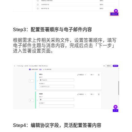
Step3：配置签署顺序与电子邮件内容
根据需求上传相关采购文件，设置签署顺序，填写
电子邮件主题与消息内容，完成后点击「下一步」
进入签署设置页面。
Step4：编辑协议字段，灵活配置签署内容