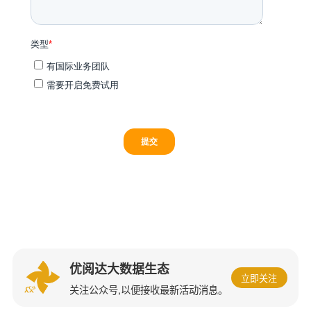
优阅达大数据生态
立即关注
关注公众号,以便接收最新活动消息。