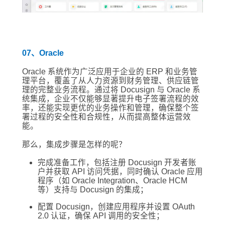
07、Oracle
Oracle 系统作为广泛应用于企业的 ERP 和业务管
理平台，覆盖了从人力资源到财务管理、供应链管
理的完整业务流程。通过将 Docusign 与 Oracle 系
统集成，企业不仅能够显著提升电子签署流程的效
率，还能实现更优的业务操作和管理，确保整个签
署过程的安全性和合规性，从而提高整体运营效
能。
那么，集成步骤是怎样的呢？
完成准备工作，包括注册 Docusign 开发者账
户并获取 API 访问凭据，同时确认 Oracle 应用
程序（如 Oracle Integration、Oracle HCM
等）支持与 Docusign 的集成；
配置 Docusign，创建应用程序并设置 OAuth
2.0 认证，确保 API 调用的安全性；