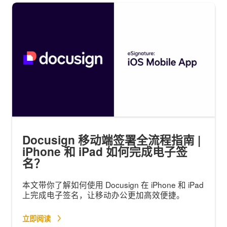
Docusign 移动端签署全流程指南 |
iPhone 和 iPad 如何完成电子签
名？
本文带你了解如何使用 Docusign 在 iPhone 和 iPad
上完成电子签名，让移动办公更加高效便捷。
立即阅读