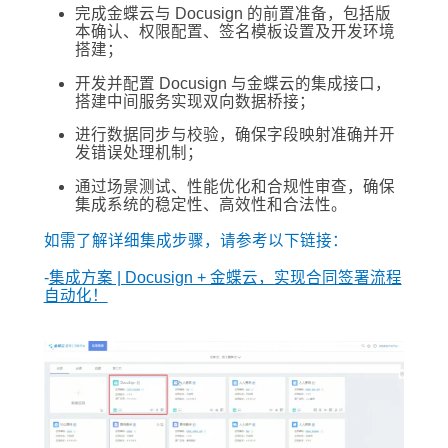
完成金蝶云与 Docusign 的前置准备，包括版
本确认、权限配置、签名模板设置及开发环境
搭建；
开发并配置 Docusign 与金蝶云的集成接口，
搭建中间服务实现双向数据桥接；
进行数据同步与校验，确保字段映射准确并开
发错误处理机制；
通过场景测试、性能优化和合规性审查，确保
集成系统的稳定性、高效性和合法性。
如需了解详细集成步骤，请参考以下链接：
-
集成方案 | Docusign + 金蝶云，实现合同签署流程
自动化！