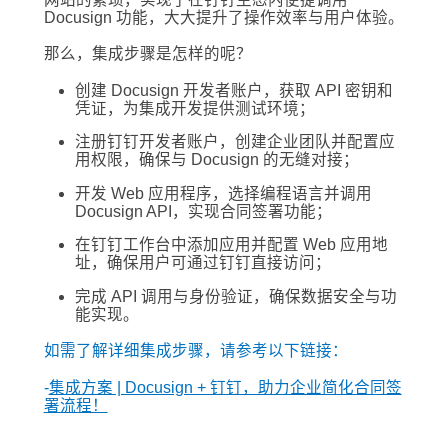
Docusign 功能，大大提升了操作效率与用户体验。
那么，集成步骤是怎样的呢？
创建 Docusign 开发者账户，获取 API 密钥和
凭证，为集成开发提供测试环境；
注册钉钉开发者账户，创建企业团队并配置应
用权限，确保与 Docusign 的无缝对接；
开发 Web 应用程序，选择编程语言并调用
Docusign API，实现合同签署功能；
在钉钉工作台中添加应用并配置 Web 应用地
址，确保用户可通过钉钉直接访问；
完成 API 调用与身份验证，确保数据安全与功
能实现。
如需了解详细集成步骤，请参考以下链接：
-
集成方案 | Docusign + 钉钉，助力企业简化合同签
署流程！