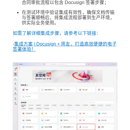
合同审批流程以包含 Docusign 签署步骤；
在测试环境中验证集成有效性，确保文档传输
与签署顺畅后，将集成流程部署到生产环境，
供实际业务使用。
如需了解详细集成步骤，请参考以下链接：
-
集成方案 | Docusign + 用友，打造高效便捷的电子
签署体验！