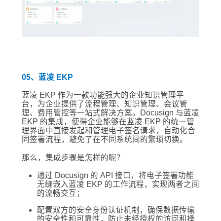
05、蓝凌 EKP
蓝凌 EKP 作为一款功能强大的企业知识管理平
台，为企业提供了流程管理、知识管理、会议管
理、费用管控等一站式解决方案。Docusign 与蓝凌
EKP 的集成，使得企业能够在蓝凌 EKP 的统一管
理界面中直接发起和管理电子签名请求，自动化合
同签署流程，避免了在不同系统间的繁琐切换。
那么，集成步骤是怎样的呢？
通过 Docusign 的 API 接口，将电子签署功能
无缝嵌入蓝凌 EKP 的工作流程，实现两者之间
的流畅交互；
配置双方的安全身份认证机制，确保数据传输
的安全性和可靠性，防止未经授权的访问和操