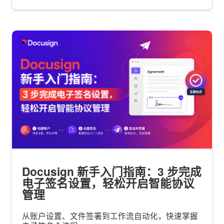
Docusign 新手入门指南：3 步完成
电子签名设置，轻松开启智能协议
管理
从账户设置、文件签署到工作流自动化，快速掌握