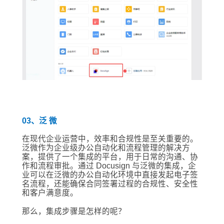
03、泛 微
在现代企业运营中，效率和合规性是至关重要的。
泛微作为企业级办公自动化和流程管理的解决方
案，提供了一个集成的平台，用于日常的沟通、协
作和流程审批。通过 Docusign 与泛微的集成，企
业可以在泛微的办公自动化环境中直接发起电子签
名流程，还能确保合同签署过程的合规性、安全性
和客户满意度。
那么，集成步骤是怎样的呢？