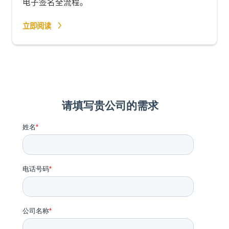
电子签名全流程。
立即阅读