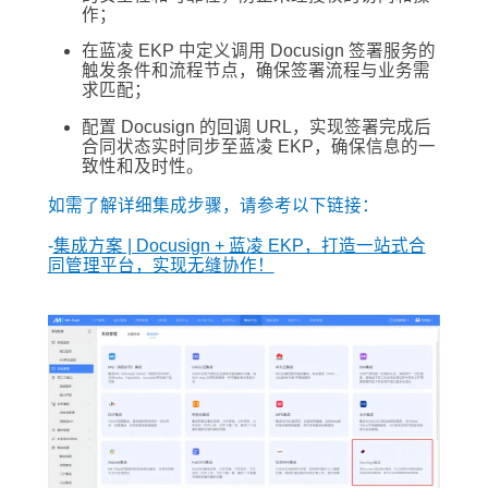
作；
在蓝凌 EKP 中定义调用 Docusign 签署服务的
触发条件和流程节点，确保签署流程与业务需
求匹配；
配置 Docusign 的回调 URL，实现签署完成后
合同状态实时同步至蓝凌 EKP，确保信息的一
致性和及时性。
如需了解详细集成步骤，请参考以下链接：
-
集成方案 | Docusign + 蓝凌 EKP，打造一站式合
同管理平台，实现无缝协作！