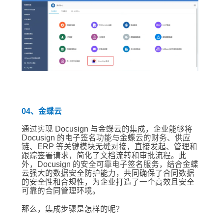
04、金蝶云
通过实现 Docusign 与金蝶云的集成，企业能够将
Docusign 的电子签名功能与金蝶云的财务、供应
链、ERP 等关键模块无缝对接，直接发起、管理和
跟踪签署请求，简化了文档流转和审批流程。此
外，Docusign 的安全可靠电子签名服务，结合金蝶
云强大的数据安全防护能力，共同确保了合同数据
的安全性和合规性，为企业打造了一个高效且安全
可靠的合同管理环境。
那么，集成步骤是怎样的呢？