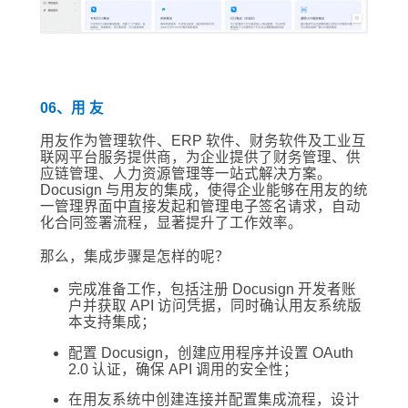
06、用 友
用友作为管理软件、ERP 软件、财务软件及工业互
联网平台服务提供商，为企业提供了财务管理、供
应链管理、人力资源管理等一站式解决方案。
Docusign 与用友的集成，使得企业能够在用友的统
一管理界面中直接发起和管理电子签名请求，自动
化合同签署流程，显著提升了工作效率。
那么，集成步骤是怎样的呢？
完成准备工作，包括注册 Docusign 开发者账
户并获取 API 访问凭据，同时确认用友系统版
本支持集成；
配置 Docusign，创建应用程序并设置 OAuth
2.0 认证，确保 API 调用的安全性；
在用友系统中创建连接并配置集成流程，设计