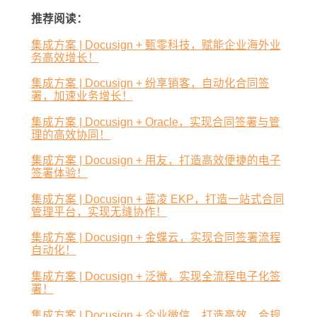
推荐阅读：
集成方案 | Docusign + 甄零科技，赋能企业海外业
务高效增长！
集成方案 | Docusign + 纷享销客，自动化合同签
署，加速业务增长！
集成方案 | Docusign + Oracle，实现合同签署与管
理的高效协同！
集成方案 | Docusign + 用友，打造高效便捷的电子
签署体验！
集成方案 | Docusign + 蓝凌 EKP，打造一站式合同
管理平台，实现无缝协作！
集成方案 | Docusign + 金蝶云，实现合同签署流程
自动化！
集成方案 | Docusign + 泛微，实现全流程电子化签
署！
集成方案 | Docusign + 企业微信，打造高效、合规