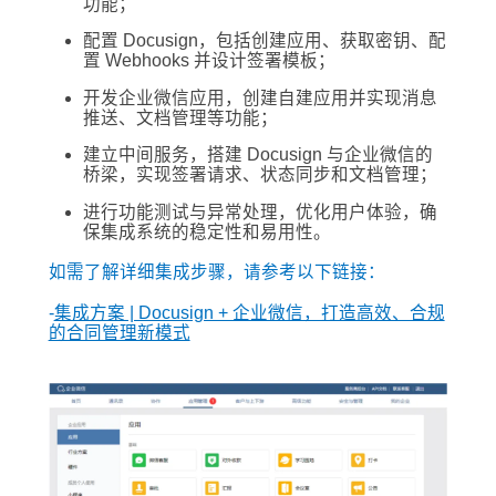
功能；
配置 Docusign，包括创建应用、获取密钥、配
置 Webhooks 并设计签署模板；
开发企业微信应用，创建自建应用并实现消息
推送、文档管理等功能；
建立中间服务，搭建 Docusign 与企业微信的
桥梁，实现签署请求、状态同步和文档管理；
进行功能测试与异常处理，优化用户体验，确
保集成系统的稳定性和易用性。
如需了解详细集成步骤，请参考以下链接：
-
集成方案 | Docusign + 企业微信，打造高效、合规
的合同管理新模式