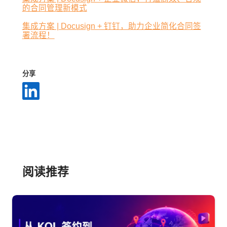
的合同管理新模式
集成方案 | Docusign + 钉钉，助力企业简化合同签
署流程！
分享
阅读推荐