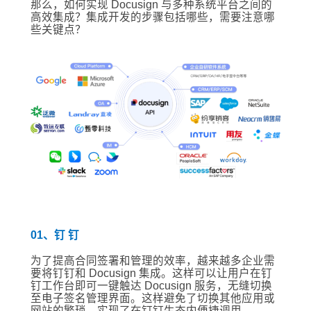
那么，如何实现 Docusign 与多种系统平台之间的
高效集成？集成开发的步骤包括哪些，需要注意哪
些关键点？
01、钉 钉
为了提高合同签署和管理的效率，越来越多企业需
要将钉钉和 Docusign 集成。这样可以让用户在钉
钉工作台即可一键触达 Docusign 服务，无缝切换
至电子签名管理界面。这样避免了切换其他应用或
网站的繁琐，实现了在钉钉生态内便捷调用