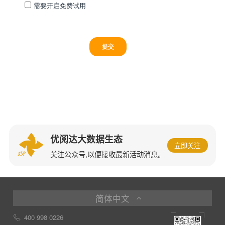
优阅达大数据生态
立即关注
关注公众号,以便接收最新活动消息。
简体中文
400 998 0226