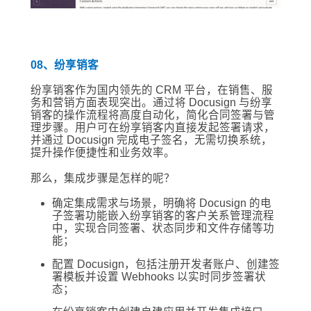
08、纷享销客
纷享销客作为国内领先的 CRM 平台，在销售、服
务和营销方面表现突出。通过将 Docusign 与纷享
销客的操作流程将高度自动化，简化合同签署与管
理步骤。用户可在纷享销客内直接发起签署请求，
并通过 Docusign 完成电子签名，无需切换系统，
提升操作便捷性和业务效率。
那么，集成步骤是怎样的呢？
确定集成需求与场景，明确将 Docusign 的电
子签署功能嵌入纷享销客的客户关系管理流程
中，实现合同签署、状态同步和文件存储等功
能；
配置 Docusign，包括注册开发者账户、创建签
署模板并设置 Webhooks 以实时同步签署状
态；