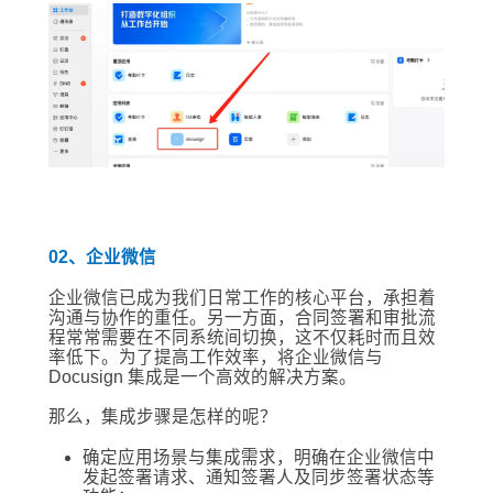
02、企业微信
企业微信已成为我们日常工作的核心平台，承担着
沟通与协作的重任。另一方面，合同签署和审批流
程常常需要在不同系统间切换，这不仅耗时而且效
率低下。为了提高工作效率，将企业微信与
Docusign 集成是一个高效的解决方案。
那么，集成步骤是怎样的呢？
确定应用场景与集成需求，明确在企业微信中
发起签署请求、通知签署人及同步签署状态等