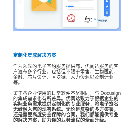
定制化集成解决方案
作为领先的电子签约服务提供商，优阅达服务的客
户遍布多个行业，包括但不限于零售、生物医药、
金融、芯片设计、区块链、人力资源以及制造业
等。
鉴于各企业使用的日常软件不尽相同，与 Docusign
的集成需求也有所差异。
优阅达致力于根据企业的
实际业务需求提供定制化的专业服务，将电子签名
无缝融入您的现有系统。无论是复杂的多方签署，
还是需要高度安全保障的合同，我们都能提供专业
的解决方案，助力你的业务流程的全面升级。