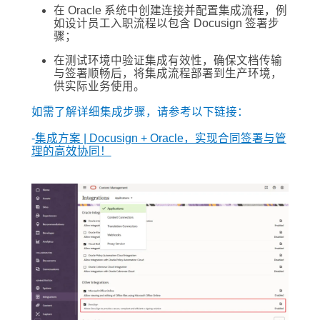
在 Oracle 系统中创建连接并配置集成流程，例
如设计员工入职流程以包含 Docusign 签署步
骤；
在测试环境中验证集成有效性，确保文档传输
与签署顺畅后，将集成流程部署到生产环境，
供实际业务使用。
如需了解详细集成步骤，请参考以下链接：
-
集成方案 | Docusign + Oracle，实现合同签署与管
理的高效协同！