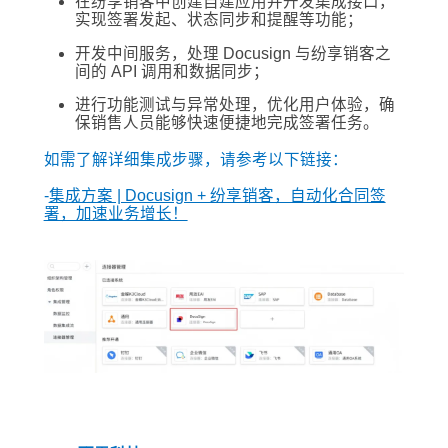
在纷享销客中创建自建应用并开发集成接口，
实现签署发起、状态同步和提醒等功能；
开发中间服务，处理 Docusign 与纷享销客之
间的 API 调用和数据同步；
进行功能测试与异常处理，优化用户体验，确
保销售人员能够快速便捷地完成签署任务。
如需了解详细集成步骤，请参考以下链接：
-
集成方案 | Docusign + 纷享销客，自动化合同签
署，加速业务增长！