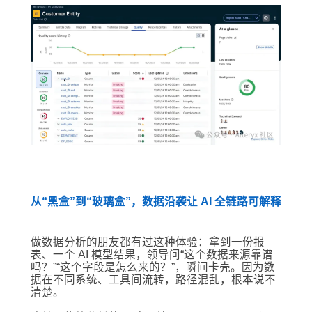
从“黑盒”到“玻璃盒”，数据沿袭让 AI 全链路可解释
做数据分析的朋友都有过这种体验：拿到一份报
表、一个 AI 模型结果，领导问“这个数据来源靠谱
吗？”“这个字段是怎么来的？”，瞬间卡壳。因为数
据在不同系统、工具间流转，路径混乱，根本说不
清楚。