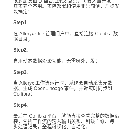
很多朋友担心“整合起来太复杂，需要大量开发”，
其实完全不用。实际部署和使用非常简便，几步就
能搞定：
Step1.
在 Alteryx One 管理门户中，直接连接 Collibra 数
据目录；
Step2.
启用动态数据沿袭功能，无需额外开发；
Step3.
当 Alteryx 工作流运行时，系统会自动采集元数
据、生成 OpenLineage 事件，并近实时同步到
Collibra；
Step4.
最后在 Collibra 平台，就能直接查看完整的数据沿
袭，包括工作流的输入输出关系、列级血缘、每一
步处理记录，全程可视化、自动化。