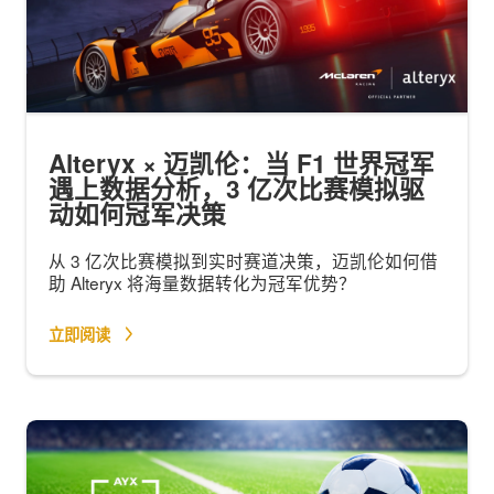
Alteryx × 迈凯伦：当 F1 世界冠军
遇上数据分析，3 亿次比赛模拟驱
动如何冠军决策
从 3 亿次比赛模拟到实时赛道决策，迈凯伦如何借
助 Alteryx 将海量数据转化为冠军优势？
立即阅读