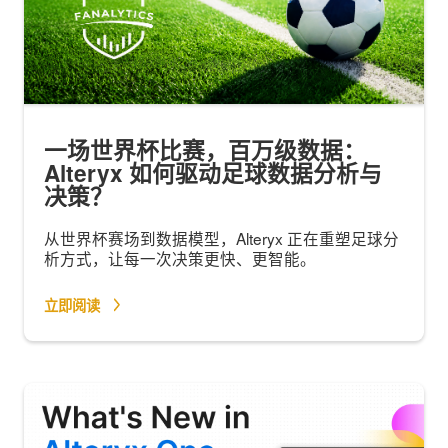
一场世界杯比赛，百万级数据：
Alteryx 如何驱动足球数据分析与
决策？
从世界杯赛场到数据模型，Alteryx 正在重塑足球分
析方式，让每一次决策更快、更智能。
立即阅读