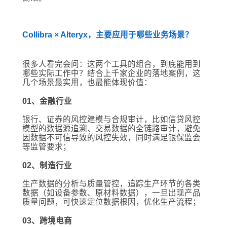
Collibra × Alteryx，主要应用于哪些业务场景？
很多人看完会问：这两个工具的组合，到底能用到
哪些实际工作中？结合上千家企业的落地案例，这
几个场景最实用，也最能体现价值：
01、金融行业
银行、证券的风控建模与合规审计，比如信贷风控
模型的数据源追溯、交易数据的全链路审计，避免
因数据不可信导致的风控失效，同时满足银保监会
等监管要求；
02、制造行业
生产数据的分析与质量管控，追踪生产环节的各类
数据（如设备参数、原材料数据），一旦出现产品
质量问题，可快速定位数据根因，优化生产流程；
03、跨境电商