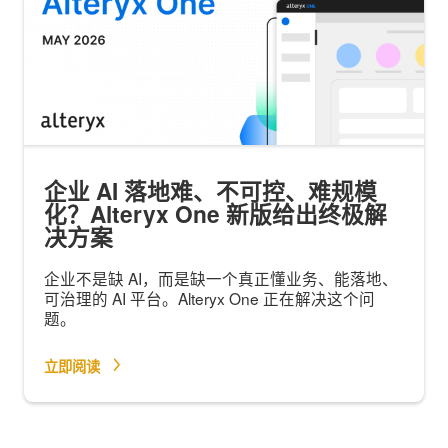
企业 AI 落地难、不可控、难规模
化？Alteryx One 新版给出终极解
决方案
企业不是缺 AI，而是缺一个真正懂业务、能落地、
可治理的 AI 平台。Alteryx One 正在解决这个问
题。
立即阅读