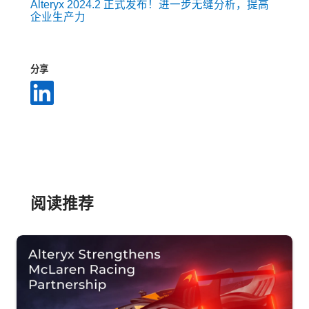
Alteryx 2024.2 正式发布！进一步无缝分析，提高
企业生产力
分享
阅读推荐