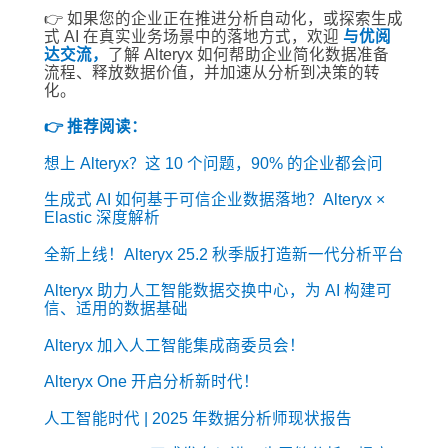
👉 如果您的企业正在推进分析自动化，或探索生成
式 AI 在真实业务场景中的落地方式，欢迎
与优阅
达交流，
了解 Alteryx 如何帮助企业简化数据准备
流程、释放数据价值，并加速从分析到决策的转
化。
👉 推荐阅读：
想上 Alteryx？这 10 个问题，90% 的企业都会问
生成式 AI 如何基于可信企业数据落地？Alteryx ×
Elastic 深度解析
全新上线！Alteryx 25.2 秋季版打造新一代分析平台
Alteryx 助力人工智能数据交换中心，为 AI 构建可
信、适用的数据基础
Alteryx 加入人工智能集成商委员会！
Alteryx One 开启分析新时代！
人工智能时代 | 2025 年数据分析师现状报告