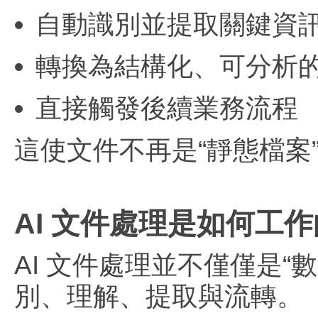
自動識別並提取關鍵資
轉換為結構化、可分析
直接觸發後續業務流程
這使文件不再是“靜態檔案
AI 文件處理是如何工
AI 文件處理並不僅僅是
別、理解、提取與流轉。