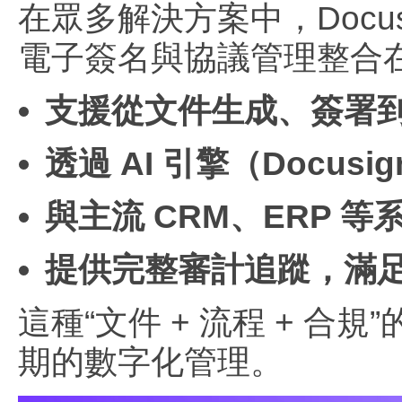
在眾多解決方案中，Docus
電子簽名與協議管理整合
支援從文件生成、簽署
透過 AI 引擎（Docus
與主流 CRM、ERP 
提供完整審計追蹤，滿
這種“文件 + 流程 + 
期的數字化管理。