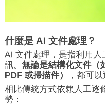
什麼是 AI 文件處理？
AI 文件處理，是指利用
訊。
無論是結構化文件（
PDF 或掃描件）
，都可以
相比傳統方式依賴人工逐條
勢：