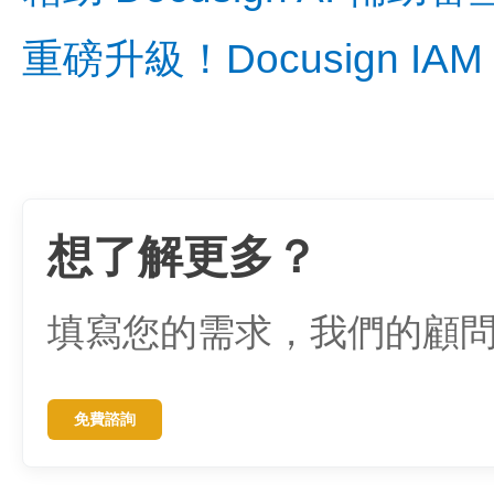
重磅升級！Docusign I
想了解更多？
填寫您的需求，我們的顧
免費諮詢