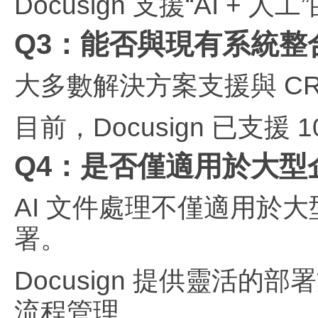
Docusign 支援“AI
Q3：能否與現有系統整
大多數解決方案支援與 CR
目前，Docusign 已支
Q4：是否僅適用於大型
AI 文件處理不僅適用於
署。
Docusign 提供靈活
流程管理。