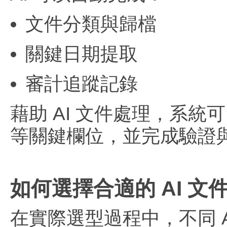
文件分類與歸檔
關鍵日期提取
審計追蹤記錄
藉助 AI 文件處理，系
等關鍵欄位，並完成驗證
如何選擇合適的 AI 文
在實際選型過程中，不同 