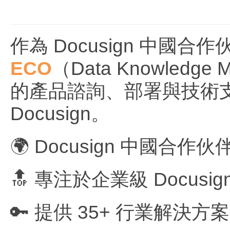
作為 Docusign 中國
ECO
（Data Knowledg
的產品諮詢、部署與技術
Docusign。
🌍 Docusign 中國合
🔝 專注於企業級 Docus
🔑 提供 35+ 行業解