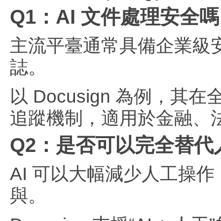
Q1：AI 文件處理安全
主流平臺通常具備企業級
誌。
以 Docusign 為例
追蹤機制，適用於金融、
Q2：是否可以完全替代
AI 可以大幅減少人工操
與。