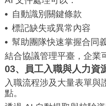
AI 文件處理可以：
自動識別關鍵條款
標記缺失或異常內容
幫助團隊快速掌握合同
結合協議管理平臺，企業可
03、員工入職與人力資
入職流程涉及大量表單與
點。