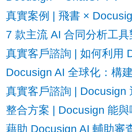
真實案例 | 飛書 × Doc
7 款主流 AI 合同分析
真實客戶諮詢 | 如何利用 Doc
Docusign AI 全球
真實客戶諮詢 | Docus
整合方案 | Docusign
藉助 Docusign AI