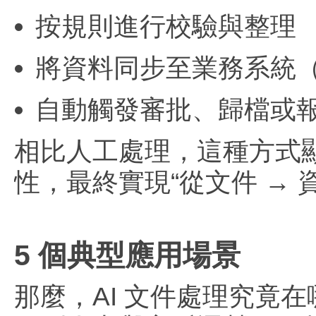
按規則進行校驗與整理
將資料同步至業務系統（如
自動觸發審批、歸檔或
相比人工處理，這種方式
性，最終實現“從文件 → 
5 個典型應用場景
那麼，AI 文件處理究竟