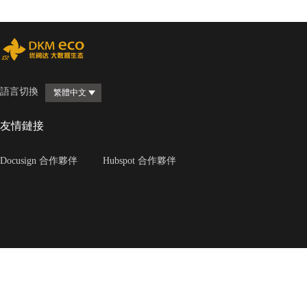
語言切換
繁體中文
友情鏈接
Docusign 合作夥伴
Hubspot 合作夥伴