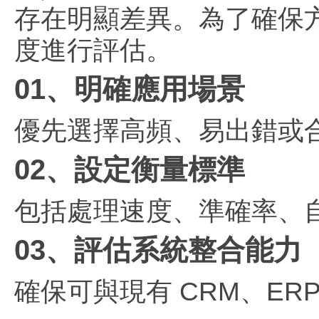
存在明顯差異。為了確保
度進行評估。
01、明確應用場景
優先選擇高頻、易出錯或
02、設定衡量標準
包括處理速度、準確率、
03、評估系統整合能力
確保可與現有 CRM、E