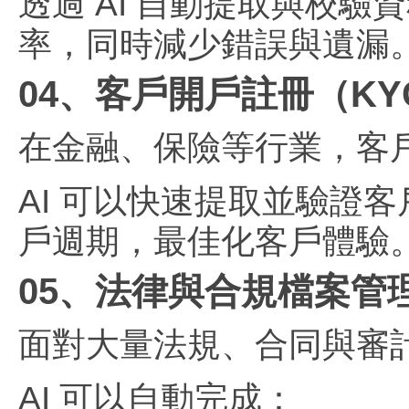
透過 AI 自動提取與校
率，同時減少錯誤與遺漏
04、客戶開戶註冊（KY
在金融、保險等行業，客
AI 可以快速提取並驗證
戶週期，最佳化客戶體驗
05、法律與合規檔案管
面對大量法規、合同與審
AI 可以自動完成：