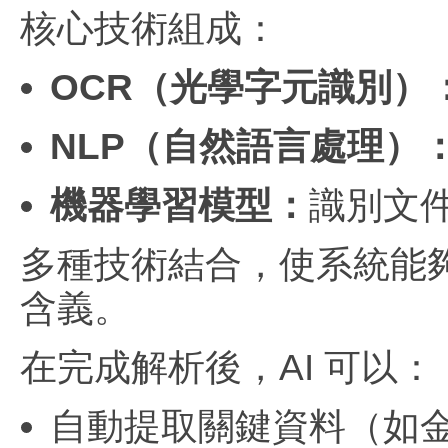
核心技術組成：
OCR（光學字元識別）
NLP（自然語言處理）
機器學習模型：
識別文
多種技術結合，使系統能
含義。
在完成解析後，AI 可以：
自動提取關鍵資料（如