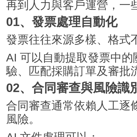
再到人力與客戶運營，一
01、發票處理自動化
發票往往來源多樣、格式
AI 可以自動提取發票中
驗、匹配採購訂單及審批
02、合同審查與風險識
合同審查通常依賴人工逐
風險。