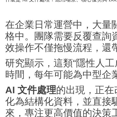
在企業日常運營中，大量關
格中。團隊需要反覆查詢
效操作不僅拖慢流程，還
研究顯示，這類“隱性人工
時間，每年可能為中型企業
AI 文件處理
的出現，正在
化為結構化資料，並直接
來，專注更高價值的決策