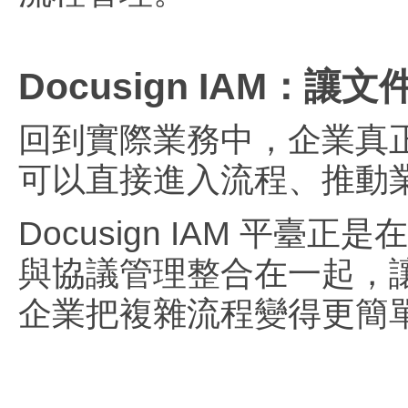
Docusign IAM：
回到實際業務中，企業真正
可以直接進入流程、推動
Docusign IAM 平
與協議管理整合在一起，
企業把複雜流程變得更簡