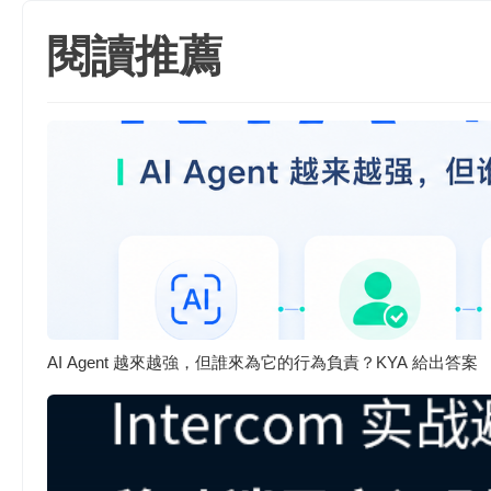
閱讀推薦
AI Agent 越來越強，但誰來為它的行為負責？KYA 給出答案