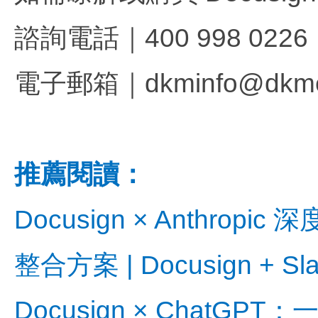
諮詢電話｜400 998 0226
電子郵箱｜dkminfo@dkme
推薦閱讀：
Docusign × Anthro
整合方案 | Docusign
Docusign × Chat