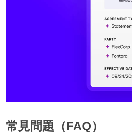
常見問題（FAQ）