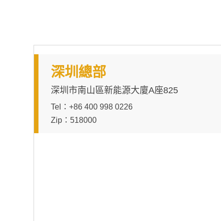
深圳總部
深圳市南山區新能源大廈A座825
Tel：+86 400 998 0226
Zip：518000