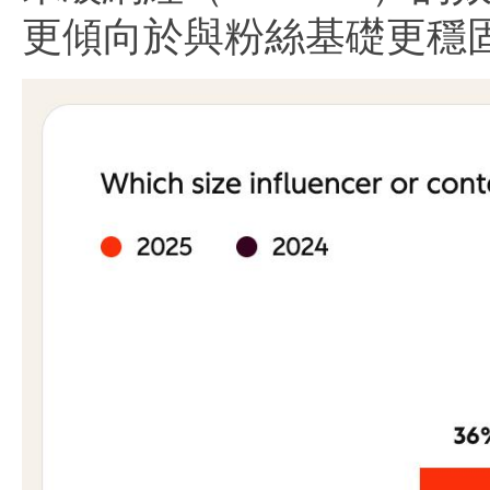
更傾向於與粉絲基礎更穩