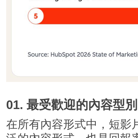
01. 最受歡迎的內容型別
在所有內容形式中，短影片的