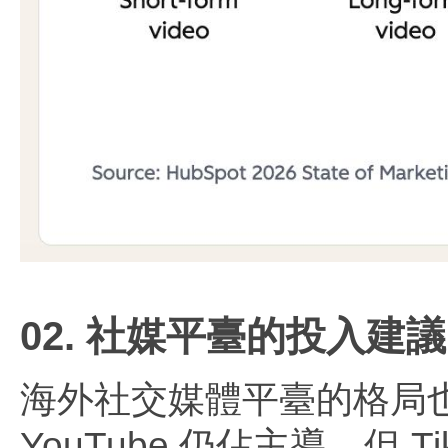
02. 社媒平臺的投入建議
海外社交媒體平臺的格局也在隨之
YouTube 仍佔主導，但 T