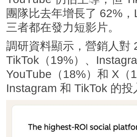
團隊比去年增長了 62%，L
三者都在發力短影片。
調研資料顯示，營銷人對 
TikTok（19%）、Insta
YouTube（18%）和
Instagram 和 TikT