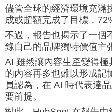
儘管全球的經濟環境充滿挑戰
成或超額完成了目標，72
不過，報告也揭示了一個不
錄自己的品牌獨特價值主張
AI 雖然讓內容生產變得
的內容再多也難以形成記憶
員認為，在 AI 時代表
要前提。
對此，HubSpot 在報