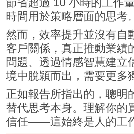
節省超過 10 小時的工作
時間用於策略層面的思考
然而，效率提升並沒有自
客戶關係，真正推動業績的
問題、透過情感智慧建立信任
境中脫穎而出，需要更多
正如報告所指出的，聰明的
替代思考本身。理解你的
信任——這始終是人的工