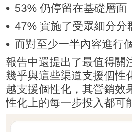
53% 仍停留在基礎層
47% 實施了受眾細分分
而對至少一半內容進行個
報告中還提出了最值得關注
幾乎與這些渠道支援個性
越支援個性化，其營銷效
性化上的每一步投入都可