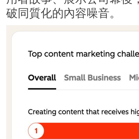
破同質化的內容噪音。