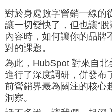
對於身處數字營銷一線的
讓一切變快了，但也讓“脫
內容時，如何讓你的品牌
對的課題。
為此，HubSpot 對來自
進行了深度調研，併發布
前營銷界最為關注的核心
洞察。