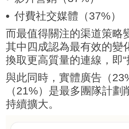
付費社交媒體（37%）
而最值得關注的渠道策略變
其中四成認為最有效的變
換取更高質量的連線，即“
與此同時，實體廣告（23
（21%）是最多團隊計
持續擴大。