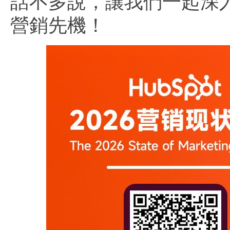
話不多說，讓我們一起深入
營銷先機！