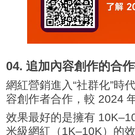
04. 追加內容創作的合
網紅營銷進入“社群化”時代
容創作者合作，較 2024 
效果最好的是擁有 10K–100
米級網紅（1K–10K）的