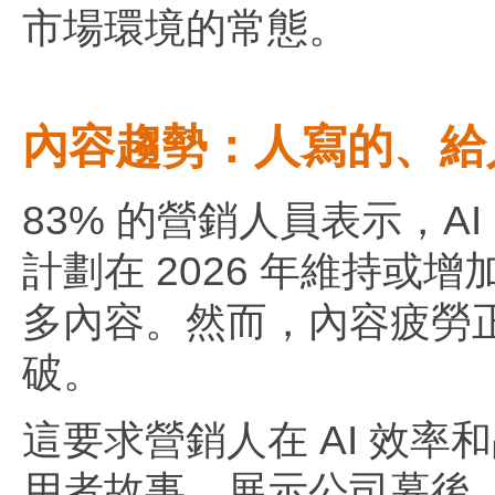
市場環境的常態。
內容趨勢：人寫的、給
83% 的營銷人員表示，A
計劃在 2026 年維持或增
多內容。然而，內容疲勞
破。
這要求營銷人在 AI 效
用者故事、展示公司幕後