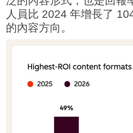
泛的內容形式，也是回報
人員比 2024 年增長了 
的內容方向。