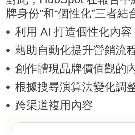
牌身份”和“個性化”三者
利用 AI 打造個性化內容
藉助自動化提升營銷流
創作體現品牌價值觀的
根據搜尋演算法變化調整 
跨渠道複用內容