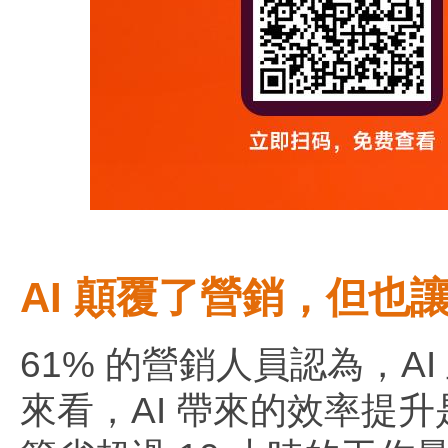
AI 顛覆了營銷，但也
61% 的營銷人員認為，A
來看，AI 帶來的效率提升