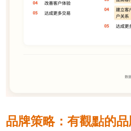
品牌策略：有觀點的品