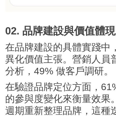
02. 品牌建設與價值體現
在品牌建設的具體實踐中
異化價值主張。營銷人員普
分析，49% 做客戶調研。
在驗證品牌定位方面，61
的參與度變化來衡量效果。
週期重新整理品牌，這種