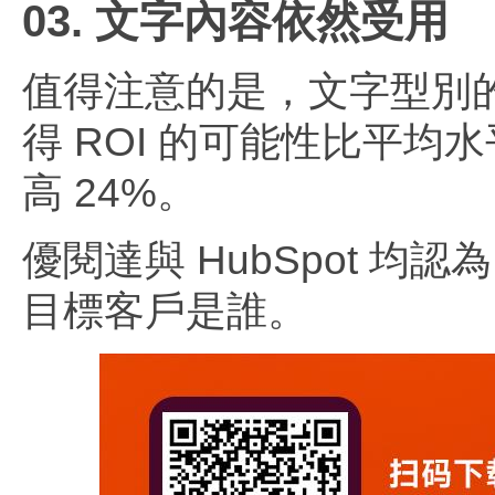
03. 文字內容依然受用
值得注意的是，文字型別
得 ROI 的可能性比平均
高 24%。
優閱達與 HubSpot 
目標客戶是誰。