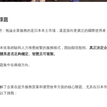
課題
到一個趨勢：無論企業服務的是日本本土市場，還是面向更廣泛的國際使用者
本依靠經驗和人力堆疊維繫的服務模式，開始顯現瓶頸。
真正決定
體系是否足夠穩定、智慧且可複製。
題集中在兩個方向。
解了企業在提升服務質量和運營效率方面的核心難題。尤其在日本
以下挑戰：