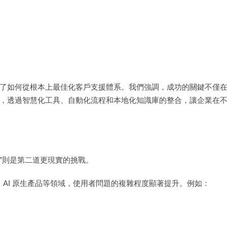
了如何從根本上最佳化客戶支援體系。我們強調，成功的關鍵不僅
，透過智慧化工具、自動化流程和本地化知識庫的整合，讓企業在
力”則是第二道更現實的挑戰。
ng、AI 原生產品等領域，使用者問題的複雜程度顯著提升。例如：