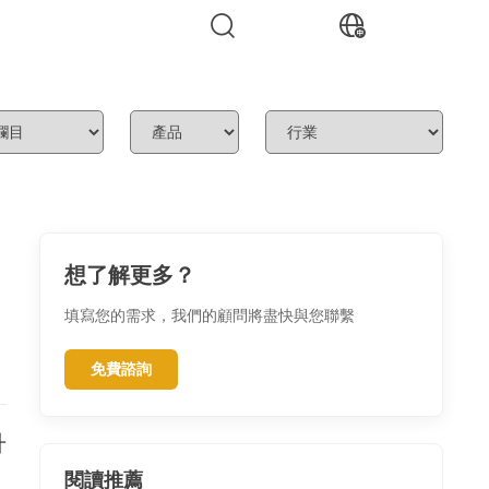
想了解更多？
填寫您的需求，我們的顧問將盡快與您聯繫
免費諮詢
升
閱讀推薦