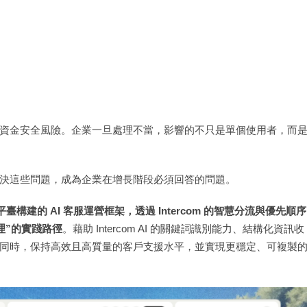
資金安全風險。企業一旦處理不當，影響的不只是單個使用者，而
決這些問題，成為企業在增長階段必須回答的問題。
om 平臺構建的 AI 客服運營框架，透過 Intercom 的智慧分流與優先順序
理”的實踐路徑
。藉助 Intercom AI 的關鍵詞識別能力、結構化資訊收
同時，保持高效且高質量的客戶支援水平，並實現更穩定、可複製