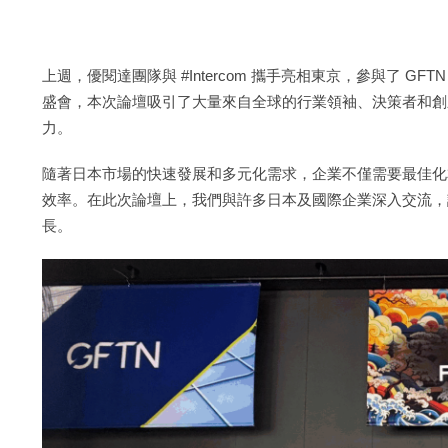
上週，優閱達團隊與 #Intercom 攜手亮相東京，參與了 GFTN 
盛會，本次論壇吸引了大量來自全球的行業領袖、決策者和創
力。
隨著日本市場的快速發展和多元化需求，企業不僅需要最佳化
效率。在此次論壇上，我們與許多日本及國際企業深入交流，
長。