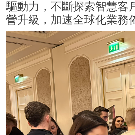
驅動力，不斷探索智慧客
營升級，加速全球化業務佈