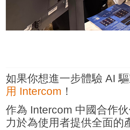
如果你想進一步體驗 AI
用 Intercom
！
作為 Intercom 中國
力於為使用者提供全面的