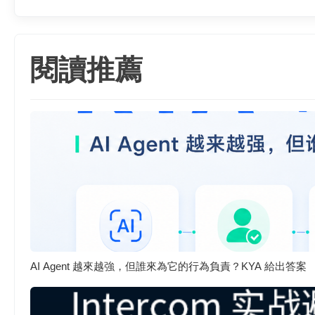
閱讀推薦
AI Agent 越來越強，但誰來為它的行為負責？KYA 給出答案