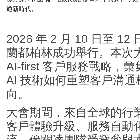
通新時代。
2026 年 2 月 10 日至 12 日
蘭都柏林成功舉行。本次
AI-first 客戶服務戰略
AI 技術如何重塑客戶溝
向。
大會期間，來自全球的行業
客戶體驗升級、服務自動
流。優閱達團隊受邀參與本次大會