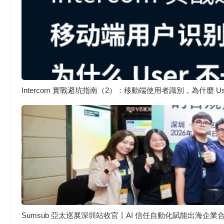
Intercom 實戰避坑指南（2）：移動端使用者識別，為什麼 
Sumsub 亞太巡展深圳站收官丨AI 信任自動化賦能出海企業