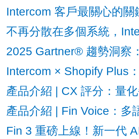
Intercom 客戶最關
不再分散在多個系統，Inte
2025 Gartner® 趨
Intercom × Shopif
產品介紹 | CX 評分：
產品介紹 | Fin Voi
Fin 3 重磅上線！新一