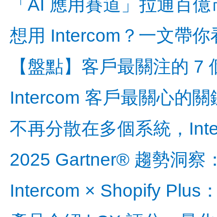
「AI 應用賽道」拉通百
想用 Intercom？一
【盤點】客戶最關注的 7 個
Intercom 客戶最關
不再分散在多個系統，Inte
2025 Gartner® 趨
Intercom × Shopif