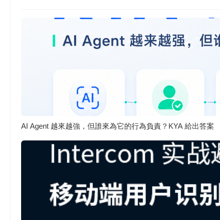
AI Agent 越來越強，但誰來為它的行為負責？KYA 給出答案