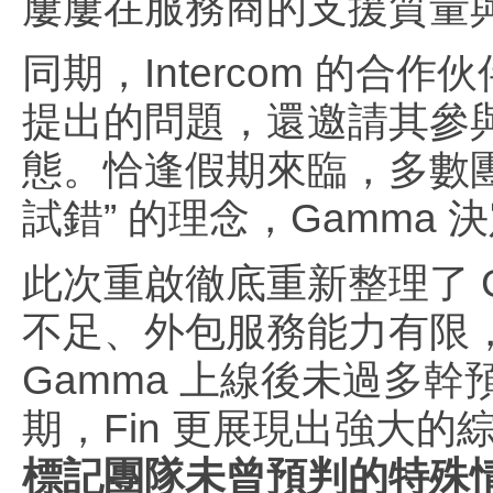
屢屢在服務商的支援質量
同期，Intercom 的合
提出的問題，還邀請其參
態。恰逢假期來臨，多數團
試錯” 的理念，Gamma 決
此次重啟徹底重新整理了 G
不足、外包服務能力有限，F
Gamma 上線後未過多
期，Fin 更展現出強大的
標記團隊未曾預判的特殊