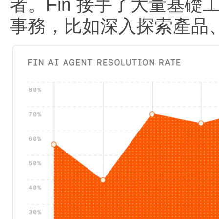
者。Fin 接手了大量基
事務，比如深入探索產品