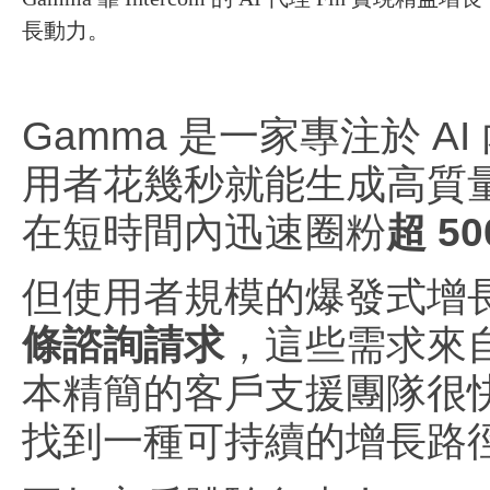
長動力。
Gamma 是一家專注於 
用者花幾秒就能生成高質量
在短時間內迅速圈粉
超 5
但使用者規模的爆發式增長
條諮詢請求
，這些需求來
本精簡的客戶支援團隊很快
找到一種可持續的增長路