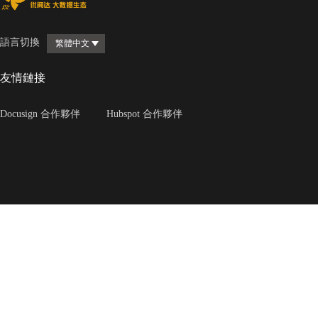
語言切換
繁體中文
友情鏈接
Docusign 合作夥伴
Hubspot 合作夥伴