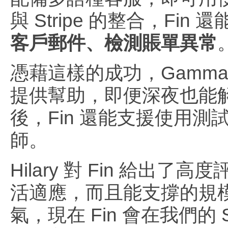
與 Stripe 的整合，Fin 還
客戶郵件、檢測賬單異常
憑藉這樣的成功，Gamma 
提供幫助，即便深夜也能解
後，Fin 還能支援使用
師。
Hilary 對 Fin 給出
活適應，而且能支撐的規
氣，現在 Fin 會在我們的