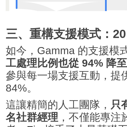
三、重構支援模式：20 
如今，Gamma 的支援
工處理比例也從 94% 降至 
參與每一場支援互動，提供
84%。
這讓精簡的人工團隊，
只
名社群經理
，不僅能專注於