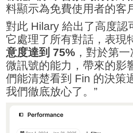
料顯示為免費使用者的客
對此 Hilary 給出了
它處理了所有對話，表現
意度達到 75%
，對於第一
微訊號的能力，帶來的影
們能清楚看到 Fin 的決
我們徹底放心了。”