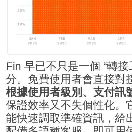
Fin 早已不只是一個 “轉
分。免費使用者會直接對接 
根據使用者級別、支付訊
保證效率又不失個性化。
能快速調取準確資訊，給
配備多語種客服，即可用