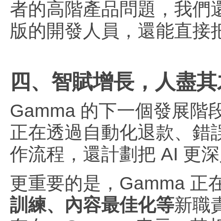
者的高階產品問題，我們還把
版的開發人員，還能直接
四、智賦增長，人盡其
Gamma 的下一個發展
正在透過自動化退款、錯
作流程，還計劃把 AI 更
更重要的是，Gamma 正
訓練、內容最佳化等
新職