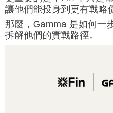
讓他們能投身到更有戰略
那麼，Gamma 是如何一
拆解他們的實戰路徑。