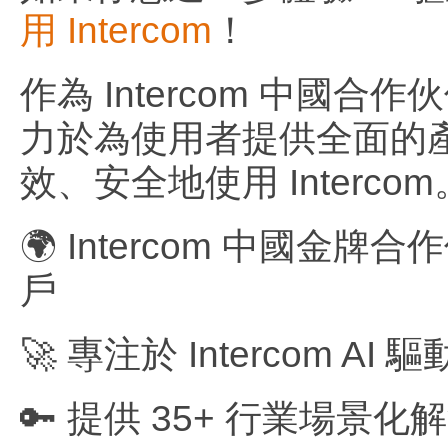
用 Intercom
！
作為 Intercom 中國
力於為使用者提供全面的
效、安全地使用 Interco
🌍 Intercom 中
戶
🚀 專注於 Intercom
🔑 提供 35+ 行業場