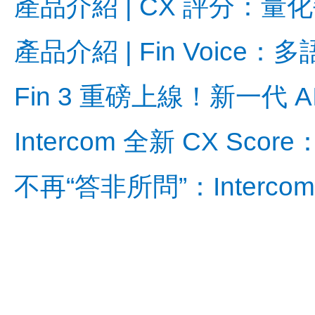
產品介紹 | CX 評分：
產品介紹 | Fin Voi
Fin 3 重磅上線！新一
Intercom 全新 CX S
不再“答非所問”：Inte