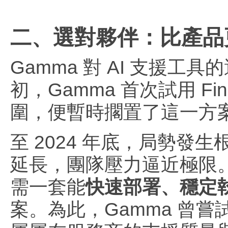
二、選對夥伴：比產品
Gamma 對 AI 支援工
初，Gamma 首次試用 
圍，便暫時擱置了這一方
至 2024 年底，局勢
延長，團隊壓力逼近極限。
需一套能
快速部署、穩定
案。為此，Gamma 曾嘗