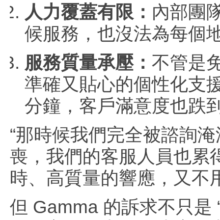
人力覆蓋有限：
內部團隊
候服務，也沒法為每個
服務質量承壓：
不管是
準確又貼心的個性化支援
分鐘，客戶滿意度也跌到
“那時候我們完全被諮詢淹沒
喪，我們的客服人員也累
時、高質量的響應，又不
但 Gamma 的訴求不只