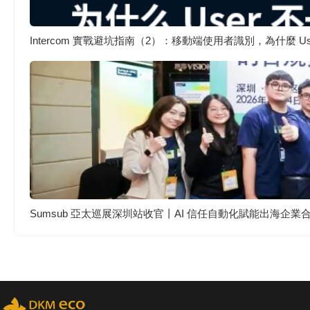
Intercom 實戰避坑指南（2）：移動端使用者識別，為什麼 
Sumsub 亞太巡展深圳站收官丨AI 信任自動化賦能出海企業