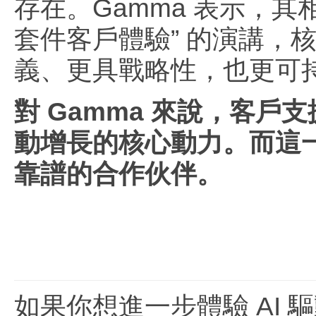
存在。Gamma 表示，
套件客戶體驗” 的演講，核
義、更具戰略性，也更可
對 Gamma 來說，客戶
動增長的核心動力。而這一
靠譜的合作伙伴。
如果你想進一步體驗 AI