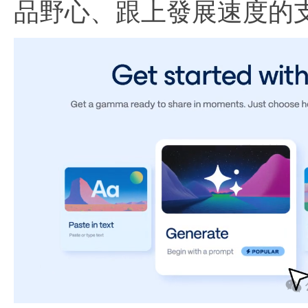
品野心、跟上發展速度的