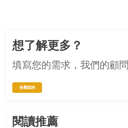
想了解更多？
填寫您的需求，我們的顧
免費諮詢
閱讀推薦