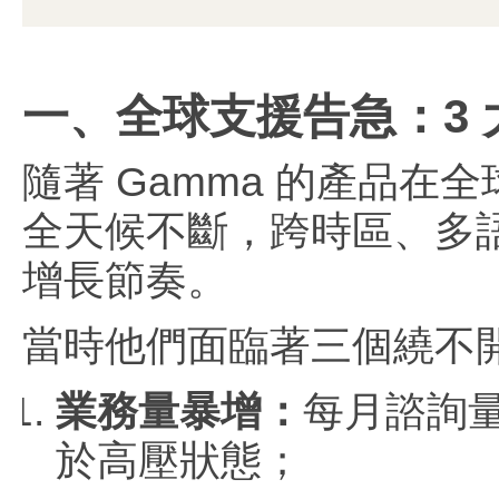
一、全球支援告急：3
隨著 Gamma 的產品
全天候不斷，跨時區、多
增長節奏。
當時他們面臨著三個繞不
業務量暴增：
每月諮詢
於高壓狀態；