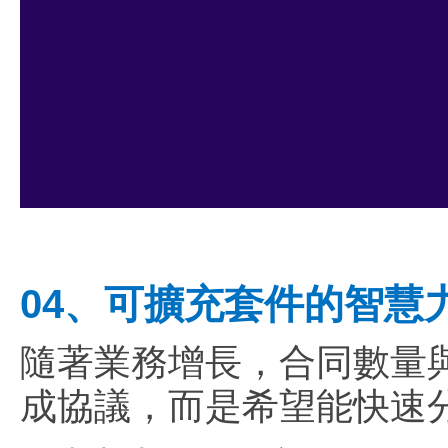
04、可擴充套件的智慧
隨著業務增長，合同數量
成協議，而是希望能快速