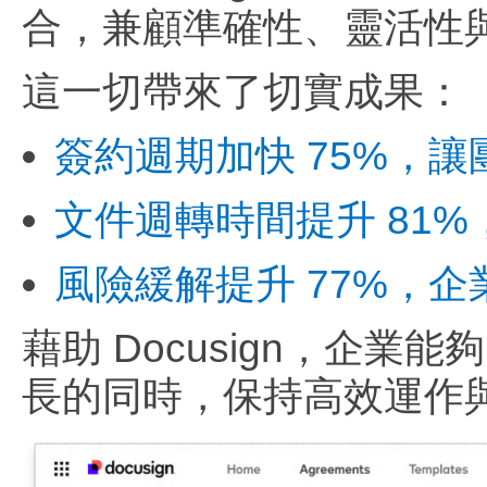
合，兼顧準確性、靈活性
這一切帶來了切實成果：
簽約週期加快 75%，
文件週轉時間提升 81
風險緩解提升 77%，
藉助 Docusign，企
長的同時，保持高效運作