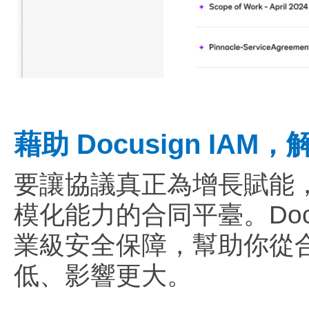
藉助 Docusign IA
要讓協議真正為增長賦能
模化能力的合同平臺。Doc
業級安全保障，幫助你從
低、影響更大。