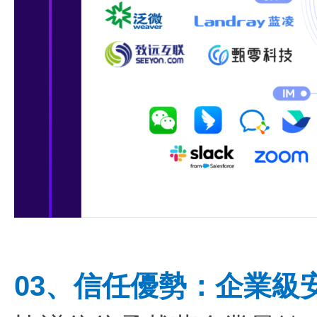
03、信任優勢：企業級