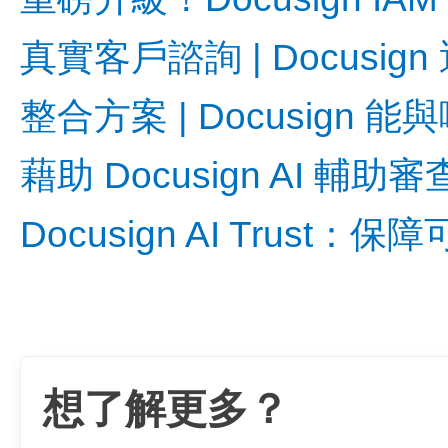
真實客戶諮詢 | Docus
整合方案 | Docusign
藉助 Docusign AI
Docusign AI Trus
想了解更多？