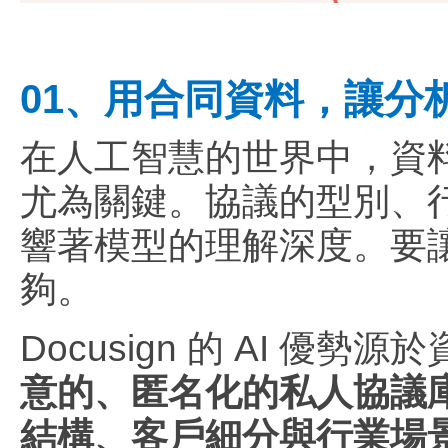
01、用合同資料，讓分
在人工智慧的世界中，資料
尤為關鍵。協議的型別、
響著模型的理解深度。要讓
夠。
Docusign 的 AI 優
意的、匿名化的私人協議
結構、客戶細分與行業場