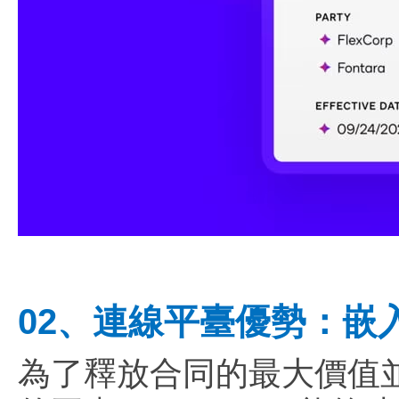
02、連線平臺優勢：嵌入式
為了釋放合同的最大價值