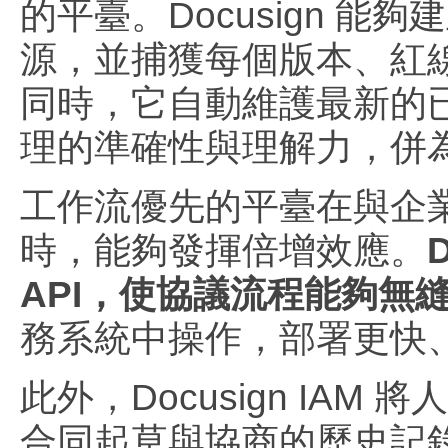
的平臺。Docusign 
源，並捕獲每個版本、紅
同時，它自動維護最新的
理的準確性與理解力，併
工作流優先的平臺在與企業
時，能夠發揮倍增效應。
API，使協議流程能夠無
務系統中操作，部署更快
此外，Docusign IA
合同起草與協商的歷史記