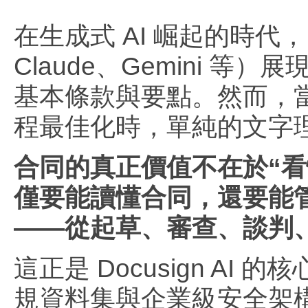
在生成式 AI 崛起的時代，
Claude、Gemini
基本條款與要點。然而，
程最佳化時，單純的文字
合同的真正價值不在於“看
僅要能讀懂合同，還要能
——從起草、審查、談判
這正是 Docusign A
規資料集與企業級安全架構，