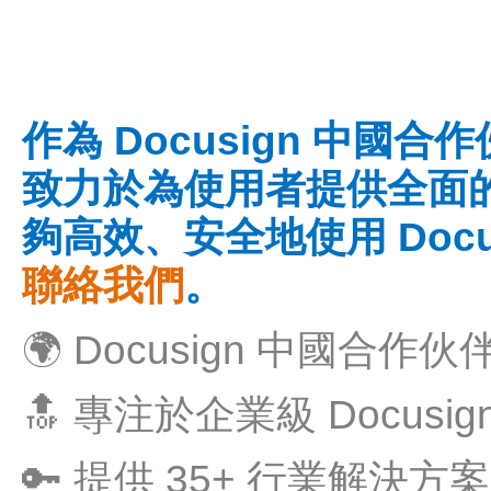
作為 Docusign 中
致力於為使用者提供全面
夠高效、安全地使用 Docu
聯絡我們
。
🌍 Docusign 中國合
🔝 專注於企業級 Docus
🔑 提供 35+ 行業解