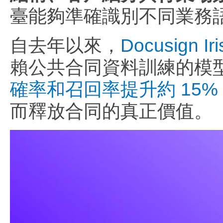
臺能夠準確識別不同業務
自去年以來，
Docusign
賴公共合同資料訓練的模型相
確率和召回率提升約 15%
而釋放合同的真正價值。