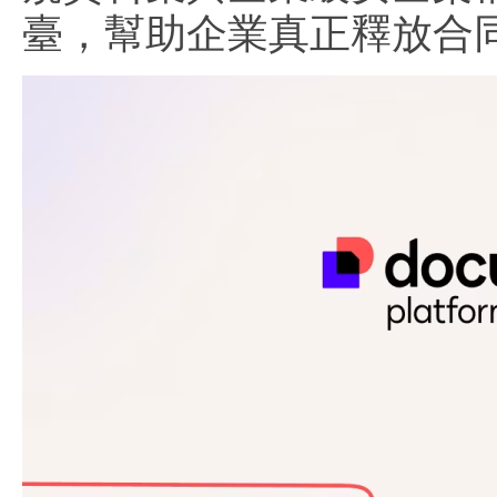
臺，幫助企業真正釋放合