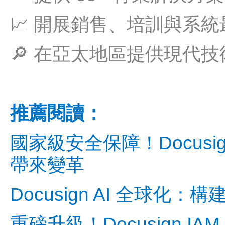
📈 開展銷售、培訓與系統最
🔎 在亞太地區提供現代技術
推薦閱讀：
國家級安全保障！Docusig
帶來變革
Docusign AI 全球
重磅升級！Docusign I