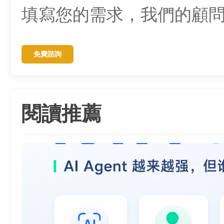
填寫您的需求，我們的顧
免費諮詢
閱讀推薦