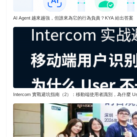
AI Agent 越來越強，但誰來為它的行為負責？KYA 給出答案
Intercom 實戰避坑指南（2）：移動端使用者識別，為什麼 