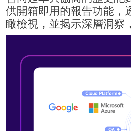
供開箱即用的報告功能，透
瞰檢視，並揭示深層洞察