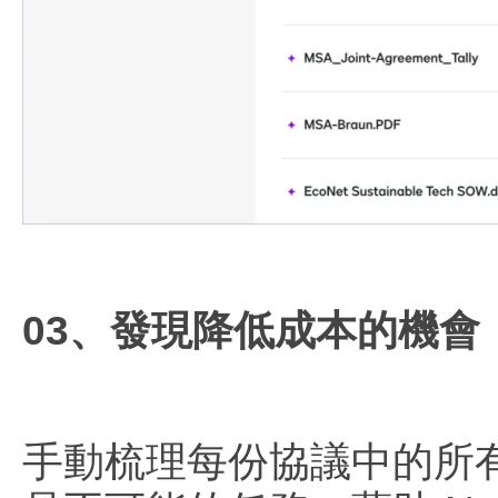
03、發現降低成本的機會
手動梳理每份協議中的所