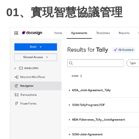
01、實現智慧協議管理