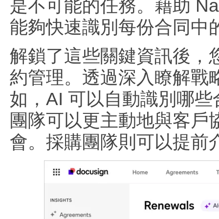
是不可能的任務。藉助 Nav
能夠快速識別每份合同中
解鎖了這些關鍵資訊後，您就
約管理。透過深入瞭解戰
如，AI 可以自動識別哪
團隊可以更主動地與客戶
會。採購團隊則可以提前