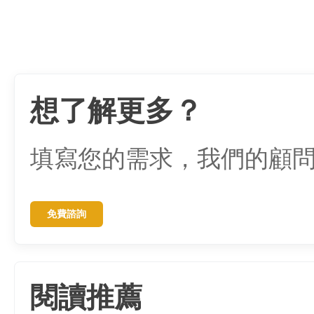
想了解更多？
填寫您的需求，我們的顧
免費諮詢
閱讀推薦