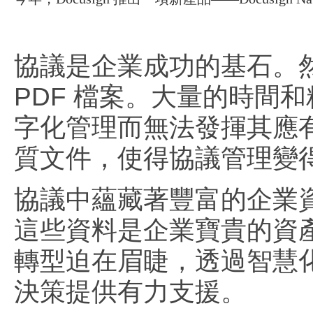
協議是企業成功的基石。
PDF 檔案。大量的時間
字化管理而無法發揮其應
質文件，使得協議管理變
協議中蘊藏著豐富的企業
這些資料是企業寶貴的資
轉型迫在眉睫，透過智慧
決策提供有力支援。