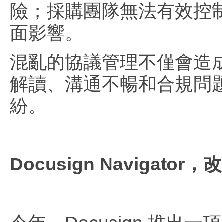
險；採購團隊無法有效控
面影響。
混亂的協議管理不僅會造
解讀、溝通不暢和合規問
紛。
Docusign Naviga