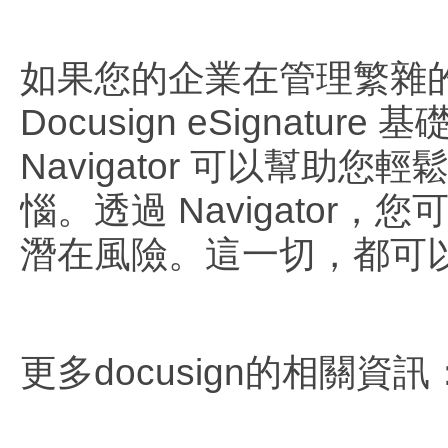
如果您的企業在管理繁雜的協
Docusign eSignat
Navigator 可以幫
惱。透過 Navigato
潛在風險。這一切，都可以在
更多docusign的相關資訊