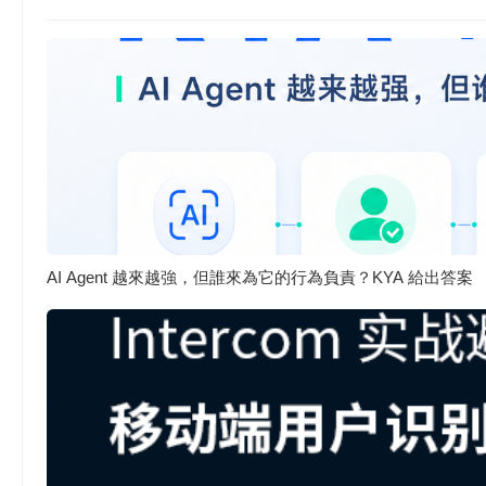
AI Agent 越來越強，但誰來為它的行為負責？KYA 給出答案