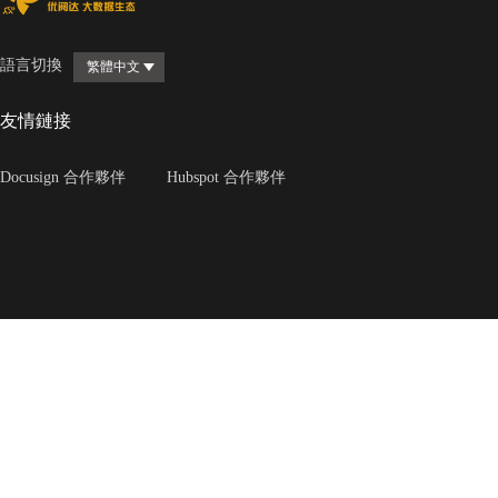
語言切換
繁體中文
友情鏈接
Docusign 合作夥伴
Hubspot 合作夥伴