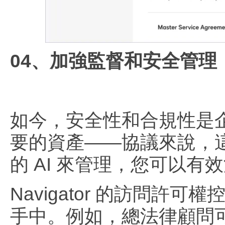
04、加強監督和安全管理
如今，安全性和合規性是
要的資產——協議來說，這一
的 AI 來管理，您可以
Navigator 的訪問
手中。例如，總法律顧問