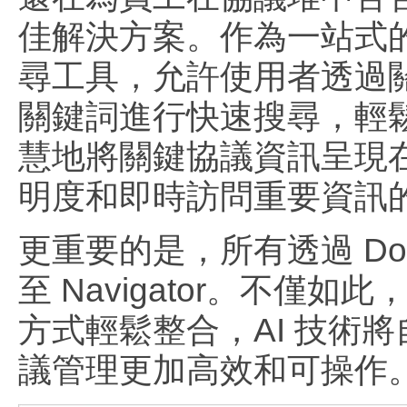
佳解決方案。作為一站式的協
尋工具，允許使用者透過
關鍵詞進行快速搜尋，輕鬆
慧地將關鍵協議資訊呈現
明度和即時訪問重要資訊
更重要的是，所有透過 Docu
至 Navigator。不
方式輕鬆整合，AI 技術
議管理更加高效和可操作