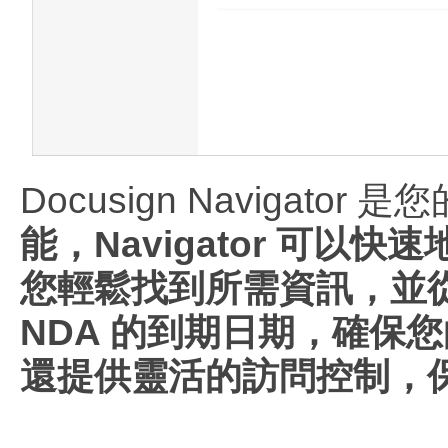
Docusign Navigato
能，Navigator 可
您輕鬆找到所需資訊，並
NDA 的到期日期，確保您
還提供靈活的訪問控制，