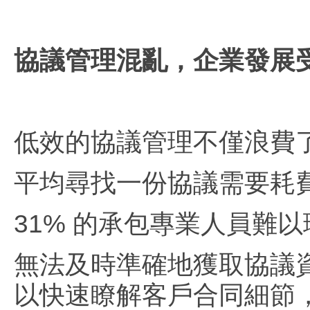
協議管理混亂，企業發展
低效的協議管理不僅浪費
平均尋找一份協議需要耗費 
31% 的承包專業人員難
無法及時準確地獲取協議
以快速瞭解客戶合同細節