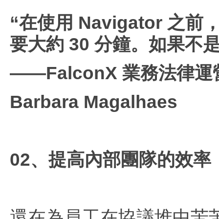
“在使用 Navigato
要大約 30 分鐘。如果
——FalconX 業務法律
Barbara Magalhaes
02、提高內部團隊的效率
還在為員工在協議堆中苦苦尋覓而