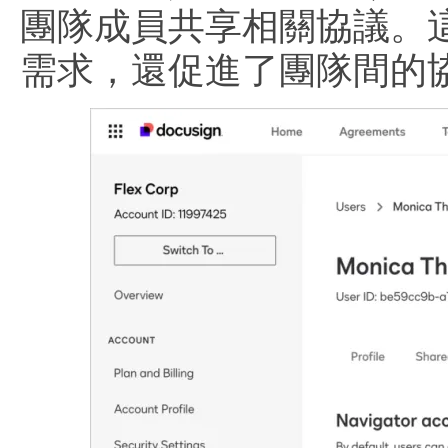
團隊成員共享相關協議。
需求，還促進了團隊間的