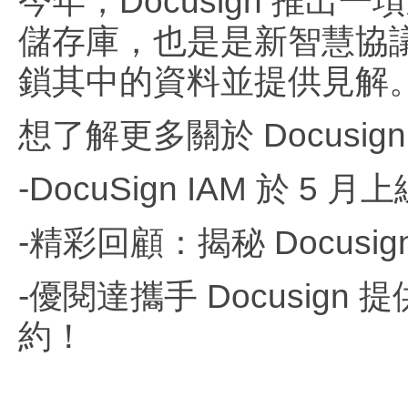
今年，Docusign 推出一項
儲存庫，也是是新智慧協
鎖其中的資料並提供見解
想了解更多關於 Docus
-DocuSign IAM 於
-精彩回顧：揭秘 Docus
-優閱達攜手 Docusig
約！