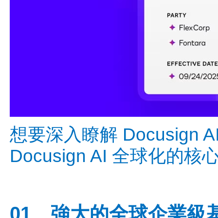
想要深入瞭解 Docusig
Docusign AI 全球
01、強大的全球企業級