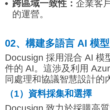
跨區域一致性：
企業客
的運營。
02、構建多語言 AI 模型
Docusign 採用混合 
件的 AI。這涉及利用 Az
同處理和協議智慧設計的
（1）資料採集和選擇
Docusign 致力於採購