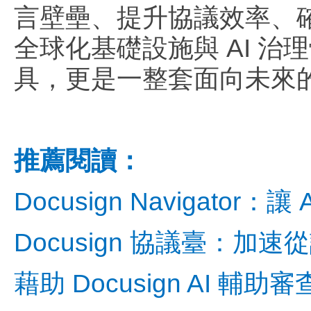
言壁壘、提升協議效率、確保安
全球化基礎設施與 AI 治理
具，更是一整套面向未來
推薦閱讀：
Docusign Navigat
Docusign 協議臺：加
藉助 Docusign AI