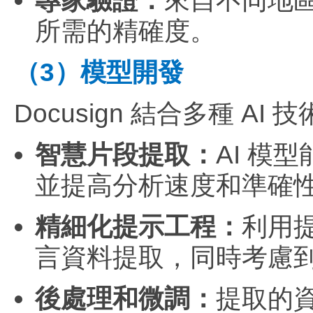
專家驗證：
來自不同地
所需的精確度。
（3）模型開發
Docusign 結合多種 
智慧片段提取：
AI 模
並提高分析速度和準確
精細化提示工程：
利用
言資料提取，同時考慮
後處理和微調：
提取的