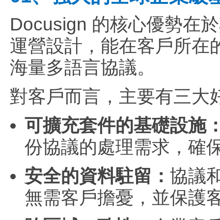
Docusign 的核心優
運營設計，能在客戶所在
海量多語言協議。
對客戶而言，主要有三大
可擴充套件的基礎設施
份協議的處理需求，確
安全的資料駐留：
協議
無需客戶擔憂，並保護