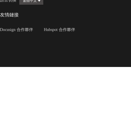
語言切換
繁體中文
友情鏈接
Docusign 合作夥伴
Hubspot 合作夥伴