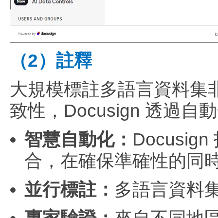
（2）註釋
大規模標註多語言資料集非
致性，Docusign 透
智慧自動化：
Docus
合，在確保準確性的同
並行標註：
多語言資料