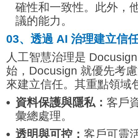
確性和一致性。此外，
議的能力。
03、透過 AI 治理建立信
人工智慧治理是 Docus
始，Docusign 就優
來建立信任。其重點領域
資料保護與隱私：
客戶
彙總處理。
透明與可控：
客戶可靈活