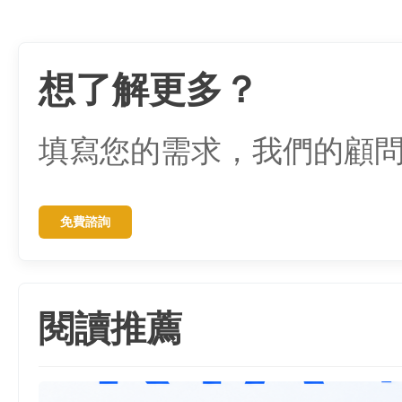
想了解更多？
填寫您的需求，我們的顧
免費諮詢
閱讀推薦