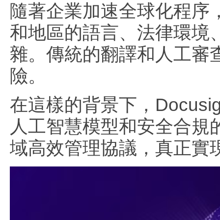
隨著企業加速全球化程序
和地區的語言、法律環境
雜。傳統的翻譯和人工審
險。
在這樣的背景下，Docusi
人工智慧模型和安全合規的基
域高效管理協議，真正實