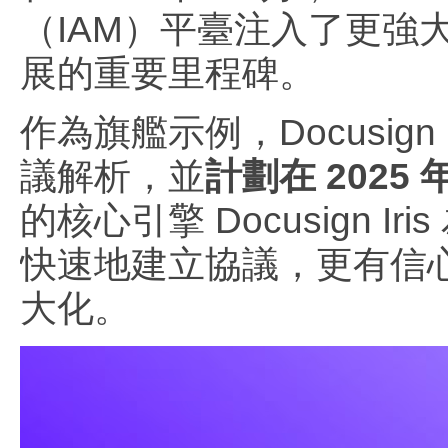
（IAM）平臺注入了更強
展的重要里程碑。
作為旗艦示例，Docusign 
議解析，並
計劃在 202
的核心引擎 Docusign 
快速地建立協議，更有信
大化。