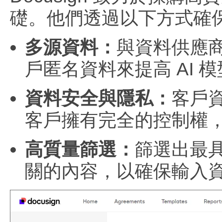
礎。他們透過以下方式確
多源資料：
與資料供應
戶匿名資料來提高 AI 
資料安全與隱私：
客戶
客戶擁有完全的控制權
高質量篩選：
篩選出最
關的內容，以確保輸入