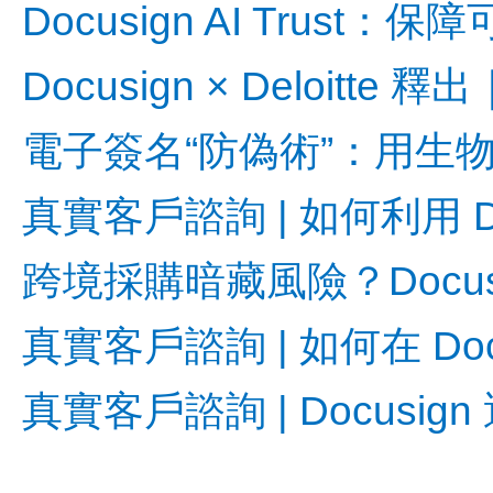
Docusign AI Trus
Docusign × Deloit
電子簽名“防偽術”：用生
真實客戶諮詢 | 如何利用 Doc
跨境採購暗藏風險？Docu
真實客戶諮詢 | 如何在 Do
真實客戶諮詢 | Docus