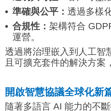
準確與公平：
透過多樣
合規性：
架構符合 GDP
運營。
透過將治理嵌入到人工智慧開
且可擴充套件的解決方案
開啟智慧協議全球化新
隨著多語言 AI 能力的不斷