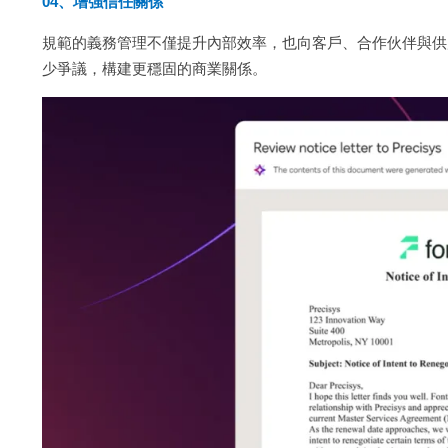
04、增強信任關係
規範的義務管理不僅提升內部效率，也向客戶、合作伙伴與供
少爭議，構建更穩固的商業關係。