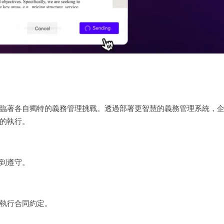
臨著各自獨特的義務管理挑戰。透過部署更智慧的義務管理系統，
的執行。
到遵守。
執行合同約定。