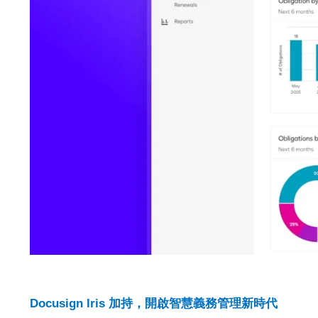
Docusign Iris 加持，開啟智慧義務管理新時代