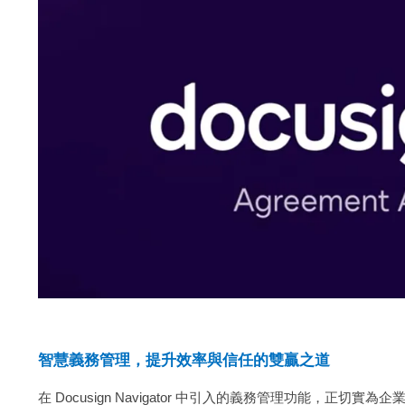
智慧義務管理，提升效率與信任的雙贏之道
在 Docusign Navigator 中引入的義務管理功能，