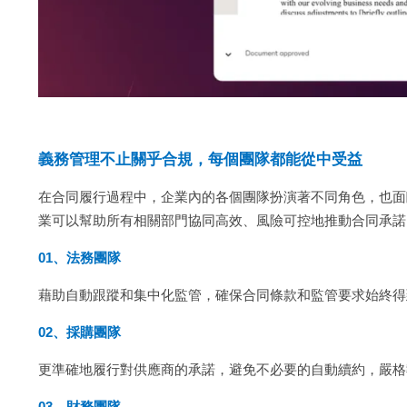
義務管理不止關乎合規，每個團隊都能從中受益
在合同履行過程中，企業內的各個團隊扮演著不同角色，也面
業可以幫助所有相關部門協同高效、風險可控地推動合同承諾
01、法務團隊
藉助自動跟蹤和集中化監管，確保合同條款和監管要求始終得
02、採購團隊
更準確地履行對供應商的承諾，避免不必要的自動續約，嚴格
03、財務團隊