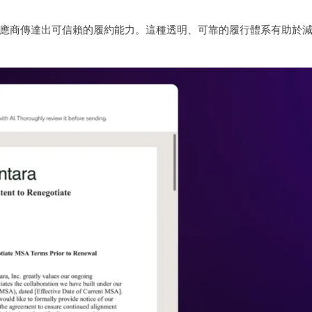
應商傳達出可信賴的履約能力。這種透明、可靠的履行體系有助於