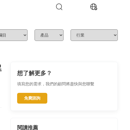
解
想了解更多？
填寫您的需求，我們的顧問將盡快與您聯繫
免費諮詢
閱讀推薦