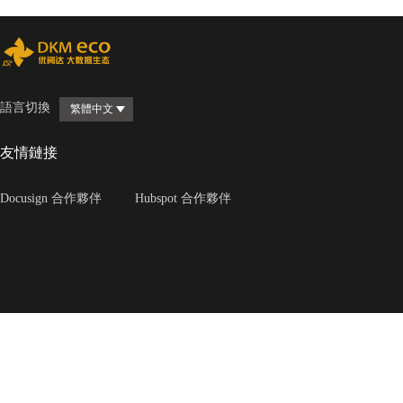
語言切換
繁體中文
友情鏈接
Docusign 合作夥伴
Hubspot 合作夥伴