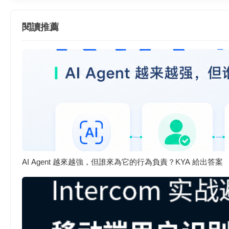
閱讀推薦
AI Agent 越來越強，但誰來為它的行為負責？KYA 給出答案