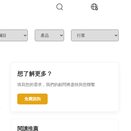
想了解更多？
填寫您的需求，我們的顧問將盡快與您聯繫
免費諮詢
閱讀推薦