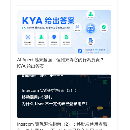
AI Agent 越來越強，但誰來為它的行為負責？
KYA 給出答案
Intercom 實戰避坑指南（2）：移動端使用者識