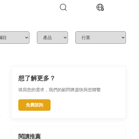
想了解更多？
填寫您的需求，我們的顧問將盡快與您聯繫
免費諮詢
閱讀推薦