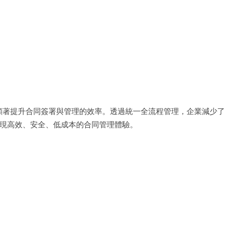
化，顯著提升合同簽署與管理的效率。透過統一全流程管理，企業減少了
現高效、安全、低成本的合同管理體驗。