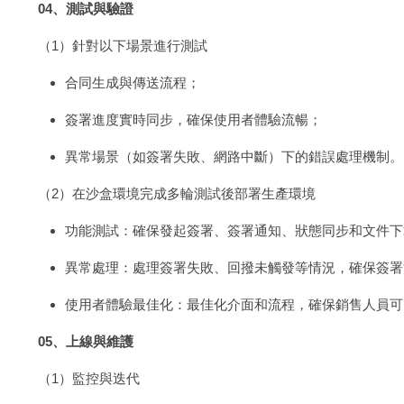
04、測試與驗證
（1）針對以下場景進行測試
合同生成與傳送流程；
簽署進度實時同步，確保使用者體驗流暢；
異常場景（如簽署失敗、網路中斷）下的錯誤處理機制。
（2）在沙盒環境完成多輪測試後部署生產環境
功能測試：確保發起簽署、簽署通知、狀態同步和文件下
異常處理：處理簽署失敗、回撥未觸發等情況，確保簽署
使用者體驗最佳化：最佳化介面和流程，確保銷售人員可
05、上線與維護
（1）監控與迭代