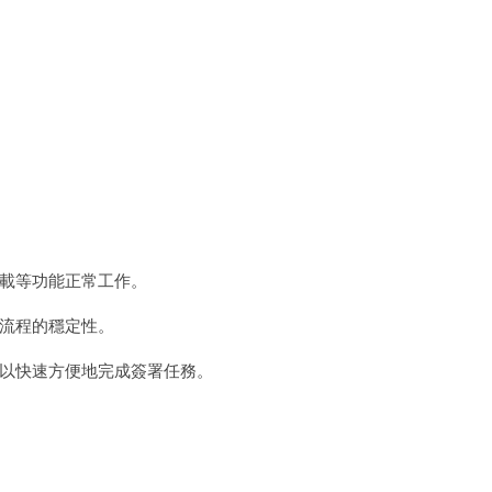
載等功能正常工作。
流程的穩定性。
以快速方便地完成簽署任務。