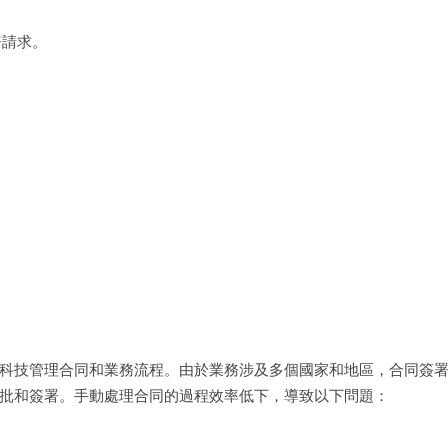
署請求。
科技管理合同和業務流程。由於業務涉及多個國家和地區，合同簽
批和簽署。手動處理合同的過程效率低下，導致以下問題：