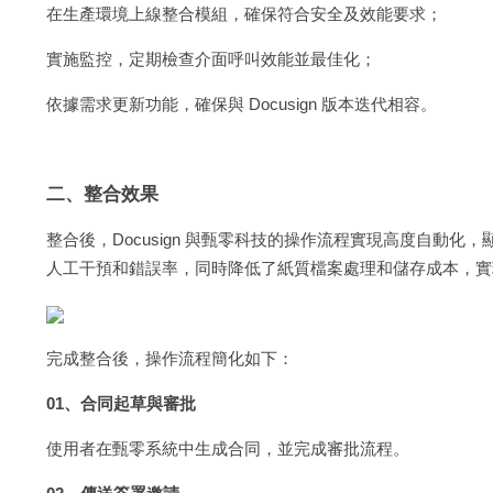
在生產環境上線整合模組，確保符合安全及效能要求；
實施監控，定期檢查介面呼叫效能並最佳化；
依據需求更新功能，確保與 Docusign 版本迭代相容。
二、整合效果
整合後，Docusign 與甄零科技的操作流程實現高度自動
人工干預和錯誤率，同時降低了紙質檔案處理和儲存成本，實
完成整合後，操作流程簡化如下：
01、合同起草與審批
使用者在甄零系統中生成合同，並完成審批流程。