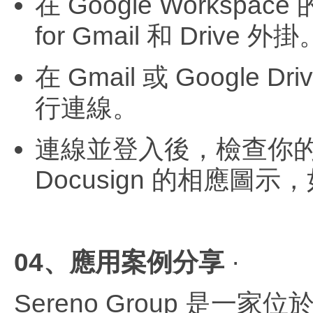
在 Google Workspac
for Gmail 和 Drive 外掛
在 Gmail 或 Google
行連線。
連線並登入後，檢查你的 Gm
Docusign 的相應圖
0
4、應用案例分享
·
Sereno Group 