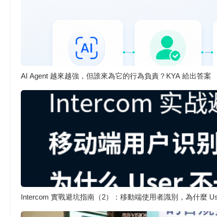
AI Agent 越來越強，但誰來為它的行為負責？KYA 給出答案
Intercom 實戰避坑指南（2）：移動端使用者識別，為什麼 