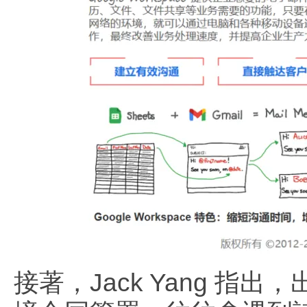
接著，Jack Yang 