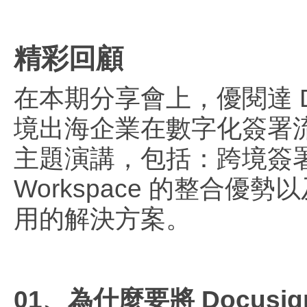
精彩回顧
在本期分享會上，優閱達 Doc
境出海企業在數字化簽署
主題演講，包括：跨境簽署協作的
Workspace 的整合
用的解決方案。
01、為什麼要將 Docusign