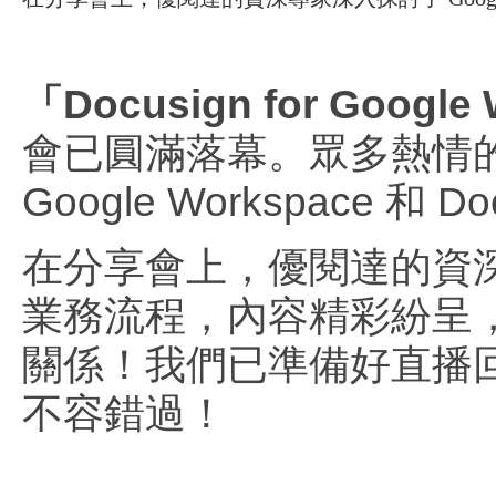
「Docusign for Goo
會已圓滿落幕。眾多熱情
Google Workspace
在分享會上，優閱達的資
業務流程，內容精彩紛呈
關係！我們已準備好直播
不容錯過！