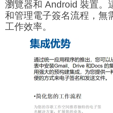
瀏覽器和 Android 
和管理電子簽名流程，無
工作效率。