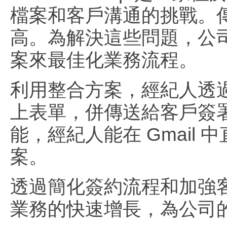
檔案和客戶溝通的挑戰。
高。為解決這些問題，公司採用 Do
案來最佳化業務流程。
利用整合方案，經紀人透過 Goo
上表單，併傳送給客戶簽署。然
能，經紀人能在 Gmai
案。
透過簡化簽約流程和加強
業務的快速增長，為公司