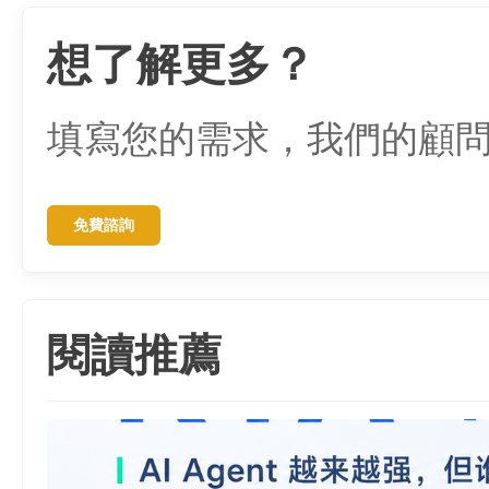
想了解更多？
填寫您的需求，我們的顧
免費諮詢
閱讀推薦