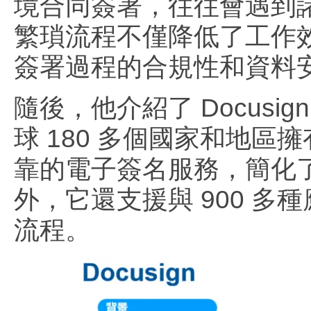
境合同簽署，往往會遇到
繁瑣流程不僅降低了工作
簽署過程的合規性和資料
隨後，他介紹了 Docus
球 180 多個國家和地區擁有
靠的電子簽名服務，簡化
外，它還支援與 900 
流程。