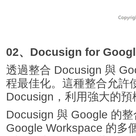
02、Docusign for Goo
透過整合 Docusign 與 
程最佳化。這種整合允許
Docusign，利用強大
Docusign 與 Goo
Google Workspace 的