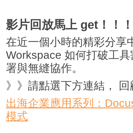
影片回放馬上 get！！
在近一個小時的精彩分享中，我們
Workspace 如何打
署與無縫協作。
》》請點選下方連結， 
出海
企業應用系列：Docusig
模式