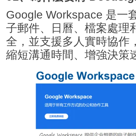
Google Workspa
子郵件、日曆、檔案處理
全，並支援多人實時協作
縮短溝通時間、增強決策