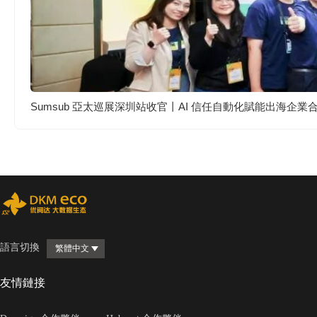
Sumsub 亞太巡展深圳站收官丨AI 信任自動化賦能出海企業
語言切換
繁體中文
友情鏈接