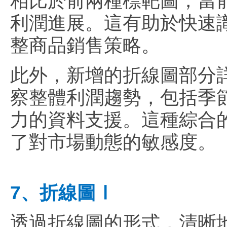
相比於前兩種標靶圖，當
利潤進展。這有助於快速
整商品銷售策略。
此外，新增的折線圖部分
察整體利潤趨勢，包括季
力的資料支援。這種綜合
了對市場動態的敏感度。
7、折線圖Ⅰ
透過折線圖的形式，清晰