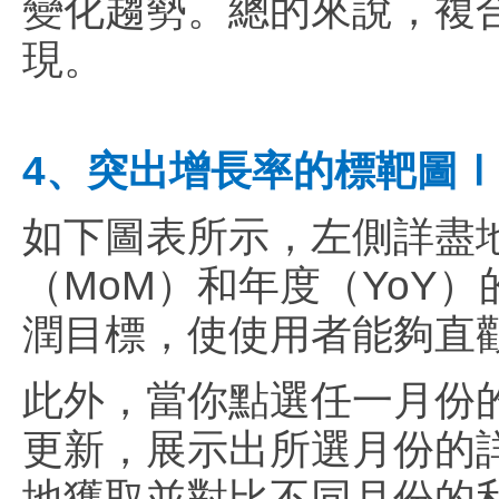
變化趨勢。總的來說，複
現。
4、突出增長率的標靶圖Ⅰ
如下圖表所示，左側詳盡
（MoM）和年度（YoY
潤目標，使使用者能夠直
此外，當你點選任一月份
更新，展示出所選月份的
地獲取並對比不同月份的