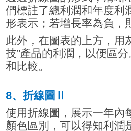
們標註了總利潤和年度利
形表示；若增長率為負，
此外，在圖表的上方，用
技”產品的利潤，以便區
和比較。
8、折線圖Ⅱ
使用折線圖，展示一年內
顏色區別，可以得知利潤