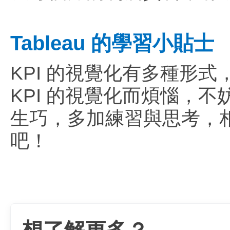
Tableau 的學習小貼士
KPI 的視覺化有多種形
KPI 的視覺化而煩惱，
生巧，多加練習與思考，
吧！