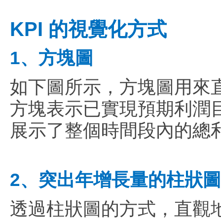
KPI 的視覺化方式
1、方塊圖
如下圖所示，方塊圖用來
方塊表示已實現預期利潤
展示了整個時間段內的總
2、突出年增長量的柱狀圖
透過柱狀圖的方式，直觀