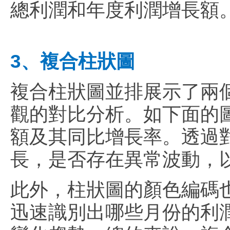
總利潤和年度利潤增長額
3、複合柱狀圖
複合柱狀圖並排展示了兩
觀的對比分析。如下面的
額及其同比增長率。透過
長，是否存在異常波動，
此外，柱狀圖的顏色編碼
迅速識別出哪些月份的利