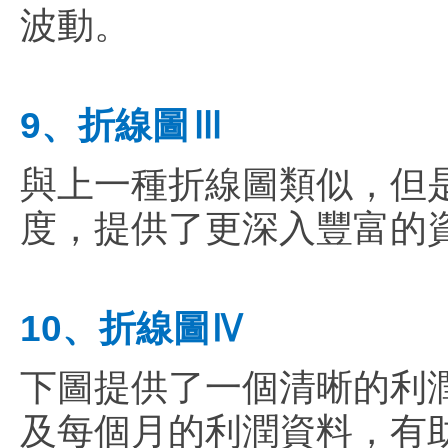
波動。
9、折線圖Ⅲ
與上一種折線圖類似，但
度，提供了更深入豐富的
10、折線圖Ⅳ
下圖提供了一個清晰的利
及每個月的利潤資料，有