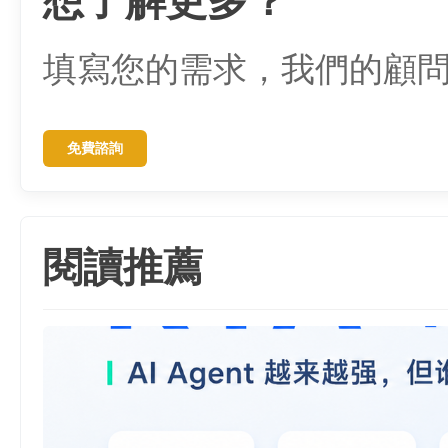
想了解更多？
填寫您的需求，我們的顧
免費諮詢
閱讀推薦