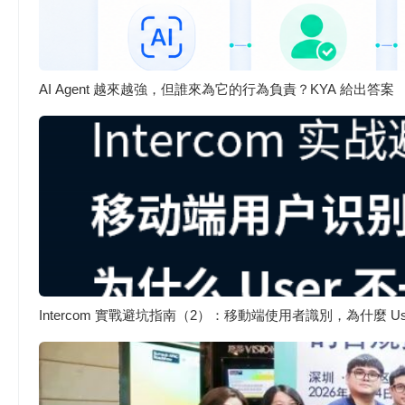
AI Agent 越來越強，但誰來為它的行為負責？KYA 給出答案
Intercom 實戰避坑指南（2）：移動端使用者識別，為什麼 