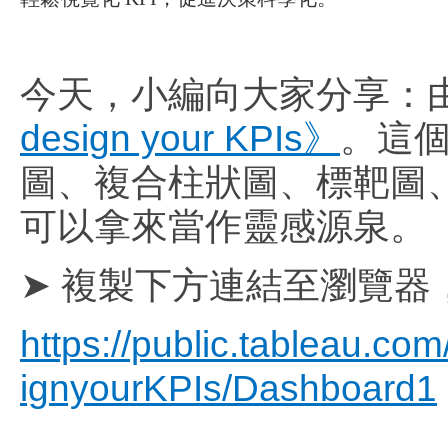
今天，小編向大家分享：由 Gb
design your KPIs》
。這個
圖、複合柱狀圖、標靶圖
可以拿來當作靈感源泉。
➤ 複製下方連結至瀏覽
https://public.tableau.co
ignyourKPIs/Dashboard1