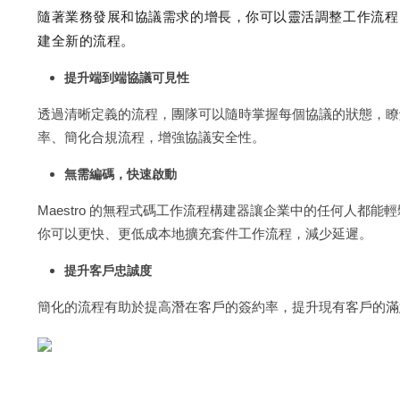
隨著業務發展和協議需求的增長，你可以靈活調整工作流程，
建全新的流程。
提升端到端協議可見性
透過清晰定義的流程，團隊可以隨時掌握每個協議的狀態，瞭
率、簡化合規流程，增強協議安全性。
無需編碼，快速啟動
Maestro 的無程式碼工作流程構建器讓企業中的任何人都能輕
你可以更快、更低成本地擴充套件工作流程，減少延遲。
提升客戶忠誠度
簡化的流程有助於提高潛在客戶的簽約率，提升現有客戶的滿