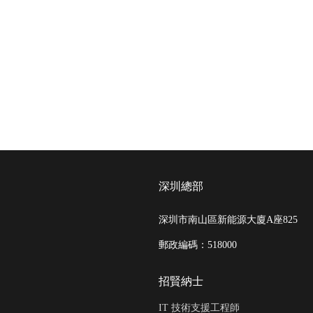
深圳總部
深圳市南山區新能源大廈A座825
郵政編碼
：518000
招賢納士
IT 技術支援工程師