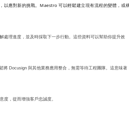
以應對新的挑戰。Maestro 可以輕鬆建立現有流程的變體，或
解處理進度，並及時採取下一步行動。這些資料可以幫助你提升效
鬆將 Docusign 與其他業務應用整合，無需等待工程團隊。這意味著
意度，從而增強客戶忠誠度。