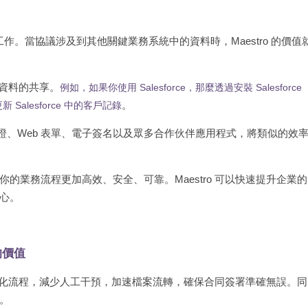
同工作。當協議涉及到其他關鍵業務系統中的資料時，Maestro 的價值
中資料的共享。
例如，如果你使用 Salesforce，那麼透過安裝 Salesforce
。
Salesforce 中的客戶記錄
身份驗證、Web 表單、電子簽名以及眾多合作伙伴應用程式，將類似的效
業務流程更加高效、安全、可靠。Maestro 可以快速提升企業的
心。
的價值
自動化流程，減少人工干預，加速檔案流轉，確保合同簽署準確無誤。同
。