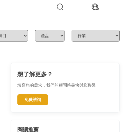
想了解更多？
填寫您的需求，我們的顧問將盡快與您聯繫
免費諮詢
閱讀推薦