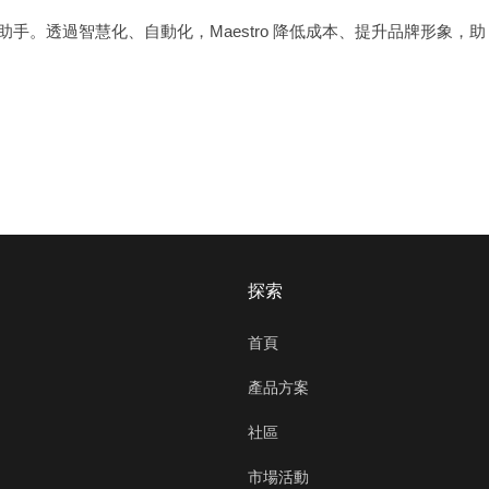
助手。透過智慧化、自動化，Maestro 降低成本、提升品牌形象，助
探索
首頁
產品方案
社區
市場活動