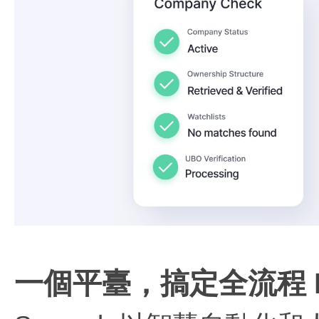
一個平臺，搞定全流程 K