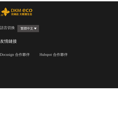
語言切換
繁體中文
友情鏈接
Docusign 合作夥伴
Hubspot 合作夥伴