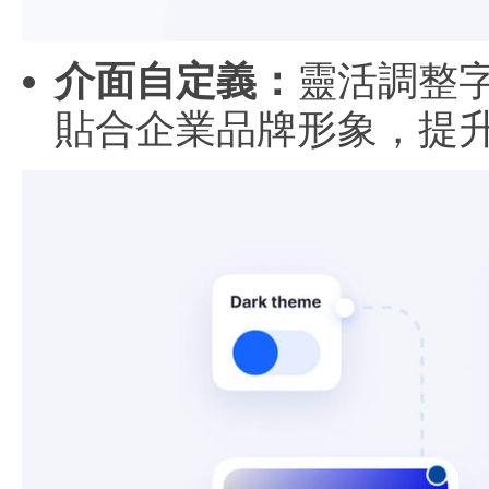
介面自定義：
靈活調整
貼合企業品牌形象，提