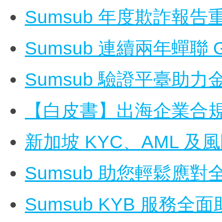
Sumsub 年度欺詐報告
Sumsub 連續兩年蟬聯 
Sumsub 驗證平臺助
【白皮書】出海企業合
新加坡 KYC、AML 
Sumsub 助您輕鬆應
Sumsub KYB 服務