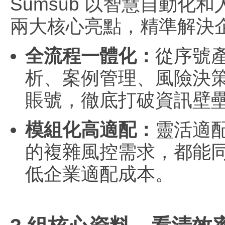
Sumsub 以智慧自動
兩大核心亮點，精準解決
全流程一體化：
從序號產
析、案例管理、風險決
賬號，徹底打破資訊壁
模組化高適配：
靈活適
的複雜風控需求，都能
低企業適配成本。