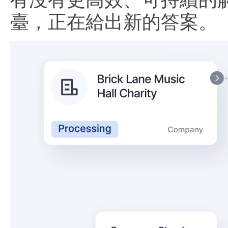
臺，正在給出新的答案。