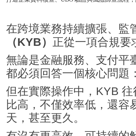
在跨境業務持續擴張、監
（KYB）
正從一項合規要
無論是金融服務、支付平
都必須回答一個核心問題
但在實際操作中，KYB 
比高，不僅效率低，還容
天，甚至更久。
有沒有更高效、可持續的解決