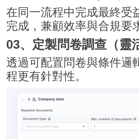
在同一流程中完成最終受益
完成，兼顧效率與合規要
03、定製問卷調查（靈
透過可配置問卷與條件邏
程更有針對性。