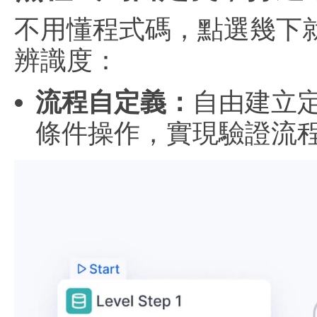
不用懂程式碼，點選幾下
辨識度：
流程自定義：
自由建立
條件操作，實現驗證流