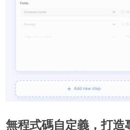
無程式碼自定義，打造