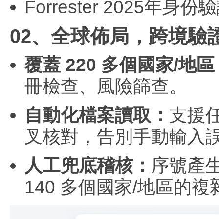
Forrester 2025年
02、全球佈局，跨境驗
覆蓋 220 多個國家/地區
冊檢查、風險篩查。
自動化檔案讀取：
支援
叉核對，告別手動輸入
人工兜底稽核：
序號產生
140 多個國家/地區的