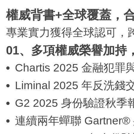
權威背書+全球覆蓋，
專業實力獲得全球認可，
01、多項權威榮譽加持
Chartis 2025 金融犯罪
Liminal 2025 年
G2 2025 身份驗證秋
連續兩年蟬聯 Gartne