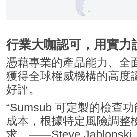
行業大咖認可，用實力
憑藉專業的產品能力、全面
獲得全球權威機構的高度
好評。
“Sumsub 可定製的
成本，根據特定風險調整
求。——Steve Jablonsk