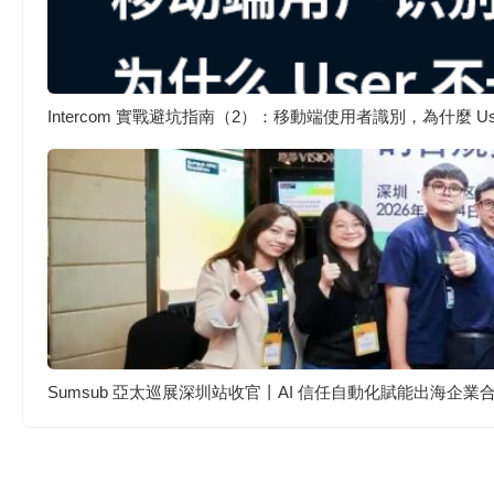
Intercom 實戰避坑指南（2）：移動端使用者識別，為什麼 
Sumsub 亞太巡展深圳站收官丨AI 信任自動化賦能出海企業