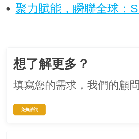
聚力賦能，瞬聯全球：Sum
想了解更多？
填寫您的需求，我們的顧
免費諮詢