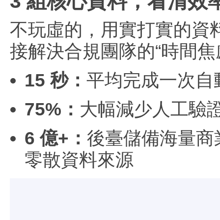
3 組核心資料，看清效
不玩虛的，用實打實的資料
接解決合規團隊的“時間焦
15 秒：
平均完成一次自
75%：
大幅減少人工驗
6 億+：
後臺儲備海量商
零散資料來源