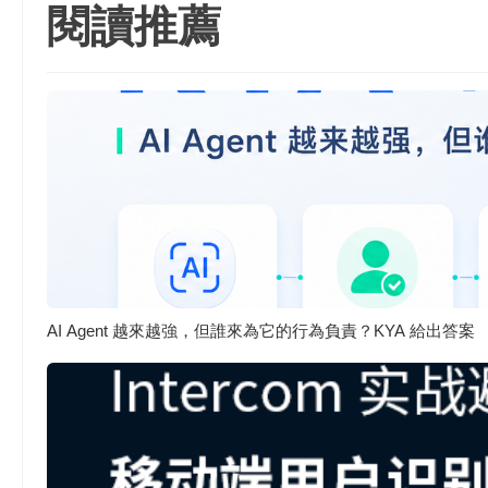
閱讀推薦
AI Agent 越來越強，但誰來為它的行為負責？KYA 給出答案