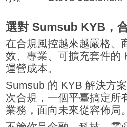
選對 Sumsub KYB
在合規風控越來越嚴格、
效、專業、可擴充套件的 
運營成本。
Sumsub 的 KYB 解
次合規，一個平臺搞定所
業務，面向未來從容佈局
不管你是金融、科技、電