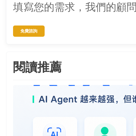
填寫您的需求，我們的顧
免費諮詢
閱讀推薦