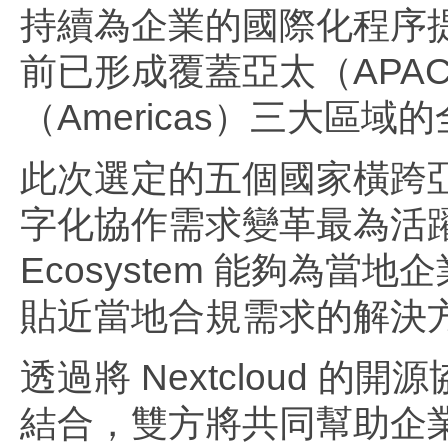
持續為企業的國際化程序
前已形成覆蓋亞太（APA
（Americas）三大區
此次選定的五個國家橫跨
字化協作需求變革最為活
Ecosystem 能夠為
貼近當地合規需求的解決
透過將 Nextcloud 的開
結合，雙方將共同幫助企