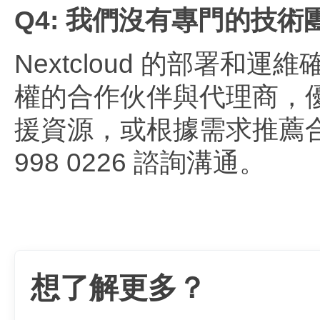
Q4: 我們沒有專門的技
Nextcloud 的部署和運
權的合作伙伴與代理商，優閱
援資源，或根據需求推薦合
998 0226 諮詢溝通。
想了解更多？