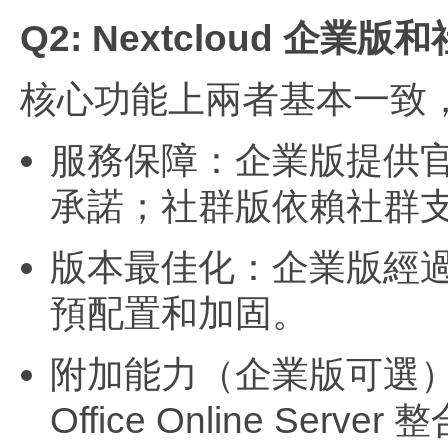
Q2: Nextcloud 企
核心功能上兩者基本一致
服務保障：企業版提供官方
承諾；社群版依賴社群
版本最佳化：企業版經
預配置和加固。
附加能力（企業版可選）：O
Office Online Serv