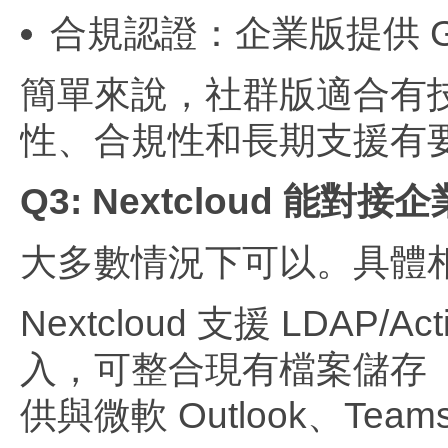
合規認證：企業版提供 G
簡單來說，社群版適合有
性、合規性和長期支援有
Q3: Nextcloud 能對
大多數情況下可以。具體
Nextcloud 支援 LDAP/A
入，可整合現有檔案儲存（W
供與微軟 Outlook、Te