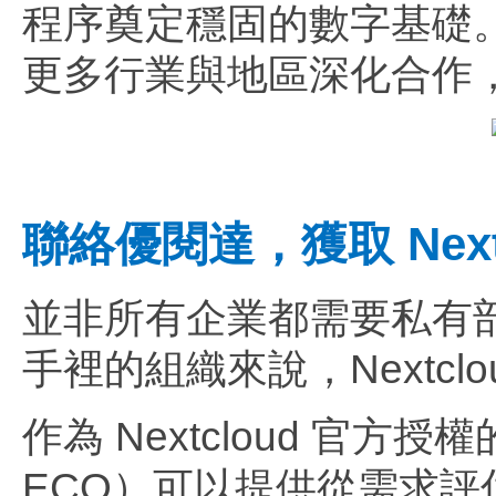
程序奠定穩固的數字基礎。展望未
更多行業與地區深化合作
聯絡優閱達，獲取 Next
並非所有企業都需要私有
手裡的組織來說，Nextc
作為 Nextcloud 官
ECO）可以提供從需求