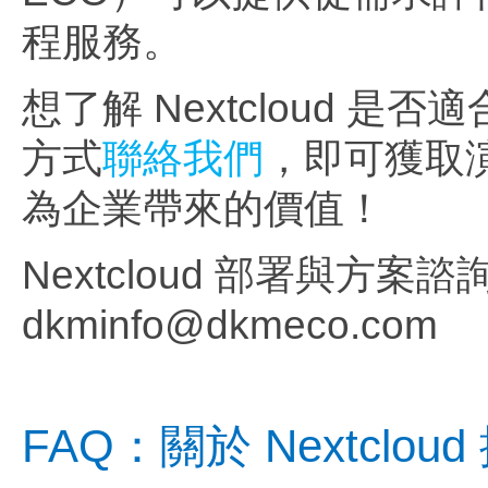
程服務。
想了解 Nextcloud 是
方式
聯絡我們
，即可獲取演
為企業帶來的價值！
Nextcloud 部署與方案諮詢 |
dkminfo@dkmeco.com
FAQ：關於 Nextclo