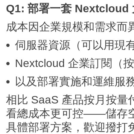
Q1: 部署一套 Nextcl
成本因企業規模和需求而
伺服器資源（可以用現
Nextcloud 企業訂
以及部署實施和運維服
相比 SaaS 產品按月
看總成本更可控——儲存
具體部署方案，歡迎撥打免費