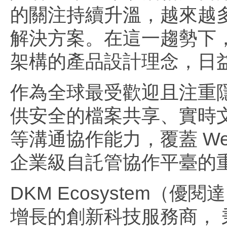
的關注持續升溫，越來越
解決方案。在這一趨勢下，N
架構的產品設計理念，日
作為全球最受歡迎且注重
供安全的檔案共享、實時
等溝通協作能力，覆蓋 W
企業級自託管協作平臺的
DKM Ecosystem（
增長的創新科技服務商， 秉承“ Y