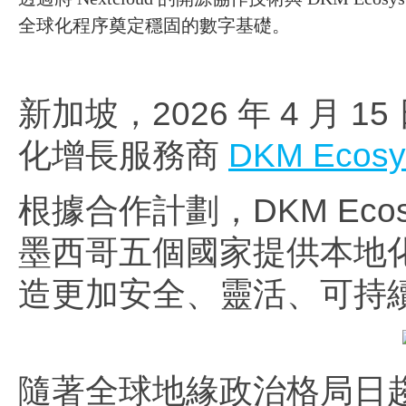
全球化程序奠定穩固的數字基礎。
新加坡，2026 年 4 月 15
化增長服務商
DKM Ecosy
根據合作計劃，DKM Ec
墨西哥五個國家提供本地
造更加安全、靈活、可持
隨著全球地緣政治格局日