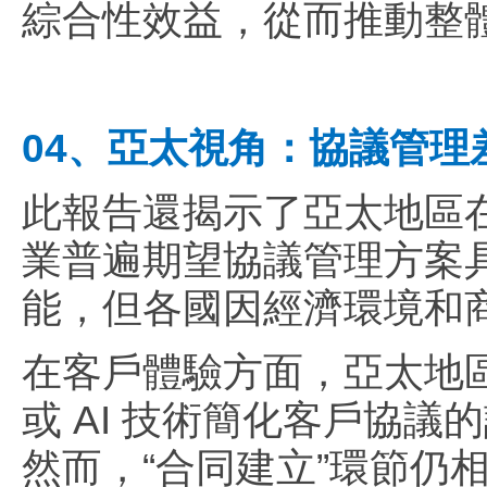
綜合性效益，從而推動整
04、亞太視角：協議管理差
此報告還揭示了亞太地區
業普遍期望協議管理方案
能，但各國因經濟環境和
在客戶體驗方面，亞太地區
或 AI 技術簡化客戶協
然而，“合同建立”環節仍