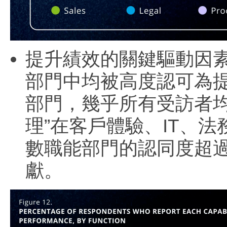
提升績效的關鍵驅動因素
部門中均被高度認可為提
部門，幾乎所有受訪者
理”在客戶體驗、IT、
數職能部門的認同度超過
獻。