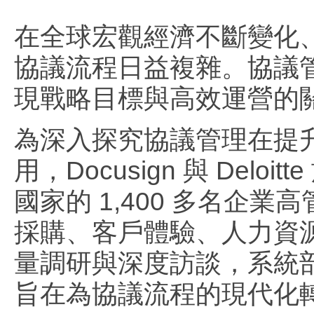
在全球宏觀經濟不斷變化
協議流程日益複雜。協議
現戰略目標與高效運營的
為深入探究協議管理在提
用，Docusign 與 Delo
國家的 1,400 多名
採購、客戶體驗、人力資
量調研與深度訪談，系統
旨在為協議流程的現代化