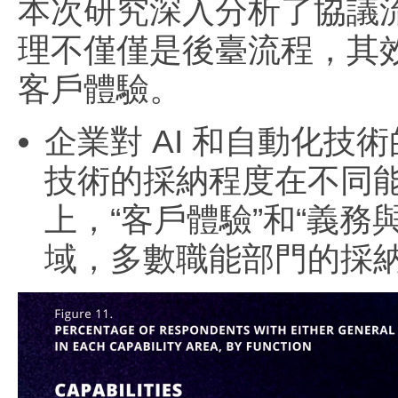
本次研究深入分析了協議
理不僅僅是後臺流程，其
客戶體驗。
企業對 AI 和自動化技
技術的採納程度在不同
上，“客戶體驗”和“義務
域，多數職能部門的採納