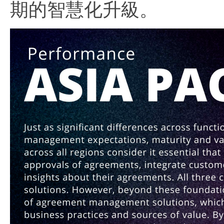
期的智慧化升級。