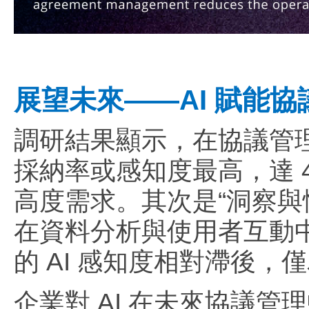
展望未來——AI 賦能
調研結果顯示，在協議管理
採納率或感知度最高，達 
高度需求。其次是“洞察與情
在資料分析與使用者互動中
的 AI 感知度相對滯後，
企業對 AI 在未來協議管