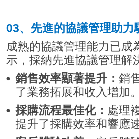
03、先進的協議管理助力
成熟的協議管理能力已成
示，採納先進協議管理解
銷售效率顯著提升：
銷
了業務拓展和收入增加
採購流程最佳化：
處理
提升了採購效率和響應