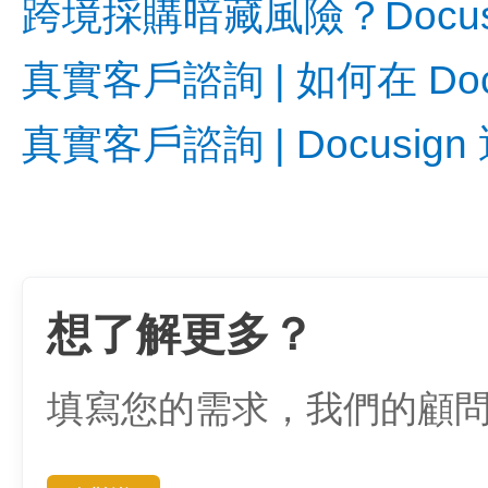
跨境採購暗藏風險？Docu
真實客戶諮詢 | 如何在 Do
真實客戶諮詢 | Docus
想了解更多？
填寫您的需求，我們的顧