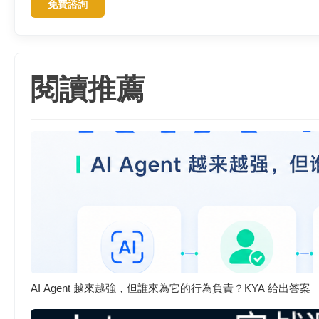
免費諮詢
閱讀推薦
AI Agent 越來越強，但誰來為它的行為負責？KYA 給出答案