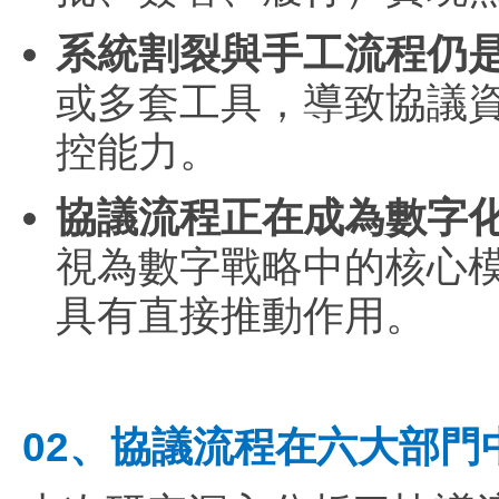
系統割裂與手工流程仍
或多套工具，導致協議
控能力。
協議流程正在成為數字
視為數字戰略中的核心
具有直接推動作用。
02、協議流程在六大部門