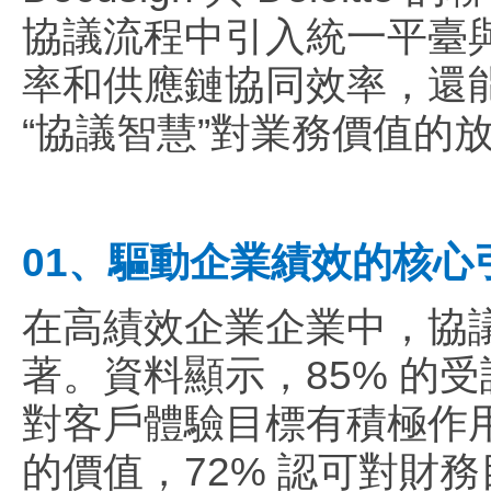
協議流程中引入統一平臺
率和供應鏈協同效率，還
“協議智慧”對業務價值的
01、驅動企業績效的核心
在高績效企業企業中，協議
著。資料顯示，85% 的
對客戶體驗目標有積極作用
的價值，72% 認可對財