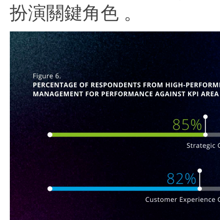
扮演關鍵角色 。