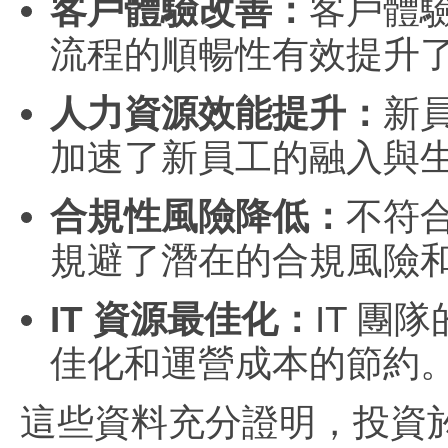
客戶體驗改善：
客戶體驗
流程的順暢性有效提升
人力資源效能提升：
新
加速了新員工的融入與
合規性風險降低：
不符
規避了潛在的合規風險
IT 資源最佳化：
IT 團
佳化和運營成本的節約
這些資料充分證明，投資