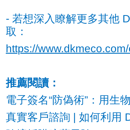
- 若想深入瞭解更多其他 
取：
https://www.dkmeco.com/
推薦閱讀：
電子簽名“防偽術”：用生
真實客戶諮詢 | 如何利用 Doc