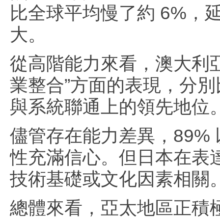
比全球平均慢了約 6%，
大。
從高階能力來看，澳大利亞
業整合”方面的表現，分別比
與系統聯通上的領先地位
儘管存在能力差異，89%
性充滿信心。但日本在表達
技術基礎或文化因素相關
總體來看，亞太地區正積極