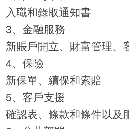
入職和錄取通知書
3、金融服務
新賬戶開立、財富管理、
4、保險
新保單、續保和索賠
5、客戶支援
確認表、條款和條件以及