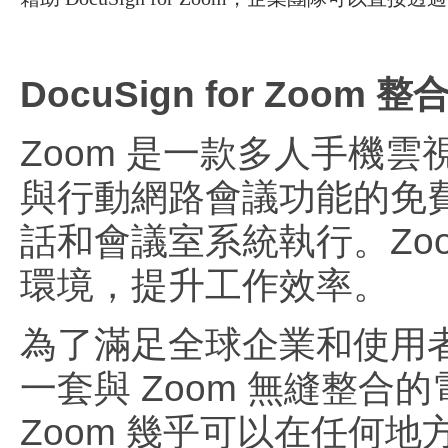
DocuSign for Zoom 整
Zoom 是一款多人手機
與行動網路會議功能的免
話和會議室系統執行。Zo
環境，提升工作效率。
為了滿足全球企業和使用者的需
一套與 Zoom 無縫整合的電子簽
Zoom 幾乎可以在任何地