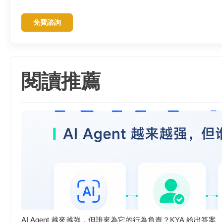
免費諮詢
閱讀推薦
AI Agent 越來越強，但誰來為它的行為負責？KYA 給出答案