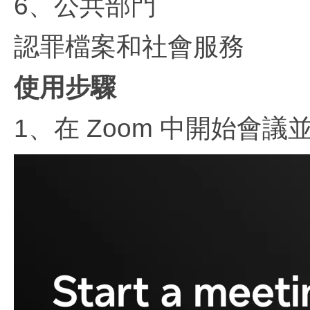
6、公共部門
認罪檔案和社會服務
使用步驟
1、在 Zoom 中開始會