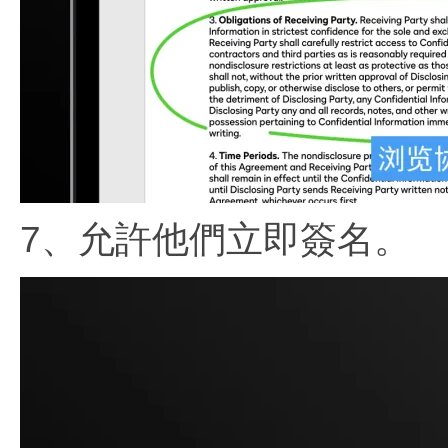
7、允許他們立即簽名。