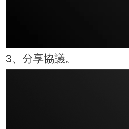
3、分享協議。