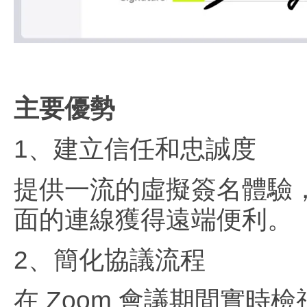
主要優勢
1、建立信任和忠誠度
提供一流的虛擬簽名體驗
面的連線獲得遠端便利。
2、簡化協議流程
在 Zoom 會議期間實