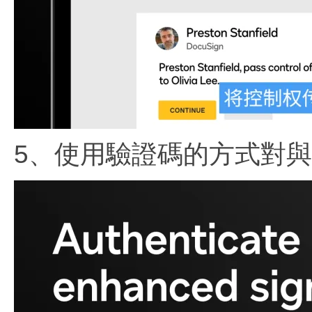
5、使用驗證碼的方式對