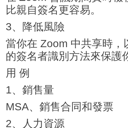
比親自簽名更容易。
3、降低風險
當你在 Zoom 中共享
的簽名者識別方法來保護
用 例
1、銷售量
MSA、銷售合同和發票
2、人力資源