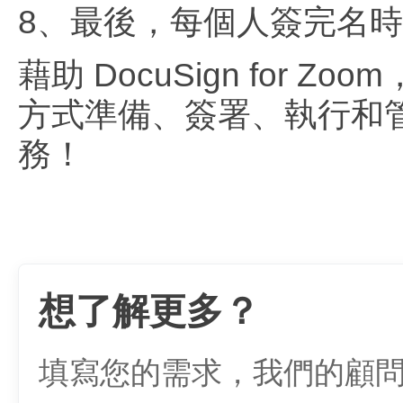
8、最後，每個人簽完名
藉助 DocuSign for
方式準備、簽署、執行和
務！
想了解更多？
填寫您的需求，我們的顧