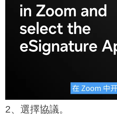
2、選擇協議。