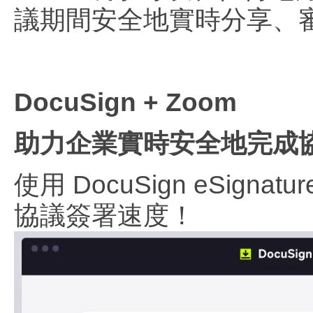
議期間安全地實時分享、
DocuSign + Zoom
助力企業實時安全地完成
使用 DocuSign eSig
協議簽署速度！