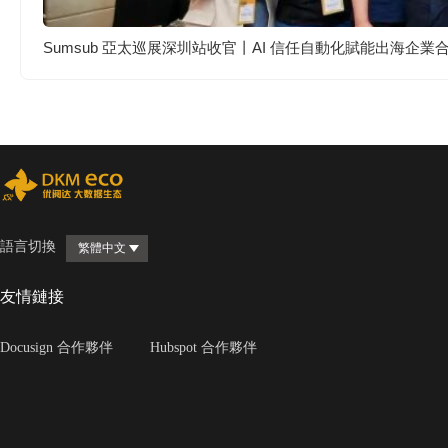
Sumsub 亞太巡展深圳站收官丨AI 信任自動化賦能出海企業
語言切換
繁體中文
友情鏈接
Docusign 合作夥伴
Hubspot 合作夥伴