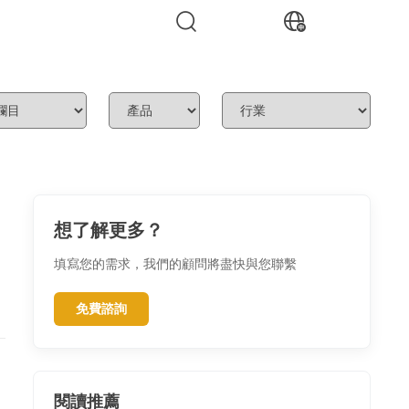
想了解更多？
填寫您的需求，我們的顧問將盡快與您聯繫
免費諮詢
閱讀推薦