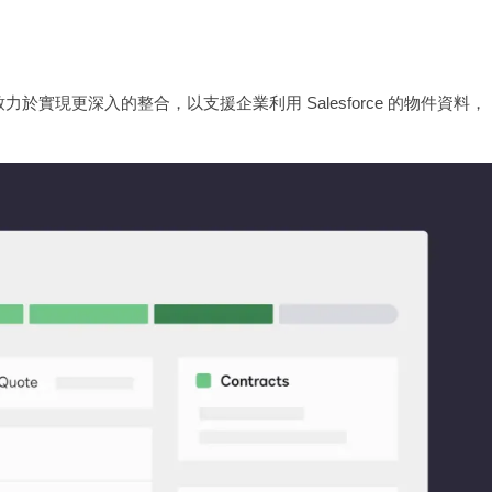
產品團隊致力於實現更深入的整合，以支援企業利用 Salesforce 的物件資料，