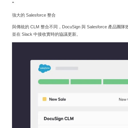
“
強大的 Salesforce 整合
與傳統的 CLM 整合不同，DocuSign 與 Salesforce 
並在 Slack 中接收實時的協議更新。