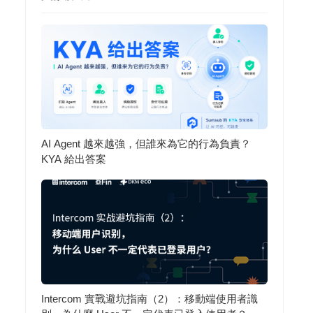
AI Agent 越來越強，但誰來為它的行為負責？
KYA 給出答案
Intercom 實戰避坑指南（2）：移動端使用者識