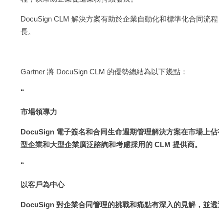
DocuSign CLM 解決方案有助於企業自動化和標準化合
長。
Gartner 將 DocuSign CLM 的優勢總結為以下幾點：
“
市場領導力
DocuSign 電子簽名和合同生命週期管理解決方案在市場
型企業和大型企業廣泛諮詢和考慮採用的 CLM 提供商。
“
以客戶為中心
DocuSign 對企業合同管理的挑戰和痛點有深入的見解，