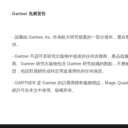
Gartner 免責宣告
- 該圖由 Gartner, Inc. 作為較大研究檔案的一部分發布，應
供。
- Gartner 不認可其研究出版物中描述的任何供應商、
商。Gartner 研究出版物包含 Gartner 研究組織的觀點
證，包括對適銷性或特定用途適用性的任何保證。
- GARTNER 是 Gartner 的註冊商標和服務標誌，Magic Qu
經許可在本文中使用。版權所有。