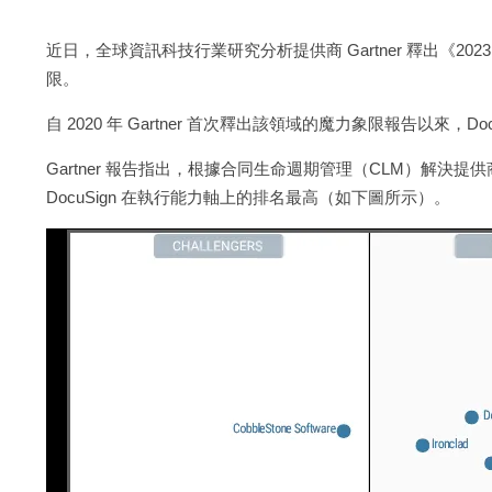
近日，全球資訊科技行業研究分析提供商 Gartner 釋出《20
限。
自 2020 年 Gartner 首次釋出該領域的魔力象限報告以來，Do
Gartner 報告指出，根據合同生命週期管理（CLM）解決提
DocuSign 在執行能力軸上的排名最高（如下圖所示）。