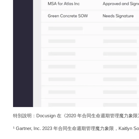
特別說明：Docusign 在《2020 年合同生命週期管理魔力象限》
¹ Gartner, Inc. 2023 年合同生命週期管理魔力象限，Kaitlyn Som