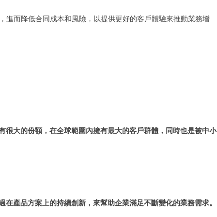
同流程，進而降低合同成本和風險，以提供更好的客戶體驗來推動業務增
上佔有很大的份額，在全球範圍內擁有最大的客戶群體，同時也是被中小
並透過在產品方案上的持續創新，來幫助企業滿足不斷變化的業務需求。