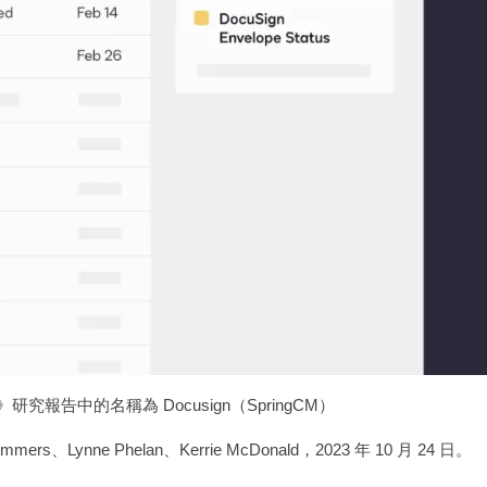
研究報告中的名稱為 Docusign（SpringCM）
mers、Lynne Phelan、Kerrie McDonald，2023 年 10 月 24 日。