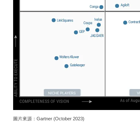
圖片來源：Gartner (October 2023)