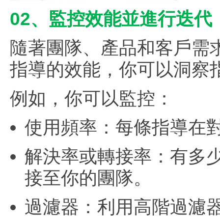
02、監控效能並進行迭代
隨著團隊、產品和客戶需求
指導的效能，你可以洞察
例如，你可以監控：
使用頻率：每條指導在
解決率或轉接率：有多
接至你的團隊。
過濾器：利用高階過濾