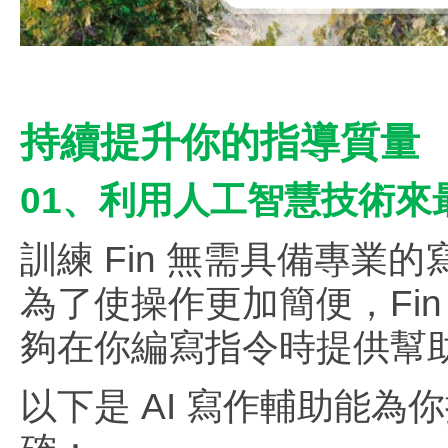
持續提升你的指導質量
01、利用人工智慧技術來
訓練 Fin 無需具備專
為了使操作更加簡便，Fin 
夠在你編寫指令時提供幫
以下是 AI 寫作輔助能