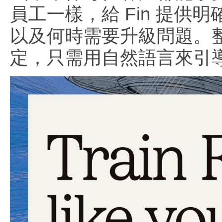
員工一樣，給 Fin 提
以及何時需要升級問題。
定，只需用自然語言來引導 