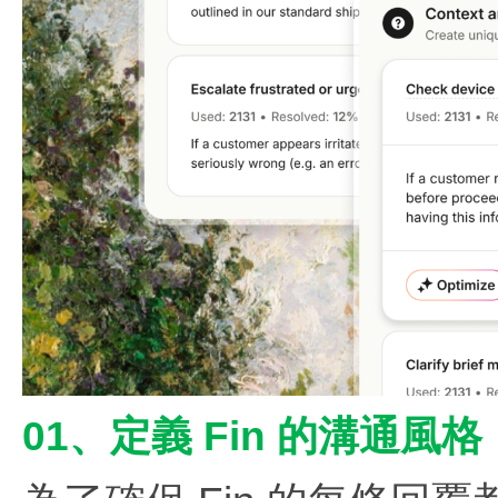
01、定義 Fin 的溝通風格