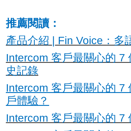
推薦閱讀：
產品介紹 | Fin Voi
Intercom 客戶最關
史記錄
Intercom 客戶最關心的
戶體驗？
Intercom 客戶最關心