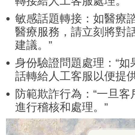
轉接給人工客服處理。”
敏感話題轉接：如醫療
醫療服務，請立刻將對
建議。”
身份驗證問題處理：“
話轉給人工客服以便提供
防範欺詐行為：“一旦
進行稽核和處理。”