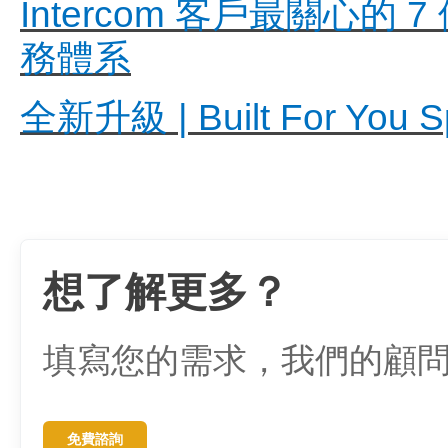
Intercom 客戶最關
務體系
全新升級 | Built For Y
想了解更多？
填寫您的需求，我們的顧
免費諮詢