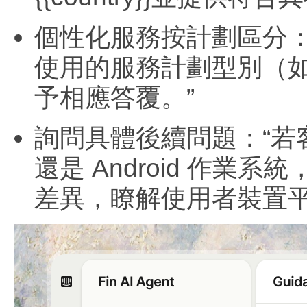
個性化服務按計劃區分
使用的服務計劃型別（
予相應答覆。”
詢問具體後續問題：“若
還是 Android 作
差異，瞭解使用者裝置平