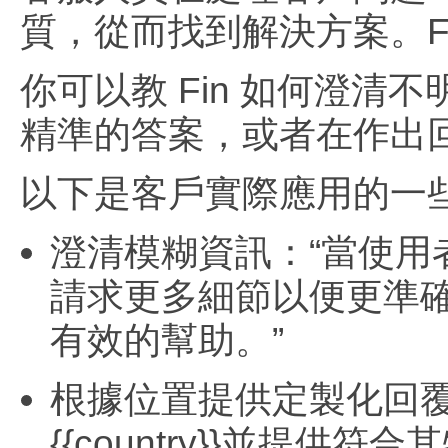
質，從而找到解決方案。F
你可以教 Fin 如何澄
精準的答案，或者在作出
以下是客戶實際應用的一
澄清模糊資訊：“當使
請求更多細節以便更準
有效的幫助。”
根據位置提供定製化回覆
{{country}}並提