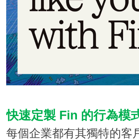
快速定製 Fin 的行為模
每個企業都有其獨特的客