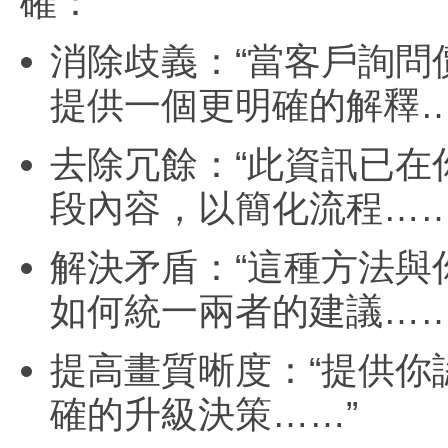
確：
消除歧義：“當客戶詢
提供一個更明確的解釋…
去除冗餘：“此資訊已
段內容，以簡化流程……
解決矛盾：“這種方法與你
如何統一兩者的建議……
提高畫質晰度：“提供你認
確的升級決策……”