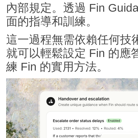
內部規定。透過 Fin Gui
面的指導和訓練。
這一過程無需依賴任何技
就可以輕鬆設定 Fin 
練 Fin 的實用方法。