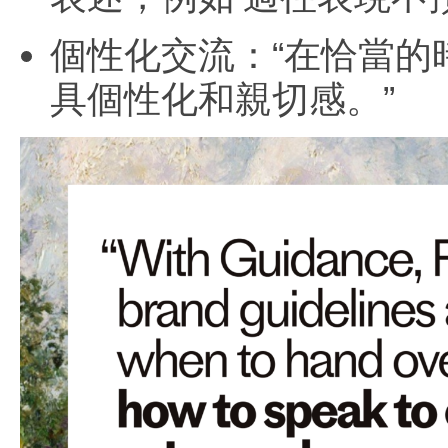
個性化交流：“在恰當
具個性化和親切感。”