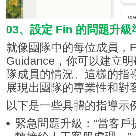
03、設定 Fin 的問題升
就像團隊中的每位成員，Fi
Guidance，你可以建
隊成員的情況。這樣的指
展現出團隊的專業性和對
以下是一些具體的指導示
緊急問題升級：“當客