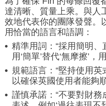
為了確保 Fin 的每條
達清晰、質量上乘。與人工
效地代表你的團隊發聲。以
用恰當的語言和語調：
精準用詞：“採用簡明
用‘簡單’替代‘無摩擦’，用
規範語言：“堅持使用英式英語
以確保英國使用者能夠順
謹慎承諾：“不要對財
表述，例如‘過往表現不預