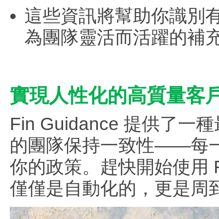
這些資訊將幫助你識別有
為團隊靈活而活躍的補
實現人性化的高質量客
Fin Guidance 提供
的團隊保持一致性——每
你的政策。趕快開始使用 Fin
僅僅是自動化的，更是周