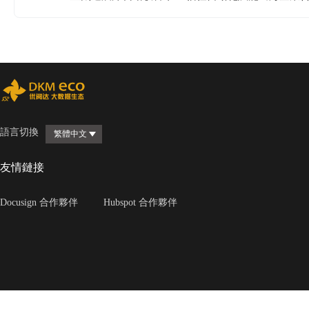
語言切換
繁體中文
友情鏈接
Docusign 合作夥伴
Hubspot 合作夥伴