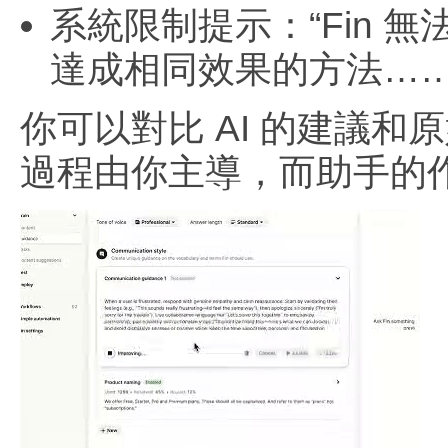
系統限制提示：“Fin
達成相同效果的方法……
你可以對比 AI 的建議
過程由你主導，而助手的