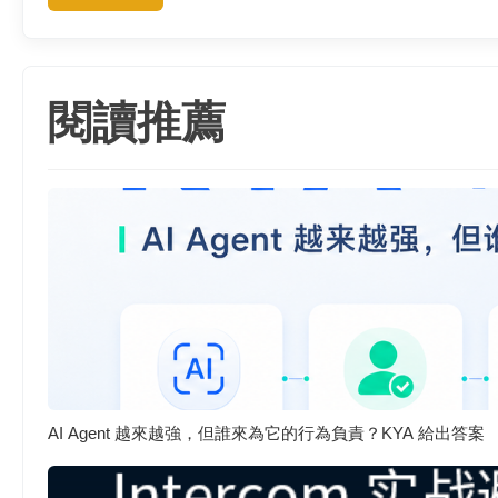
閱讀推薦
AI Agent 越來越強，但誰來為它的行為負責？KYA 給出答案