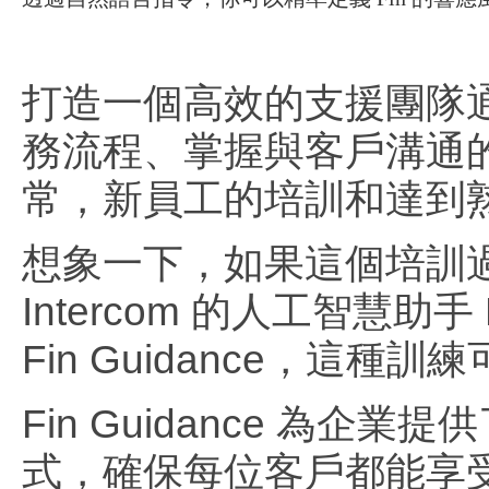
打造一個高效的支援團隊
務流程、掌握與客戶溝通
常，新員工的培訓和達到
想象一下，如果這個培訓
Intercom 的人工智慧
Fin Guidance，這種
Fin Guidance 為企
式，確保每位客戶都能享