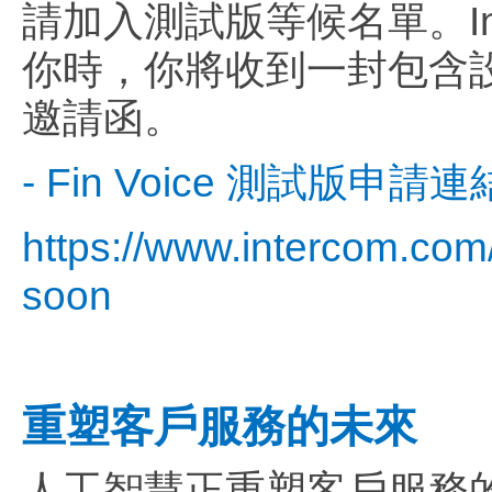
請加入測試版等候名單。In
你時，你將收到一封包含設定
邀請函。
- Fin Voice 測試版申請
https://www.intercom.com/
soon
重塑客戶服務的未來
人工智慧正重塑客戶服務的未