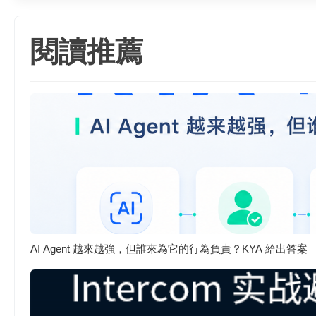
閱讀推薦
AI Agent 越來越強，但誰來為它的行為負責？KYA 給出答案