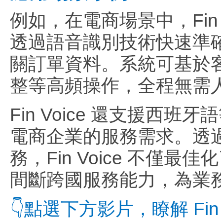
例如，在電商場景中，Fin 
透過語音識別技術快速準
關訂單資料。系統可基於
整等高頻操作，全程無需
Fin Voice 還支援
電商企業的服務需求。透
務，Fin Voice 不僅
間斷跨國服務能力，為業
👇點選下方影片，瞭解 Fi