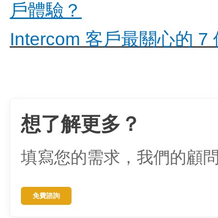
戶體驗？
Intercom 客戶最關心
想了解更多？
填寫您的需求，我們的顧
免費諮詢