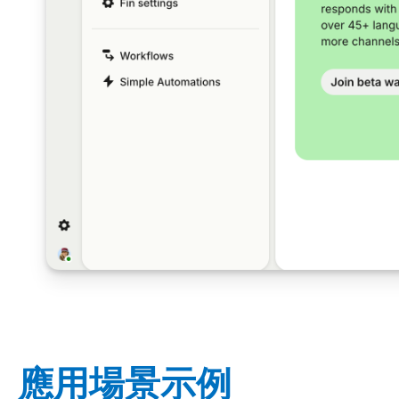
應用場景示例