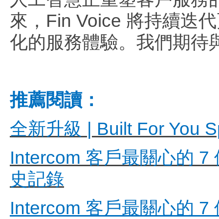
來，Fin Voice 將
化的服務體驗。我們期待
推薦閱讀：
全新升級 | Built For Y
Intercom 客戶最關
史記錄
Intercom 客戶最關心的