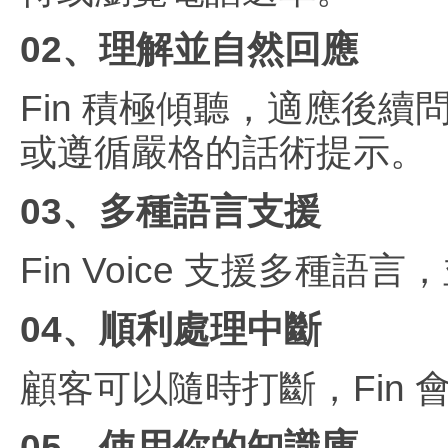
02、理解並自然回應
Fin 積極傾聽，適應後
或遵循嚴格的話術提示。
03、多種語言支援
Fin Voice 支援多
04、順利處理中斷
顧客可以隨時打斷，Fin
05、使用你的知識庫