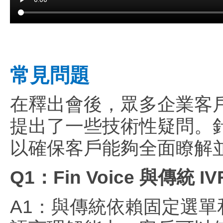
常見問題
在釋出會後，眾多企業客戶對
提出了一些技術性疑問。
以確保客戶能夠全面瞭解並充分
Q1：Fin Voice 與傳統
A1：與傳統依賴固定選單和按