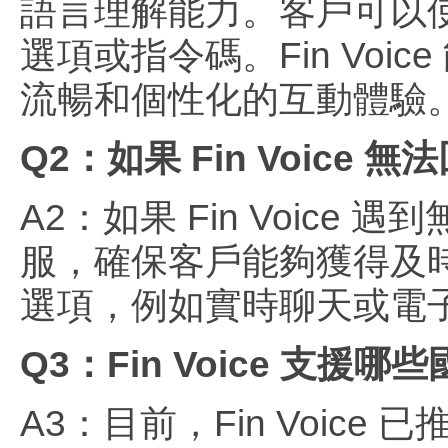
語言理解能力。客戶可以
選項或指令碼。Fin Vo
流暢和個性化的互動體驗
Q2：如果 Fin Voice
A2：如果 Fin Voic
服，確保客戶能夠獲得及
選項，例如實時聊天或電
Q3：Fin Voice 支
A3：目前，Fin Voi