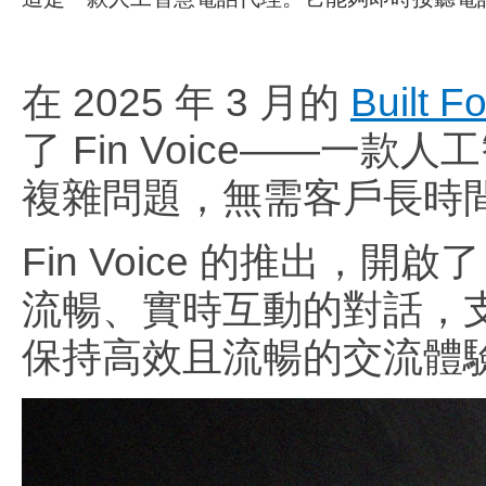
在 2025 年 3 月的
Built 
了 Fin Voice——
複雜問題，無需客戶長時
Fin Voice 的推出，
流暢、實時互動的對話，
保持高效且流暢的交流體