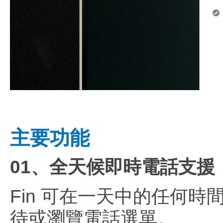
主要功能
01、全天候即時電話支援
Fin 可在一天中的任何
待或瀏覽電話選單。