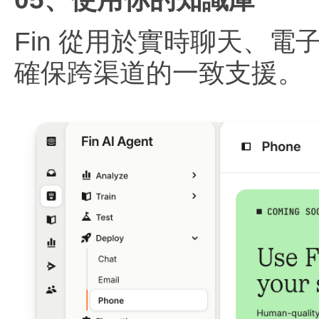
Fin 從用於實時聊天、電
確保跨渠道的一致支援。