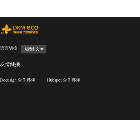
語言切換
繁體中文
友情鏈接
Docusign 合作夥伴
Hubspot 合作夥伴