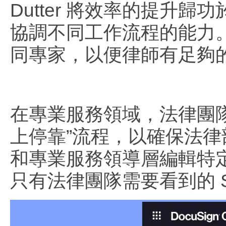
Dutter 將效率的提升
協調不同工作流程的能力
同專家，以便律師有足夠
在專業服務領域，法律團隊
上停靠”流程，以確保法
和專業服務領導層編輯特定
只有法律團隊需要看到的 