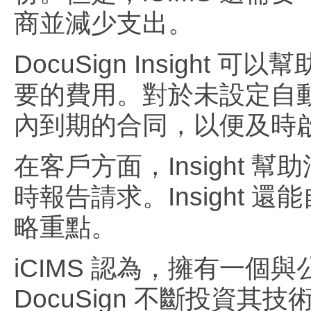
商並減少支出。
DocuSign Insight
要的費用。對於未設定自動續
內到期的合同，以便及時
在客戶方面，Insight
時報告請求。Insight
略重點。
iCIMS 認為，擁有一
DocuSign 不斷投資其