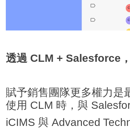
透過 CLM + Salesfo
賦予銷售團隊更多權力是最
使用 CLM 時，與 Sale
iCIMS 與 Advanced Tec