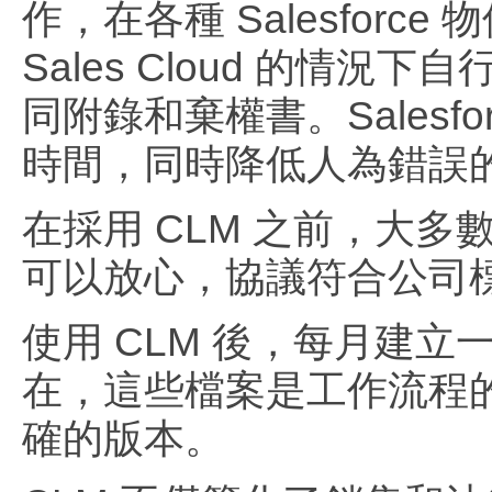
作，在各種 Salesfor
Sales Cloud 的
同附錄和棄權書。Salesfo
時間，同時降低人為錯誤
在採用 CLM 之前，大多
可以放心，協議符合公司
使用 CLM 後，每月建
在，這些檔案是工作流程
確的版本。