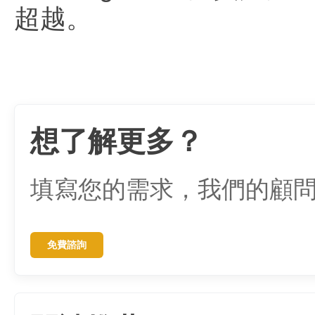
超越。
想了解更多？
填寫您的需求，我們的顧
免費諮詢