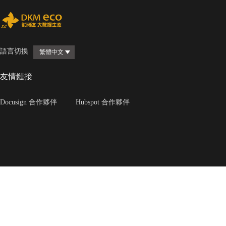
語言切換
繁體中文
友情鏈接
Docusign 合作夥伴
Hubspot 合作夥伴