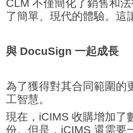
CLM 不僅簡化了銷售和
了簡單、現代的體驗。這讓客
與 DocuSign 一起成長
為了獲得對其合同範圍的更
工智慧。
現在，iCIMS 收購增
份。但是，iCIMS 還