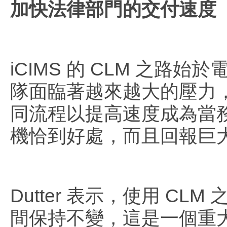
加快法律部門的交付速度
iCIMS 的 CLM 之
隊面臨著越來越大的壓力
同流程以提高速度成為當務之
機恰到好處，而且回報巨
Dutter 表示，使用 C
間保持不變，這是一個重