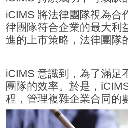
iCIMS 將法律團隊視
律團隊符合企業的最大利
進的上市策略，法律團隊
iCIMS 意識到，為了
團隊的效率。於是，iCIMS 
程，管理複雜企業合同的數