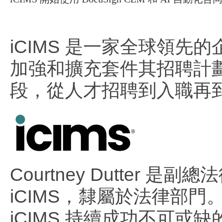
iCIMS 是一家全球領
加強和擴充套件其招聘計劃
段，從人才招聘到入職再
Courtney Dutte
iCIMS，隸屬於法律部門
iCIMS 持續成功不可或