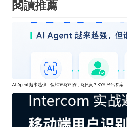
閱讀推薦
AI Agent 越來越強，但誰來為它的行為負責？KYA 給出答案