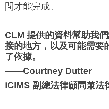
間才能完成。
CLM 提供的資料幫助我
接的地方，以及可能需要
了依據。
——Courtney Dutter
iCIMS 副總法律顧問兼